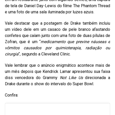
de tela de Daniel Day-Lewis do filme The Phantom Thread
e uma foto de uma sala iluminada por luzes azuis.
Vale destacar que a postagem de Drake também incluiu
um vídeo dele em um casaco de pele branco afastando
confetes que caíam junto com uma foto de duas pílulas de
Zofran, que é um “
medicamento que previne náuseas e
vômitos causados ​​por quimioterapia, radiação ou
cirurgia
“, segundo a Cleveland Clinic.
Vale lembrar que o anúncio enigmático acontece mais de
um mês depois que Kendrick Lamar apresentou sua faixa
diss vencedora do Grammy
Not Like Us
direcionada a
Drake durante o show do intervalo do Super Bowl.
Confira: