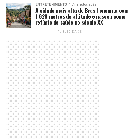
ENTRETENIMENTO
7 minutos atrás
A cidade mais alta do Brasil encanta com
1.628 metros de altitude e nasceu como
refúgio de saúde no século XX
PUBLICIDADE