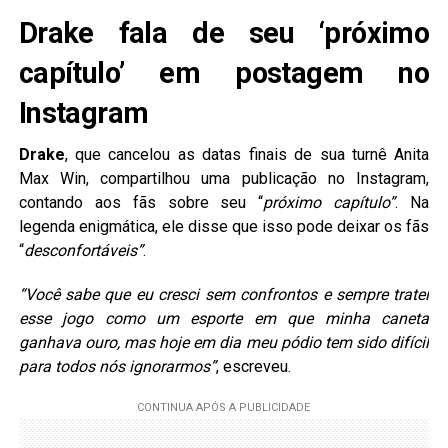
Drake fala de seu ‘próximo
capítulo’ em postagem no
Instagram
Drake
, que cancelou as datas finais de sua turnê Anita
Max Win, compartilhou uma publicação no Instagram,
contando aos fãs sobre seu “
próximo capítulo”
. Na
legenda enigmática, ele disse que isso pode deixar os fãs
“
desconfortáveis”
.
“Você sabe que eu cresci sem confrontos e sempre tratei
esse jogo como um esporte em que minha caneta
ganhava ouro, mas hoje em dia meu pódio tem sido difícil
para todos nós ignorarmos”
, escreveu.