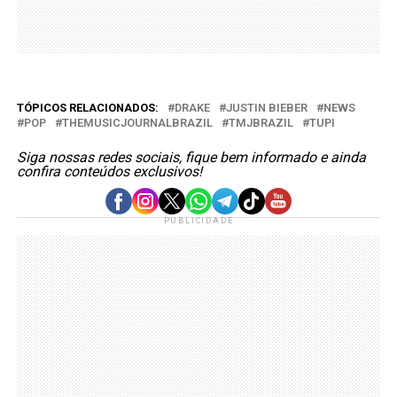
TÓPICOS RELACIONADOS:
DRAKE
JUSTIN BIEBER
NEWS
POP
THEMUSICJOURNALBRAZIL
TMJBRAZIL
TUPI
Siga nossas redes sociais, fique bem informado e ainda
confira conteúdos exclusivos!
PUBLICIDADE