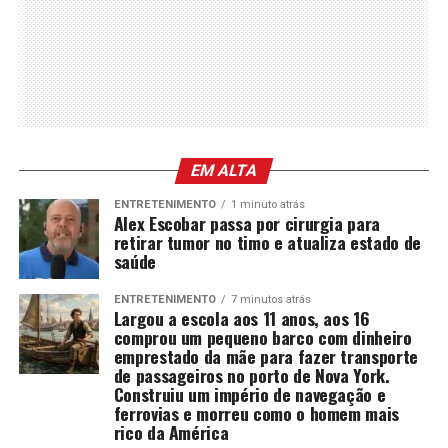
EM ALTA
ENTRETENIMENTO
1 minuto atrás
Alex Escobar passa por cirurgia para
retirar tumor no timo e atualiza estado de
saúde
ENTRETENIMENTO
7 minutos atrás
Largou a escola aos 11 anos, aos 16
comprou um pequeno barco com dinheiro
emprestado da mãe para fazer transporte
de passageiros no porto de Nova York.
Construiu um império de navegação e
ferrovias e morreu como o homem mais
rico da América