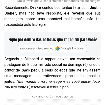
Drake revela que Justin Bieber não respondeu sua mensagem
Recentemente,
Drake
contou que tentou falar com
Justin
Bieber
, mas não teve resposta, ele revelou que sua
mensagem sobre uma possível colaboração não foi
respondida pelo Instagram.
Fique por dentro das notícias que importam para você!
Segundo a Billboard, o rapper deixou um comentário na
postagem de Bieber na rede social no domingo (6), onde o
cantor de
Baby
pediu a seus colegas que lhe enviassem
uma mensagem se estivessem procurando trabalhar
juntos.
“Me mande uma mensagem se você quiser fazer
música juntos”,
escreveu a estrela pop.