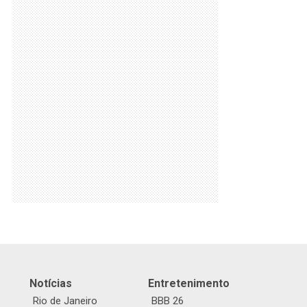
Notícias
Entretenimento
Rio de Janeiro
BBB 26