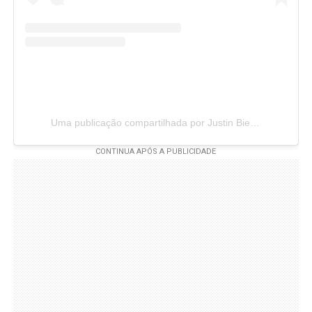
Uma publicação compartilhada por Justin Bieber (@justinbieber)