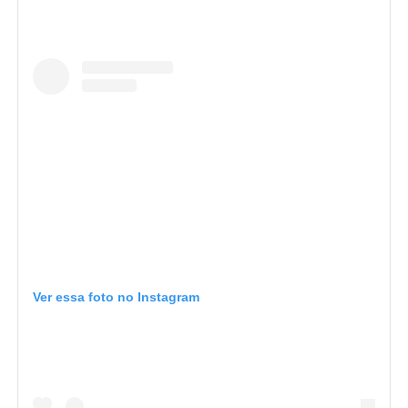
Ver essa foto no Instagram