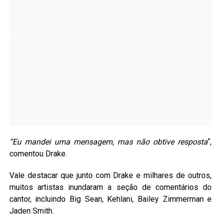
“Eu mandei uma mensagem, mas não obtive resposta
“,
comentou Drake.
Vale destacar que junto com Drake e milhares de outros,
muitos artistas inundaram a seção de comentários do
cantor, incluindo Big Sean, Kehlani, Bailey Zimmerman e
Jaden Smith.