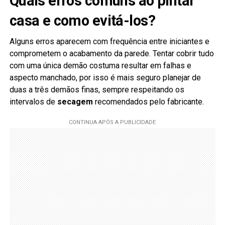
Quais erros comuns ao pintar
casa e como evitá-los?
Alguns erros aparecem com frequência entre iniciantes e
comprometem o acabamento da parede. Tentar cobrir tudo
com uma única demão costuma resultar em falhas e
aspecto manchado, por isso é mais seguro planejar de
duas a três demãos finas, sempre respeitando os
intervalos de
secagem
recomendados pelo fabricante.