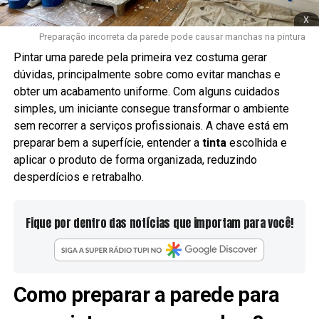
x
Preparação incorreta da parede pode causar manchas na pintura
Pintar uma parede pela primeira vez costuma gerar
dúvidas, principalmente sobre como evitar manchas e
obter um acabamento uniforme. Com alguns cuidados
simples, um iniciante consegue transformar o ambiente
sem recorrer a serviços profissionais. A chave está em
preparar bem a superfície, entender a
tinta
escolhida e
aplicar o produto de forma organizada, reduzindo
desperdícios e retrabalho.
Fique por dentro das notícias que importam para você!
Como preparar a parede para