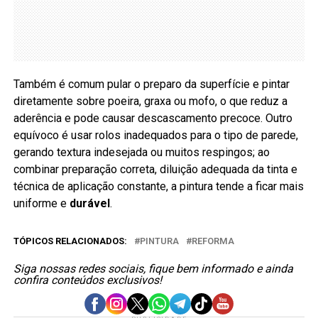
Também é comum pular o preparo da superfície e pintar
diretamente sobre poeira, graxa ou mofo, o que reduz a
aderência e pode causar descascamento precoce. Outro
equívoco é usar rolos inadequados para o tipo de parede,
gerando textura indesejada ou muitos respingos; ao
combinar preparação correta, diluição adequada da tinta e
técnica de aplicação constante, a pintura tende a ficar mais
uniforme e
durável
.
TÓPICOS RELACIONADOS:
PINTURA
REFORMA
Siga nossas redes sociais, fique bem informado e ainda
confira conteúdos exclusivos!