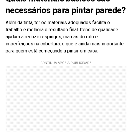
necessários para pintar parede?
Além da tinta, ter os materiais adequados facilita o
trabalho e melhora o resultado final. Itens de qualidade
ajudam a reduzir respingos, marcas do rolo e
imperfeições na cobertura, o que é ainda mais importante
para quem está começando a pintar em casa.