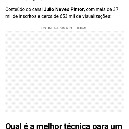
Conteúdo do canal
Julio Neves Pintor
, com mais de 37
mil de inscritos e cerca de 653 mil de visualizações:
Qual é a melhor técnica para um