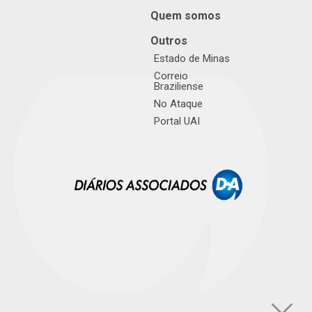
Quem somos
Outros
Estado de Minas
Correio
Braziliense
No Ataque
Portal UAI