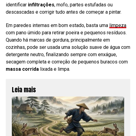
identificar
infiltrações
, mofo, partes estufadas ou
descascadas e corrigir tudo antes de começar a pintar.
Em paredes internas em bom estado, basta uma
limpeza
com pano úmido para retirar poeira e pequenos resíduos.
Quando há marcas de gordura, principalmente em
cozinhas, pode ser usada uma solução suave de água com
detergente neutro, finalizando sempre com enxágue,
secagem completa e correção de pequenos buracos com
massa corrida
lixada e limpa.
Leia mais