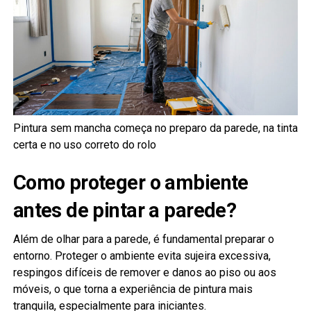
Pintura sem mancha começa no preparo da parede, na tinta
certa e no uso correto do rolo
Como proteger o ambiente
antes de pintar a parede?
Além de olhar para a parede, é fundamental preparar o
entorno. Proteger o ambiente evita sujeira excessiva,
respingos difíceis de remover e danos ao piso ou aos
móveis, o que torna a experiência de pintura mais
tranquila, especialmente para iniciantes.