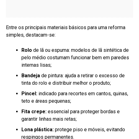
Entre os principais materiais básicos para uma reforma
simples, destacam-se:
Rolo
de lã ou espuma: modelos de lã sintética de
pelo médio costumam funcionar bem em paredes
internas lisas;
Bandeja
de pintura: ajuda a retirar o excesso de
tinta do rolo e distribuir melhor o produto;
Pincel:
indicado para recortes em cantos, quinas,
teto e áreas pequenas;
Fita crepe:
essencial para proteger bordas e
garantir linhas mais retas;
Lona plástica:
protege piso e móveis, evitando
respingos permanentes.