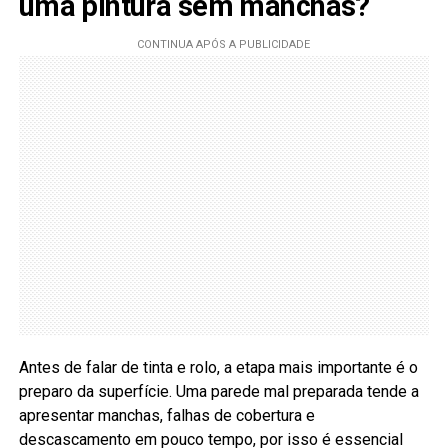
uma pintura sem manchas?
Antes de falar de tinta e rolo, a etapa mais importante é o
preparo da superfície. Uma parede mal preparada tende a
apresentar manchas, falhas de cobertura e
descascamento em pouco tempo, por isso é essencial