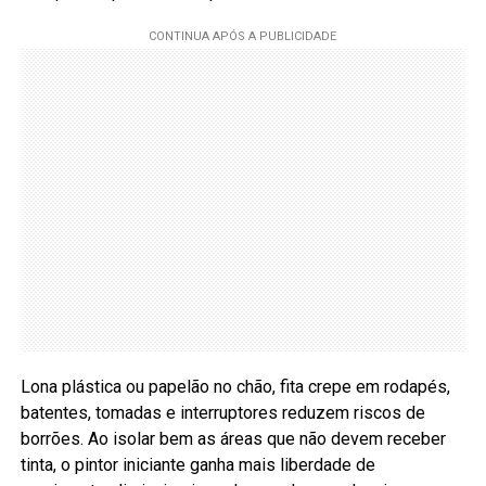
Lona plástica ou papelão no chão, fita crepe em rodapés,
batentes, tomadas e interruptores reduzem riscos de
borrões. Ao isolar bem as áreas que não devem receber
tinta, o pintor iniciante ganha mais liberdade de