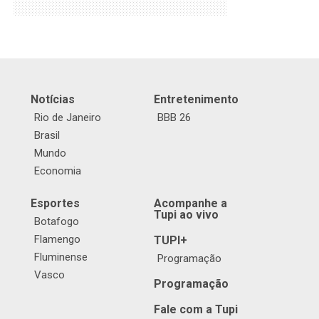
Notícias
Entretenimento
Rio de Janeiro
BBB 26
Brasil
Mundo
Economia
Esportes
Acompanhe a
Tupi ao vivo
Botafogo
Flamengo
TUPI+
Fluminense
Programação
Vasco
Programação
Fale com a Tupi