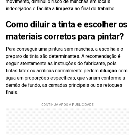
movimento, diminui o risco de manchas em locais
indesejados e facilita a
limpeza
ao final do trabalho.
Como diluir a tinta e escolher os
materiais corretos para pintar?
Para conseguir uma pintura sem manchas, a escolha e o
preparo da tinta são determinantes. A recomendação é
seguir atentamente as instruções do fabricante, pois
tintas látex ou acrílicas normalmente pedem
diluição
com
água em proporções específicas, que variam conforme a
demão de fundo, as camadas principais ou os retoques
finais.