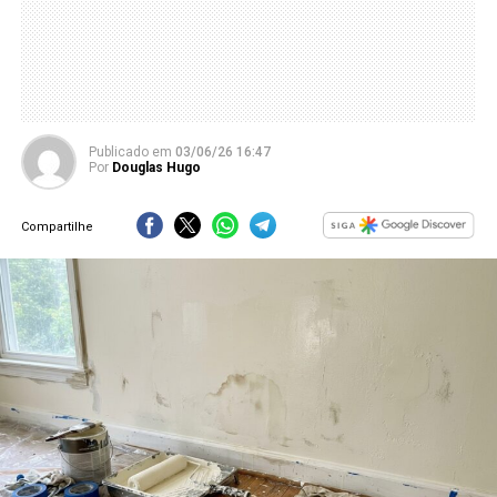
Publicado
em
03/06/26 16:47
Por
Douglas Hugo
Compartilhe