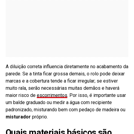
A diluição correta influencia diretamente no acabamento da
parede. Se a tinta ficar grossa demais, o rolo pode deixar
marcas e a cobertura tende a ficar irregular; se estiver
muito rala, serão necessárias muitas demãos e haverá
maior risco de
escorrimentos
. Por isso, é importante usar
um balde graduado ou medir a água com recipiente
padronizado, misturando bem com pedaço de madeira ou
misturador
próprio.
Quais materiais básicos são