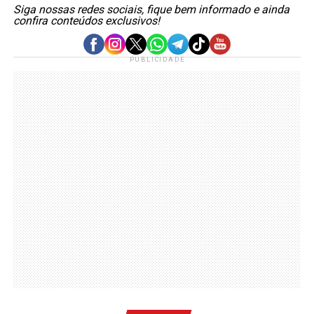
Siga nossas redes sociais, fique bem informado e ainda
confira conteúdos exclusivos!
PUBLICIDADE