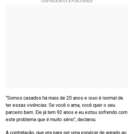
“Somos casados há mais de 20 anos e isso é normal de
ter essas vivências. Se você o ama, você quer o seu
parceiro bem. Ele já tem 92 anos e eu estou sofrendo com
este problema que é muito sério”, declarou.
A contratação, que era para ser uma espécie de agrado ao