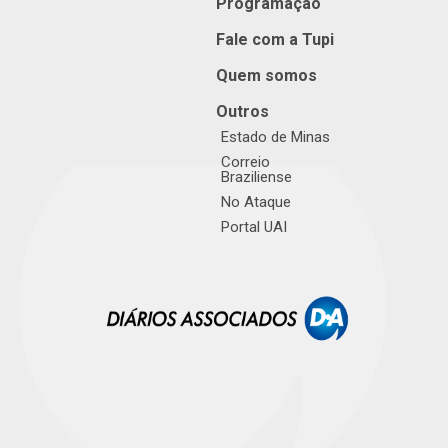
Programação
Fale com a Tupi
Quem somos
Outros
Estado de Minas
Correio
Braziliense
No Ataque
Portal UAI