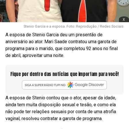
x
Stenio Garcia e a esposa. Foto: Reprodução / Redes Sociais
A esposa de Stenio Garcia deu um presentão de
aniversário ao ator. Mari Saade contratou uma garota de
programa para o marido, que completou 92 anos no final
de abril, aproveitar uma noite.
Fique por dentro das notícias que importam para você!
A esposa de Stenio contou que o ator, apesar da idade,
ainda tem muita disposição sexual e tesão, e como ela
não pode ter relações sexuais por conta de uma atrofia
vaginal, resolveu contratar a garota de programa.