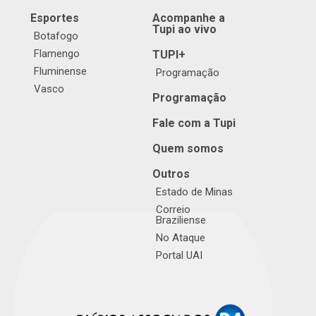
Esportes
Acompanhe a
Tupi ao vivo
Botafogo
Flamengo
TUPI+
Fluminense
Programação
Vasco
Programação
Fale com a Tupi
Quem somos
Outros
Estado de Minas
Correio
Braziliense
No Ataque
Portal UAI