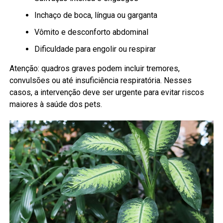
Inchaço de boca, língua ou garganta
Vômito e desconforto abdominal
Dificuldade para engolir ou respirar
Atenção: quadros graves podem incluir tremores,
convulsões ou até insuficiência respiratória. Nesses
casos, a intervenção deve ser urgente para evitar riscos
maiores à saúde dos pets.