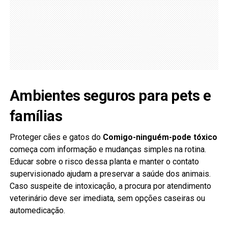
Ambientes seguros para pets e
famílias
Proteger cães e gatos do
Comigo-ninguém-pode tóxico
começa com informação e mudanças simples na rotina.
Educar sobre o risco dessa planta e manter o contato
supervisionado ajudam a preservar a saúde dos animais.
Caso suspeite de intoxicação, a procura por atendimento
veterinário deve ser imediata, sem opções caseiras ou
automedicação.