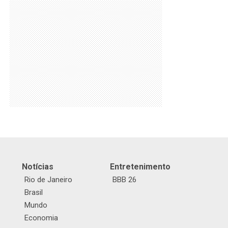
Notícias
Entretenimento
Rio de Janeiro
BBB 26
Brasil
Mundo
Economia