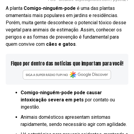
A planta
Comigo-ninguém-pode
é uma das plantas
ornamentais mais populares em jardins e residências.
Porém, muita gente desconhece o potencial tóxico desse
vegetal para animais de estimação. Assim, conhecer os
perigos e as formas de prevenção é fundamental para
quem convive com
cães e gatos
.
Fique por dentro das notícias que importam para você!
Comigo-ninguém-pode pode causar
intoxicação severa em pets
por contato ou
ingestão.
Animais domésticos apresentam sintomas
rapidamente, sendo necessário agir com agilidade.