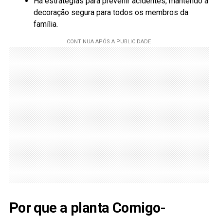
Há estratégias para prevenir acidentes, mantendo a
decoração segura para todos os membros da
família.
Por que a planta Comigo-