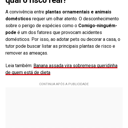
A convivência entre
plantas ornamentais e animais
domésticos
requer um olhar atento. O desconhecimento
sobre o perigo de espécies como o
Comigo-ninguém-
pode
é um dos fatores que provocam acidentes
domésticos. Por isso, ao adotar pets ou decorar a casa, o
tutor pode buscar listar as principais plantas de risco e
remover as ameaças.
Leia também:
Banana assada vira sobremesa queridinha
de quem está de dieta