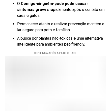
O
Comigo-ninguém-pode pode causar
sintomas graves
rapidamente após o contato em
cães e gatos.
Permanecer atento e realizar prevenção mantém o
lar seguro para pets e famílias.
A busca por plantas não-tóxicas é uma alternativa
inteligente para ambientes pet-friendly.