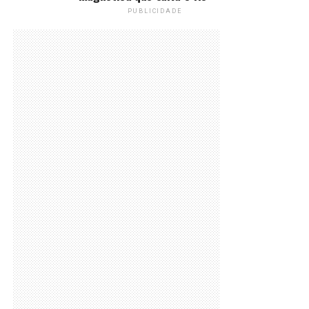
PUBLICIDADE