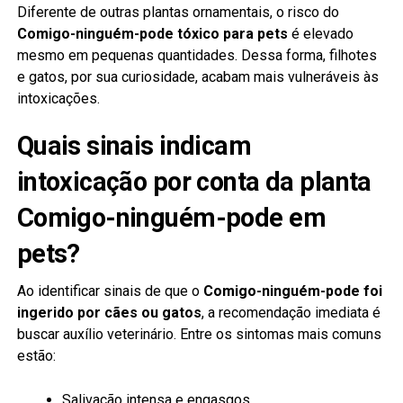
Diferente de outras plantas ornamentais, o risco do
Comigo-ninguém-pode tóxico para pets
é elevado
mesmo em pequenas quantidades. Dessa forma, filhotes
e gatos, por sua curiosidade, acabam mais vulneráveis às
intoxicações.
Quais sinais indicam
intoxicação por conta da planta
Comigo-ninguém-pode em
pets?
Ao identificar sinais de que o
Comigo-ninguém-pode foi
ingerido por cães ou gatos
, a recomendação imediata é
buscar auxílio veterinário. Entre os sintomas mais comuns
estão:
Salivação intensa e engasgos