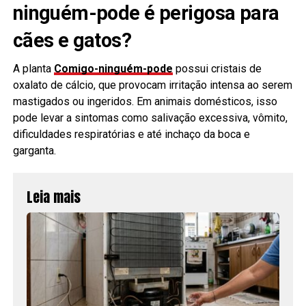
ninguém-pode é perigosa para
cães e gatos?
A planta
Comigo-ninguém-pode
possui cristais de
oxalato de cálcio, que provocam irritação intensa ao serem
mastigados ou ingeridos. Em animais domésticos, isso
pode levar a sintomas como salivação excessiva, vômito,
dificuldades respiratórias e até inchaço da boca e
garganta.
Leia mais