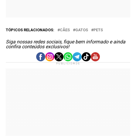
TÓPICOS RELACIONADOS:
CÃES
GATOS
PETS
Siga nossas redes sociais, fique bem informado e ainda
confira conteúdos exclusivos!
PUBLICIDADE