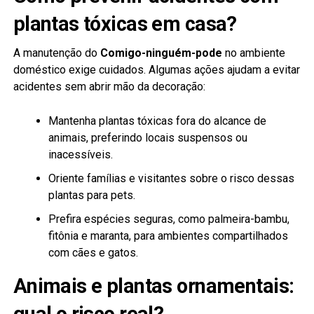
plantas tóxicas em casa?
A manutenção do
Comigo-ninguém-pode
no ambiente
doméstico exige cuidados. Algumas ações ajudam a evitar
acidentes sem abrir mão da decoração:
Mantenha plantas tóxicas fora do alcance de
animais, preferindo locais suspensos ou
inacessíveis.
Oriente famílias e visitantes sobre o risco dessas
plantas para pets.
Prefira espécies seguras, como palmeira-bambu,
fitônia e maranta, para ambientes compartilhados
com cães e gatos.
Animais e plantas ornamentais:
qual o risco real?