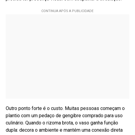
Outro ponto forte é o custo. Muitas pessoas começam o
plantio com um pedaço de gengibre comprado para uso
culinário. Quando o rizoma brota, o vaso ganha função
dupla: decora o ambiente e mantém uma conexão direta