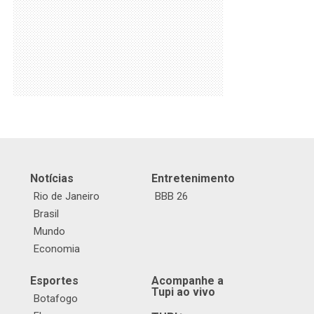
Notícias
Entretenimento
Rio de Janeiro
BBB 26
Brasil
Mundo
Economia
Esportes
Acompanhe a
Tupi ao vivo
Botafogo