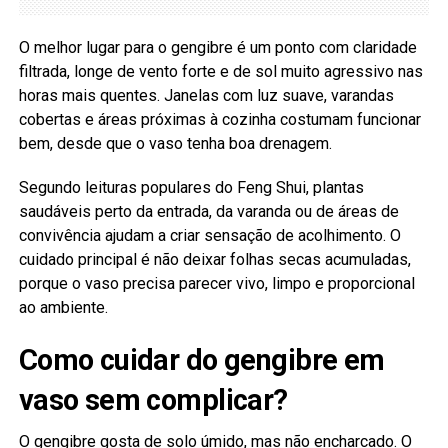
O melhor lugar para o gengibre é um ponto com claridade
filtrada, longe de vento forte e de sol muito agressivo nas
horas mais quentes. Janelas com luz suave, varandas
cobertas e áreas próximas à cozinha costumam funcionar
bem, desde que o vaso tenha boa drenagem.
Segundo leituras populares do Feng Shui, plantas
saudáveis perto da entrada, da varanda ou de áreas de
convivência ajudam a criar sensação de acolhimento. O
cuidado principal é não deixar folhas secas acumuladas,
porque o vaso precisa parecer vivo, limpo e proporcional
ao ambiente.
Como cuidar do gengibre em
vaso sem complicar?
O gengibre gosta de solo úmido, mas não encharcado. O