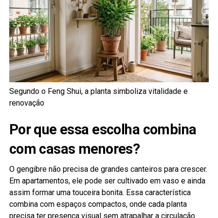
Segundo o Feng Shui, a planta simboliza vitalidade e
renovação
Por que essa escolha combina
com casas menores?
O gengibre não precisa de grandes canteiros para crescer.
Em apartamentos, ele pode ser cultivado em vaso e ainda
assim formar uma touceira bonita. Essa característica
combina com espaços compactos, onde cada planta
precisa ter presença visual sem atrapalhar a circulação.