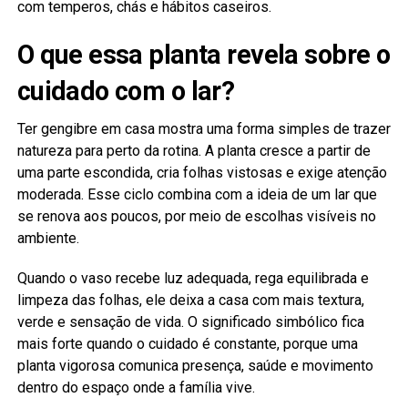
com temperos, chás e hábitos caseiros.
O que essa planta revela sobre o
cuidado com o lar?
Ter gengibre em casa mostra uma forma simples de trazer
natureza para perto da rotina. A planta cresce a partir de
uma parte escondida, cria folhas vistosas e exige atenção
moderada. Esse ciclo combina com a ideia de um lar que
se renova aos poucos, por meio de escolhas visíveis no
ambiente.
Quando o vaso recebe luz adequada, rega equilibrada e
limpeza das folhas, ele deixa a casa com mais textura,
verde e sensação de vida. O significado simbólico fica
mais forte quando o cuidado é constante, porque uma
planta vigorosa comunica presença, saúde e movimento
dentro do espaço onde a família vive.