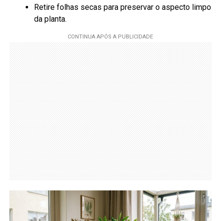
Retire folhas secas para preservar o aspecto limpo
da planta.