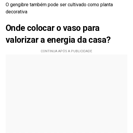
O gengibre também pode ser cultivado como planta
decorativa
Onde colocar o vaso para
valorizar a energia da casa?