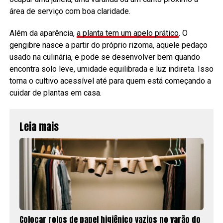
área de serviço com boa claridade.
Além da aparência,
a planta tem um apelo prático
. O
gengibre nasce a partir do próprio rizoma, aquele pedaço
usado na culinária, e pode se desenvolver bem quando
encontra solo leve, umidade equilibrada e luz indireta. Isso
torna o cultivo acessível até para quem está começando a
cuidar de plantas em casa.
Leia mais
Colocar rolos de papel higiênico vazios no varão do