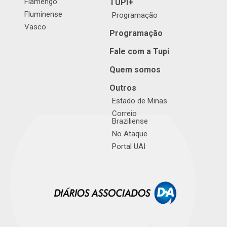
Flamengo
TUPI+
Fluminense
Programação
Vasco
Programação
Fale com a Tupi
Quem somos
Outros
Estado de Minas
Correio
Braziliense
No Ataque
Portal UAI