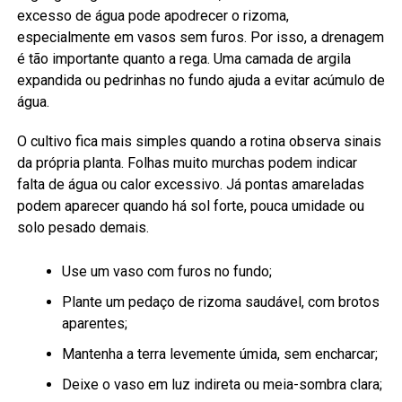
excesso de água pode apodrecer o rizoma,
especialmente em vasos sem furos. Por isso, a drenagem
é tão importante quanto a rega. Uma camada de argila
expandida ou pedrinhas no fundo ajuda a evitar acúmulo de
água.
O cultivo fica mais simples quando a rotina observa sinais
da própria planta. Folhas muito murchas podem indicar
falta de água ou calor excessivo. Já pontas amareladas
podem aparecer quando há sol forte, pouca umidade ou
solo pesado demais.
Use um vaso com furos no fundo;
Plante um pedaço de rizoma saudável, com brotos
aparentes;
Mantenha a terra levemente úmida, sem encharcar;
Deixe o vaso em luz indireta ou meia-sombra clara;