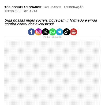
TÓPICOS RELACIONADOS:
CUIDADOS
DECORAÇÃO
FENG SHUI
PLANTA
Siga nossas redes sociais, fique bem informado e ainda
confira conteúdos exclusivos!
PUBLICIDADE