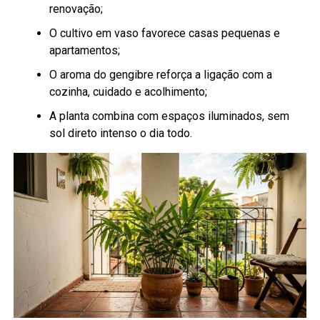
renovação;
O cultivo em vaso favorece casas pequenas e
apartamentos;
O aroma do gengibre reforça a ligação com a
cozinha, cuidado e acolhimento;
A planta combina com espaços iluminados, sem
sol direto intenso o dia todo.