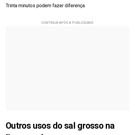
Trinta minutos podem fazer diferença.
Outros usos do sal grosso na