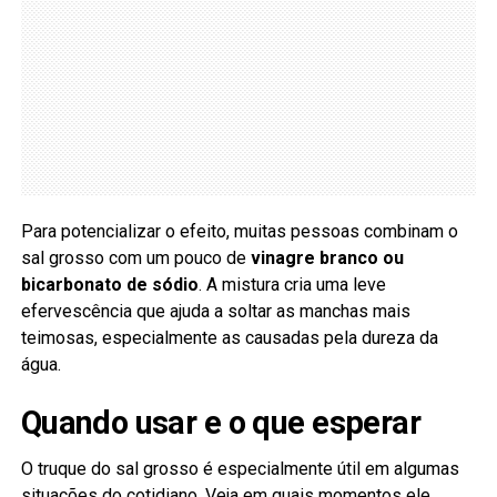
Para potencializar o efeito, muitas pessoas combinam o
sal grosso com um pouco de
vinagre branco ou
bicarbonato de sódio
. A mistura cria uma leve
efervescência que ajuda a soltar as manchas mais
teimosas, especialmente as causadas pela dureza da
água.
Quando usar e o que esperar
O truque do sal grosso é especialmente útil em algumas
situações do cotidiano. Veja em quais momentos ele