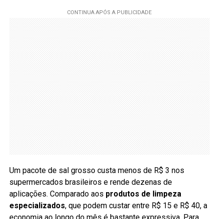
Um pacote de sal grosso custa menos de R$ 3 nos
supermercados brasileiros e rende dezenas de
aplicações. Comparado aos
produtos de limpeza
especializados
, que podem custar entre R$ 15 e R$ 40, a
economia ao longo do mês é bastante expressiva. Para