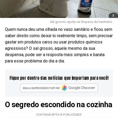
x
Sal grosso ajuda na limpeza do banheiro.
Quem nunca deu uma olhada no vaso sanitário e ficou sem
saber direito como deixá-lo realmente limpo, sem precisar
gastar em produtos caros ou usar produtos químicos
agressivos? O sal grosso, aquele mesmo da sua
despensa, pode ser a resposta mais simples e barata
para esse problema do dia a dia.
Fique por dentro das notícias que importam para você!
O segredo escondido na cozinha