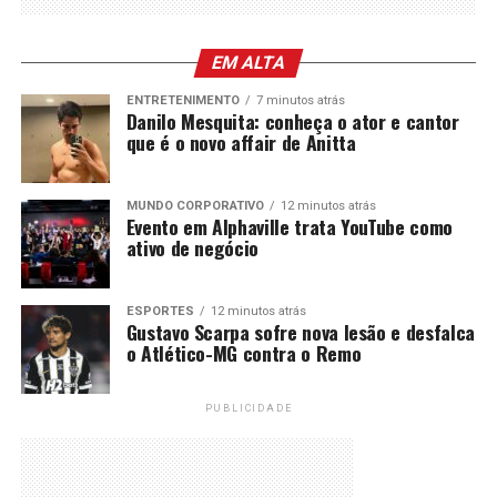
EM ALTA
ENTRETENIMENTO
7 minutos atrás
Danilo Mesquita: conheça o ator e cantor
que é o novo affair de Anitta
MUNDO CORPORATIVO
12 minutos atrás
Evento em Alphaville trata YouTube como
ativo de negócio
ESPORTES
12 minutos atrás
Gustavo Scarpa sofre nova lesão e desfalca
o Atlético-MG contra o Remo
PUBLICIDADE