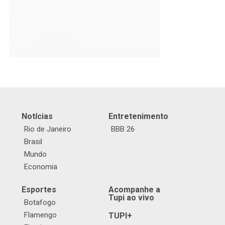
Notícias
Entretenimento
Rio de Janeiro
BBB 26
Brasil
Mundo
Economia
Esportes
Acompanhe a
Tupi ao vivo
Botafogo
Flamengo
TUPI+