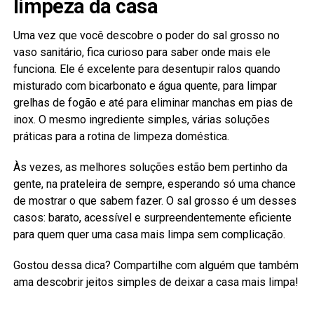
limpeza da casa
Uma vez que você descobre o poder do sal grosso no
vaso sanitário, fica curioso para saber onde mais ele
funciona. Ele é excelente para desentupir ralos quando
misturado com bicarbonato e água quente, para limpar
grelhas de fogão e até para eliminar manchas em pias de
inox. O mesmo ingrediente simples, várias soluções
práticas para a rotina de limpeza doméstica.
Às vezes, as melhores soluções estão bem pertinho da
gente, na prateleira de sempre, esperando só uma chance
de mostrar o que sabem fazer. O sal grosso é um desses
casos: barato, acessível e surpreendentemente eficiente
para quem quer uma casa mais limpa sem complicação.
Gostou dessa dica? Compartilhe com alguém que também
ama descobrir jeitos simples de deixar a casa mais limpa!