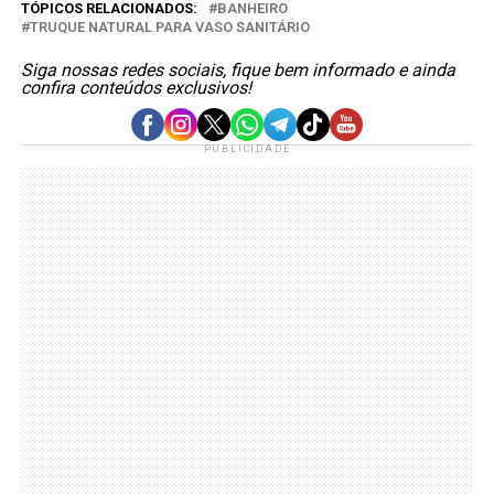
TÓPICOS RELACIONADOS:
BANHEIRO
TRUQUE NATURAL PARA VASO SANITÁRIO
Siga nossas redes sociais, fique bem informado e ainda
confira conteúdos exclusivos!
PUBLICIDADE