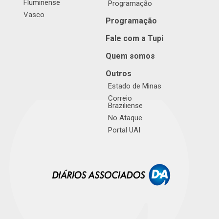
Fluminense
Programação
Vasco
Programação
Fale com a Tupi
Quem somos
Outros
Estado de Minas
Correio
Braziliense
No Ataque
Portal UAI