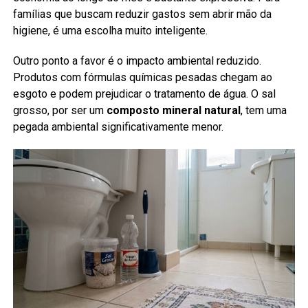
famílias que buscam reduzir gastos sem abrir mão da
higiene, é uma escolha muito inteligente.
Outro ponto a favor é o impacto ambiental reduzido.
Produtos com fórmulas químicas pesadas chegam ao
esgoto e podem prejudicar o tratamento de água. O sal
grosso, por ser um
composto mineral natural
, tem uma
pegada ambiental significativamente menor.