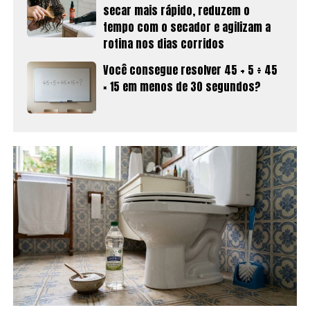
secar mais rápido, reduzem o
tempo com o secador e agilizam a
rotina nos dias corridos
Você consegue resolver 45 + 5 ÷ 45
× 15 em menos de 30 segundos?