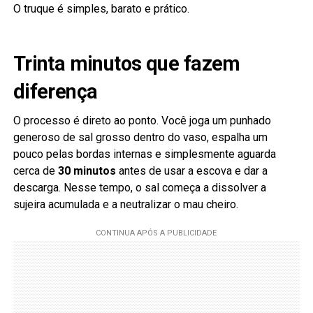
O truque é simples, barato e prático.
Trinta minutos que fazem
diferença
O processo é direto ao ponto. Você joga um punhado
generoso de sal grosso dentro do vaso, espalha um
pouco pelas bordas internas e simplesmente aguarda
cerca de
30 minutos
antes de usar a escova e dar a
descarga. Nesse tempo, o sal começa a dissolver a
sujeira acumulada e a neutralizar o mau cheiro.