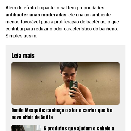
Além do efeito limpante, o sal tem propriedades
antibacterianas moderadas
: ele cria um ambiente
menos favorável para a proliferação de bactérias, o que
contribui para reduzir o odor característico do banheiro.
Simples assim.
Leia mais
Danilo Mesquita: conheça o ator e cantor que é o
novo affair de Anitta
6 produtos que ajudam o cabelo a