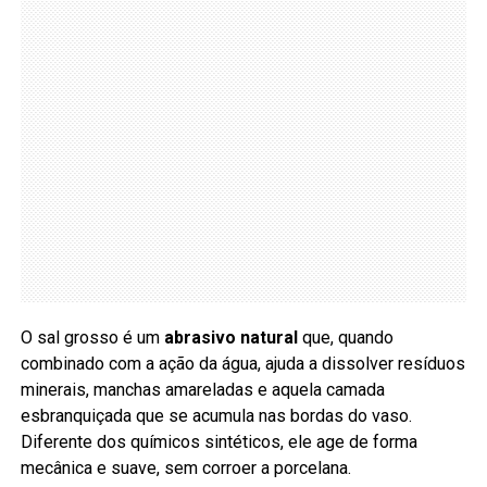
O sal grosso é um
abrasivo natural
que, quando
combinado com a ação da água, ajuda a dissolver resíduos
minerais, manchas amareladas e aquela camada
esbranquiçada que se acumula nas bordas do vaso.
Diferente dos químicos sintéticos, ele age de forma
mecânica e suave, sem corroer a porcelana.