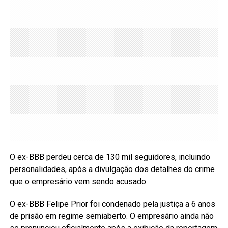
O ex-BBB perdeu cerca de 130 mil seguidores, incluindo
personalidades, após a divulgação dos detalhes do crime
que o empresário vem sendo acusado.
O ex-BBB Felipe Prior foi condenado pela justiça a 6 anos
de prisão em regime semiaberto. O empresário ainda não