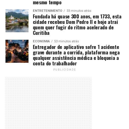
mesmo tempo
ENTRETENIMENTO
33 minutos atrás
Fundada há quase 300 anos, em 1733, esta
cidade recebeu Dom Pedro II e hoje atrai
quem quer fugir do ritmo acelerado de
Curitiba
ECONOMIA
53 minutos atrás
Entregador de aplicativo sofre 1 acidente
grave durante a corrida, plataforma nega
qualquer assistência médica e bloqueia a
conta do trabalhador
PUBLICIDADE