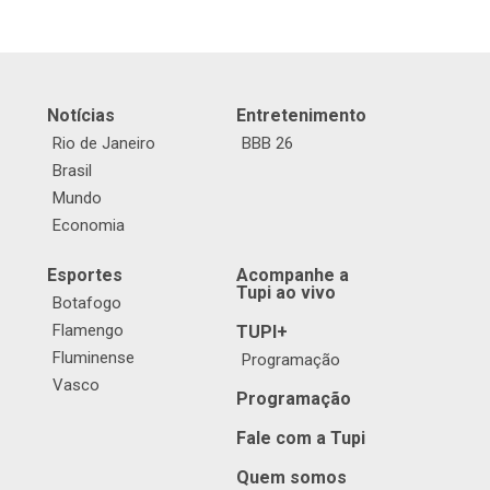
Notícias
Entretenimento
Rio de Janeiro
BBB 26
Brasil
Mundo
Economia
Esportes
Acompanhe a
Tupi ao vivo
Botafogo
Flamengo
TUPI+
Fluminense
Programação
Vasco
Programação
Fale com a Tupi
Quem somos