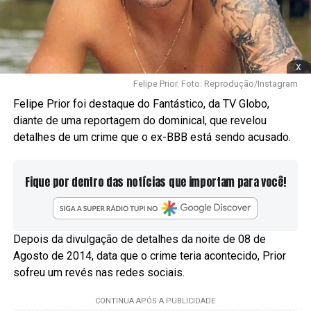
x
Felipe Prior. Foto: Reprodução/Instagram
Felipe Prior foi destaque do Fantástico, da TV Globo,
diante de uma reportagem do dominical, que revelou
detalhes de um crime que o ex-BBB está sendo acusado.
Fique por dentro das notícias que importam para você!
Depois da divulgação de detalhes da noite de 08 de
Agosto de 2014, data que o crime teria acontecido, Prior
sofreu um revés nas redes sociais.