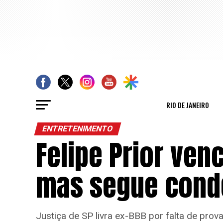
RIO DE JANEIRO
ENTRETENIMENTO
Felipe Prior ven
mas segue cond
Justiça de SP livra ex-BBB por falta de pro