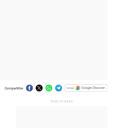
Compartilhe
PUBLICIDADE