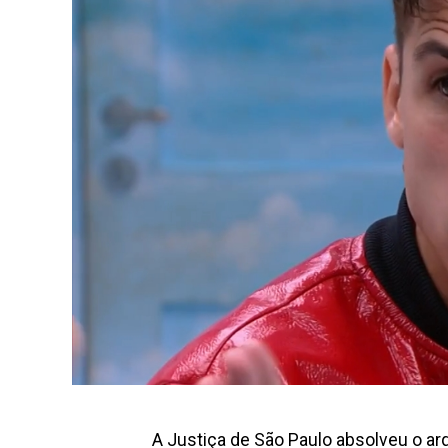
A Justiça de São Paulo absolveu o ar