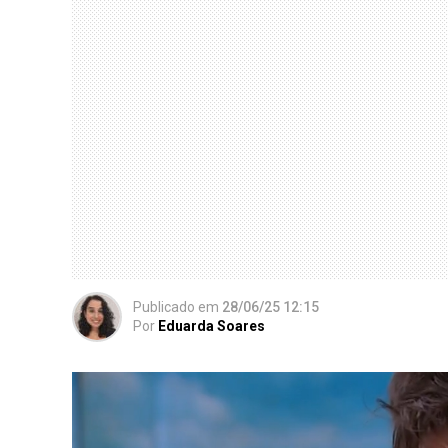
Publicado
em
28/06/25 12:15
Por
Eduarda Soares