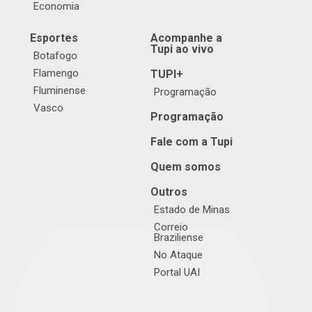
Economia
Esportes
Acompanhe a
Tupi ao vivo
Botafogo
Flamengo
TUPI+
Fluminense
Programação
Vasco
Programação
Fale com a Tupi
Quem somos
Outros
Estado de Minas
Correio
Braziliense
No Ataque
Portal UAI