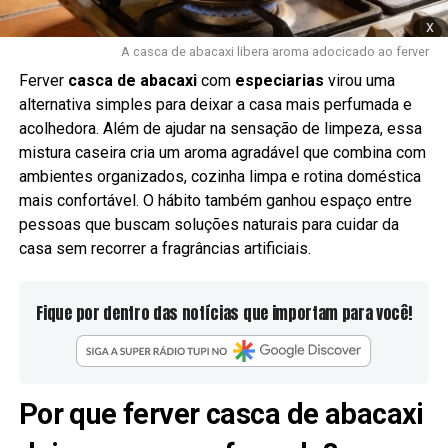
x
A casca de abacaxi libera aroma adocicado ao ferver
Ferver
casca de abacaxi
com
especiarias
virou uma
alternativa simples para deixar a casa mais perfumada e
acolhedora. Além de ajudar na sensação de limpeza, essa
mistura caseira cria um aroma agradável que combina com
ambientes organizados, cozinha limpa e rotina doméstica
mais confortável. O hábito também ganhou espaço entre
pessoas que buscam soluções naturais para cuidar da
casa sem recorrer a fragrâncias artificiais.
Fique por dentro das notícias que importam para você!
Por que ferver casca de abacaxi