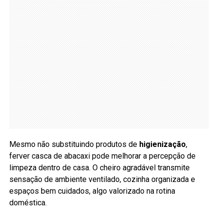
Mesmo não substituindo produtos de
higienização
,
ferver casca de abacaxi pode melhorar a percepção de
limpeza dentro de casa. O cheiro agradável transmite
sensação de ambiente ventilado, cozinha organizada e
espaços bem cuidados, algo valorizado na rotina
doméstica.