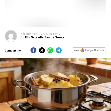
Publicado
em
12/05/26 18:17
Por
Elis Gabrielle Santos Souza
Compartilhe