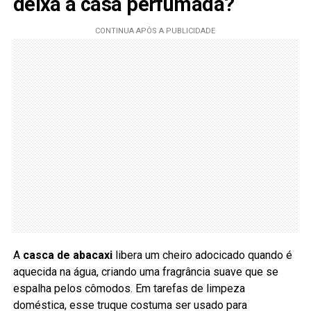
deixa a casa perfumada?
A
casca de abacaxi
libera um cheiro adocicado quando é
aquecida na água, criando uma fragrância suave que se
espalha pelos cômodos. Em tarefas de limpeza
doméstica, esse truque costuma ser usado para