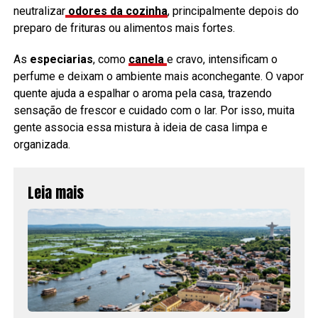
neutralizar
odores da cozinha
, principalmente depois do
preparo de frituras ou alimentos mais fortes.
As
especiarias
, como
canela
e cravo, intensificam o
perfume e deixam o ambiente mais aconchegante. O vapor
quente ajuda a espalhar o aroma pela casa, trazendo
sensação de frescor e cuidado com o lar. Por isso, muita
gente associa essa mistura à ideia de casa limpa e
organizada.
Leia mais