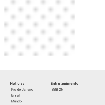
Notícias
Entretenimento
Rio de Janeiro
BBB 26
Brasil
Mundo