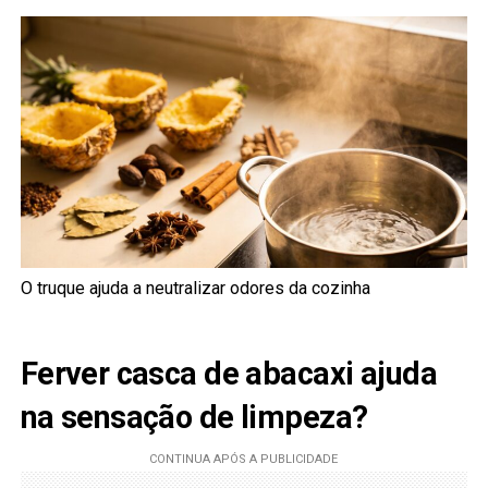
O truque ajuda a neutralizar odores da cozinha
Ferver casca de abacaxi ajuda
na sensação de limpeza?