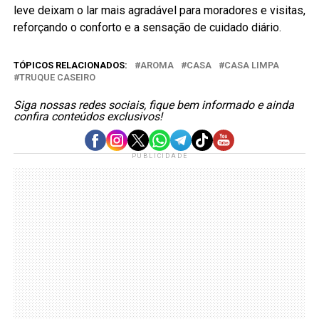
leve deixam o lar mais agradável para moradores e visitas,
reforçando o conforto e a sensação de cuidado diário.
TÓPICOS RELACIONADOS:
AROMA
CASA
CASA LIMPA
TRUQUE CASEIRO
Siga nossas redes sociais, fique bem informado e ainda
confira conteúdos exclusivos!
PUBLICIDADE