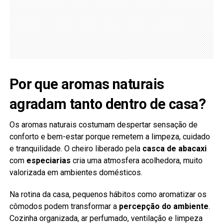
Por que aromas naturais
agradam tanto dentro de casa?
Os aromas naturais costumam despertar sensação de
conforto e bem-estar porque remetem a limpeza, cuidado
e tranquilidade. O cheiro liberado pela
casca de abacaxi
com
especiarias
cria uma atmosfera acolhedora, muito
valorizada em ambientes domésticos.
Na rotina da casa, pequenos hábitos como aromatizar os
cômodos podem transformar a
percepção do
ambiente
.
Cozinha organizada, ar perfumado, ventilação e limpeza