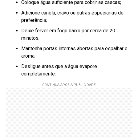
Coloque água suficiente para cobrir as cascas;
Adicione canela, cravo ou outras especiarias de
preferência;
Deixe ferver em fogo baixo por cerca de 20
minutos;
Mantenha portas internas abertas para espalhar o
aroma;
Desligue antes que a água evapore
completamente.