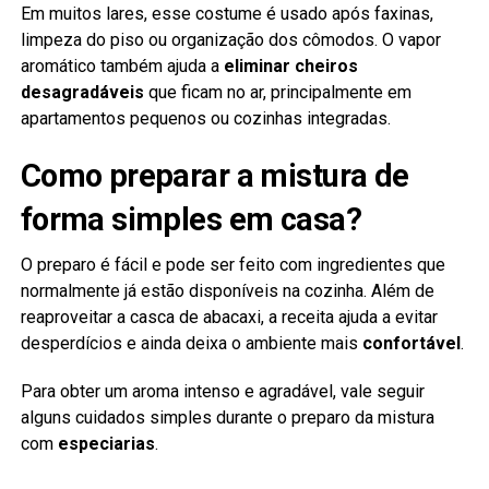
Em muitos lares, esse costume é usado após faxinas,
limpeza do piso ou organização dos cômodos. O vapor
aromático também ajuda a
eliminar cheiros
desagradáveis
que ficam no ar, principalmente em
apartamentos pequenos ou cozinhas integradas.
Como preparar a mistura de
forma simples em casa?
O preparo é fácil e pode ser feito com ingredientes que
normalmente já estão disponíveis na cozinha. Além de
reaproveitar a casca de abacaxi, a receita ajuda a evitar
desperdícios e ainda deixa o ambiente mais
confortável
.
Para obter um aroma intenso e agradável, vale seguir
alguns cuidados simples durante o preparo da mistura
com
especiarias
.