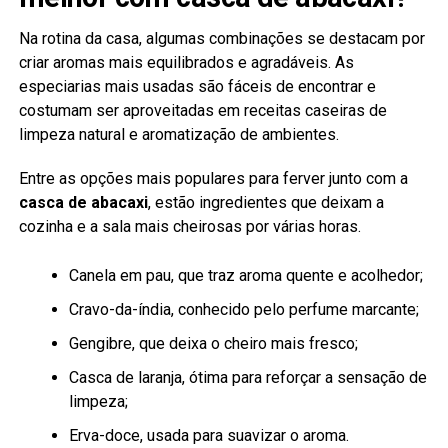
Na rotina da casa, algumas combinações se destacam por
criar aromas mais equilibrados e agradáveis. As
especiarias mais usadas são fáceis de encontrar e
costumam ser aproveitadas em receitas caseiras de
limpeza natural e aromatização de ambientes.
Entre as opções mais populares para ferver junto com a
casca de abacaxi
, estão ingredientes que deixam a
cozinha e a sala mais cheirosas por várias horas.
Canela em pau, que traz aroma quente e acolhedor;
Cravo-da-índia, conhecido pelo perfume marcante;
Gengibre, que deixa o cheiro mais fresco;
Casca de laranja, ótima para reforçar a sensação de
limpeza;
Erva-doce, usada para suavizar o aroma.