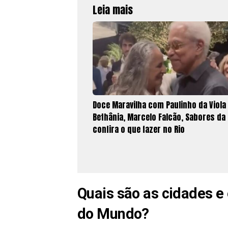
Leia mais
Doce Maravilha com Paulinho da Viola
Bethânia, Marcelo Falcão, Sabores da 
confira o que fazer no Rio
Quais são as cidades e
do Mundo?