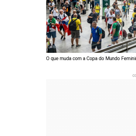
O que muda com a Copa do Mundo Feminina