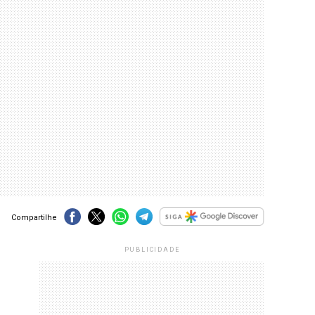
Compartilhe
PUBLICIDADE