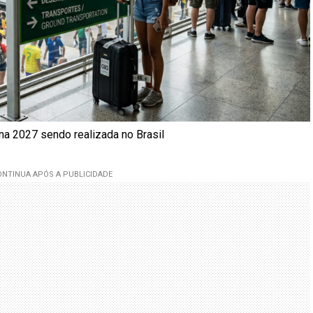
 2027 sendo realizada no Brasil