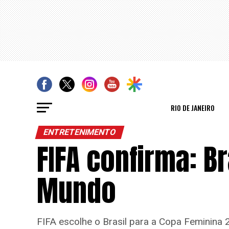
RIO DE JANEIRO
ENTRETENIMENTO
FIFA confirma: B
Mundo
FIFA escolhe o Brasil para a Copa Feminina 