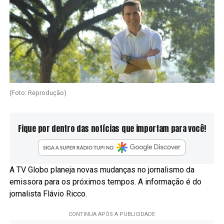
(Foto: Reprodução)
Fique por dentro das notícias que importam para você!
A TV Globo planeja novas mudanças no jornalismo da
emissora para os próximos tempos. A informação é do
jornalista Flávio Ricco.