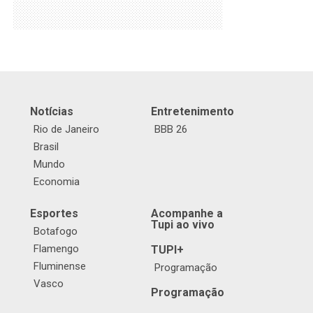
Notícias
Entretenimento
Rio de Janeiro
BBB 26
Brasil
Mundo
Economia
Esportes
Acompanhe a
Tupi ao vivo
Botafogo
Flamengo
TUPI+
Fluminense
Programação
Vasco
Programação