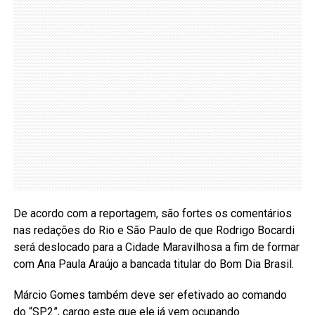
De acordo com a reportagem, são fortes os comentários
nas redações do Rio e São Paulo de que Rodrigo Bocardi
será deslocado para a Cidade Maravilhosa a fim de formar
com Ana Paula Araújo a bancada titular do Bom Dia Brasil.
Márcio Gomes também deve ser efetivado ao comando
do “SP2”, cargo este que ele já vem ocupando