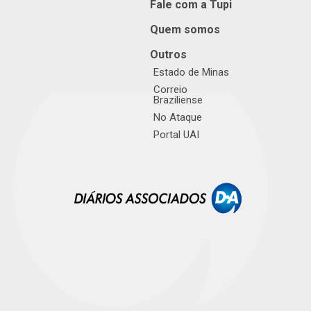
Fale com a Tupi
Quem somos
Outros
Estado de Minas
Correio
Braziliense
No Ataque
Portal UAI