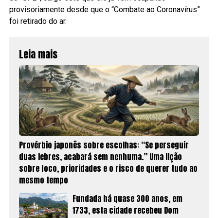
provisoriamente desde que o “Combate ao Coronavírus”
foi retirado do ar.
Leia mais
Provérbio japonês sobre escolhas: “Se perseguir
duas lebres, acabará sem nenhuma.” Uma lição
sobre foco, prioridades e o risco de querer tudo ao
mesmo tempo
Fundada há quase 300 anos, em
1733, esta cidade recebeu Dom