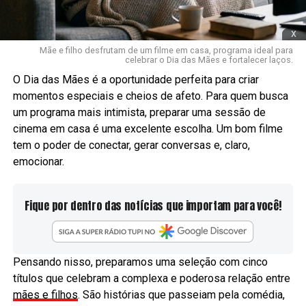
x
Mãe e filho desfrutam de um filme em casa, programa ideal para
celebrar o Dia das Mães e fortalecer laços.
O Dia das Mães é a oportunidade perfeita para criar
momentos especiais e cheios de afeto. Para quem busca
um programa mais intimista, preparar uma sessão de
cinema em casa é uma excelente escolha. Um bom filme
tem o poder de conectar, gerar conversas e, claro,
emocionar.
Fique por dentro das notícias que importam para você!
Pensando nisso, preparamos uma seleção com cinco
títulos que celebram a complexa e poderosa relação entre
mães e filhos
. São histórias que passeiam pela comédia,