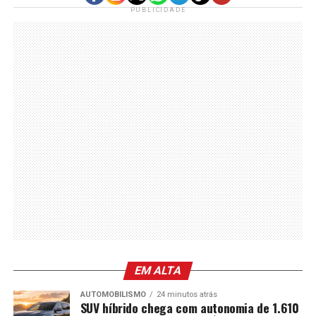
PUBLICIDADE
EM ALTA
AUTOMOBILISMO
24 minutos atrás
SUV híbrido chega com autonomia de 1.610