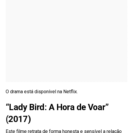
O drama está disponível na Netflix.
“Lady Bird: A Hora de Voar”
(2017)
Este filme retrata de forma honesta e sensível a
relação