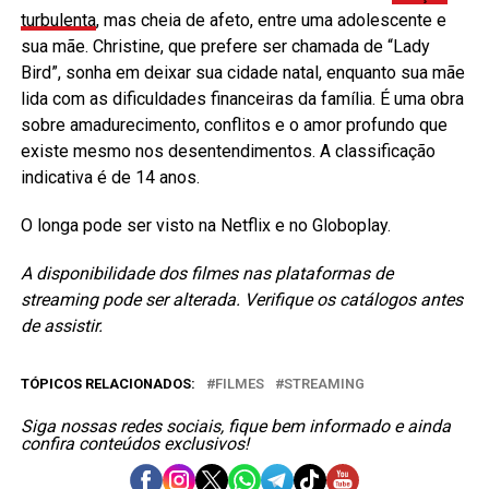
turbulenta
, mas cheia de afeto, entre uma adolescente e
sua mãe. Christine, que prefere ser chamada de “Lady
Bird”, sonha em deixar sua cidade natal, enquanto sua mãe
lida com as dificuldades financeiras da família. É uma obra
sobre amadurecimento, conflitos e o amor profundo que
existe mesmo nos desentendimentos. A classificação
indicativa é de 14 anos.
O longa pode ser visto na Netflix e no Globoplay.
A disponibilidade dos filmes nas plataformas de
streaming pode ser alterada. Verifique os catálogos antes
de assistir.
TÓPICOS RELACIONADOS:
FILMES
STREAMING
Siga nossas redes sociais, fique bem informado e ainda
confira conteúdos exclusivos!