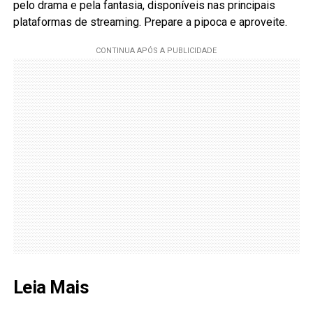
pelo drama e pela fantasia, disponíveis nas principais
plataformas de streaming. Prepare a pipoca e aproveite.
Leia Mais