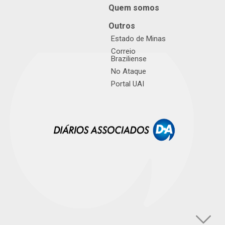
Quem somos
Outros
Estado de Minas
Correio
Braziliense
No Ataque
Portal UAI