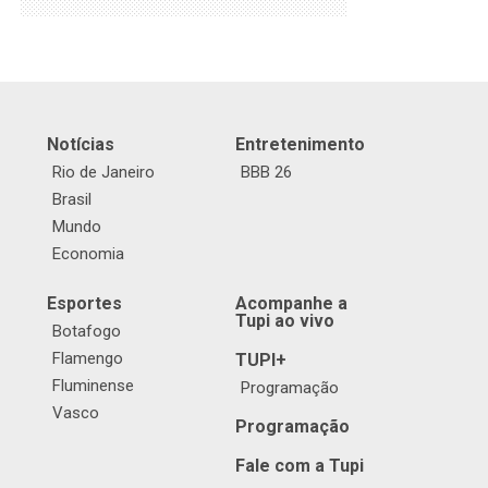
Notícias
Entretenimento
Rio de Janeiro
BBB 26
Brasil
Mundo
Economia
Esportes
Acompanhe a
Tupi ao vivo
Botafogo
Flamengo
TUPI+
Fluminense
Programação
Vasco
Programação
Fale com a Tupi