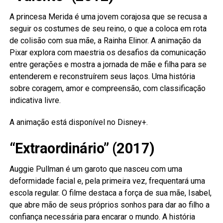
A princesa Merida é uma jovem corajosa que se recusa a
seguir os costumes de seu reino, o que a coloca em rota
de colisão com sua mãe, a Rainha Elinor. A animação da
Pixar explora com maestria os desafios da comunicação
entre gerações e mostra a jornada de mãe e filha para se
entenderem e reconstruírem seus laços. Uma história
sobre coragem, amor e compreensão, com classificação
indicativa livre.
A animação está disponível no Disney+.
“Extraordinário” (2017)
Auggie Pullman é um garoto que nasceu com uma
deformidade facial e, pela primeira vez, frequentará uma
escola regular. O filme destaca a força de sua mãe, Isabel,
que abre mão de seus próprios sonhos para dar ao filho a
confiança necessária para encarar o mundo. A história