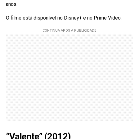
anos.
O filme está disponível no Disney+ e no Prime Video.
“Valente” (2012)