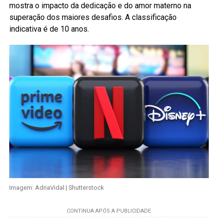
mostra o impacto da dedicação e do amor materno na
superação dos maiores desafios. A classificação
indicativa é de 10 anos.
Imagem: AdriaVidal | Shutterstock