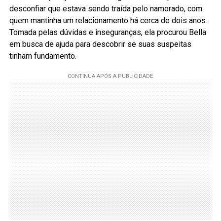
desconfiar que estava sendo traída pelo namorado, com
quem mantinha um relacionamento há cerca de dois anos.
Tomada pelas dúvidas e inseguranças, ela procurou Bella
em busca de ajuda para descobrir se suas suspeitas
tinham fundamento.