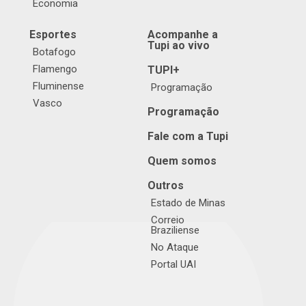
Economia
Esportes
Acompanhe a
Tupi ao vivo
Botafogo
Flamengo
TUPI+
Fluminense
Programação
Vasco
Programação
Fale com a Tupi
Quem somos
Outros
Estado de Minas
Correio
Braziliense
No Ataque
Portal UAI