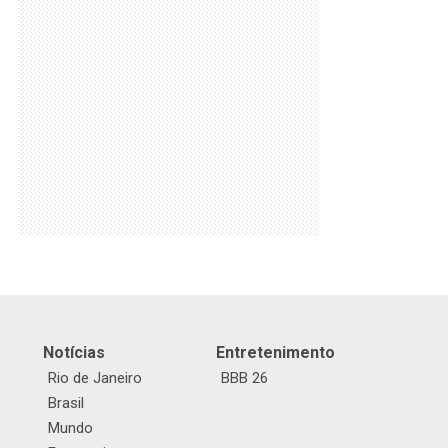
Notícias
Entretenimento
Rio de Janeiro
BBB 26
Brasil
Mundo