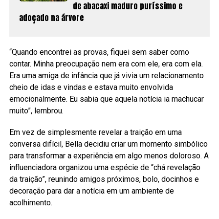
de abacaxi maduro puríssimo e
adoçado na árvore
“Quando encontrei as provas, fiquei sem saber como
contar. Minha preocupação nem era com ele, era com ela.
Era uma amiga de infância que já vivia um relacionamento
cheio de idas e vindas e estava muito envolvida
emocionalmente. Eu sabia que aquela notícia ia machucar
muito”, lembrou.
Em vez de simplesmente revelar a traição em uma
conversa difícil, Bella decidiu criar um momento simbólico
para transformar a experiência em algo menos doloroso. A
influenciadora organizou uma espécie de “chá revelação
da traição”, reunindo amigos próximos, bolo, docinhos e
decoração para dar a notícia em um ambiente de
acolhimento.