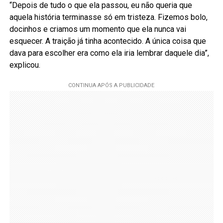
“Depois de tudo o que ela passou, eu não queria que
aquela história terminasse só em tristeza. Fizemos bolo,
docinhos e criamos um momento que ela nunca vai
esquecer. A traição já tinha acontecido. A única coisa que
dava para escolher era como ela iria lembrar daquele dia”,
explicou.