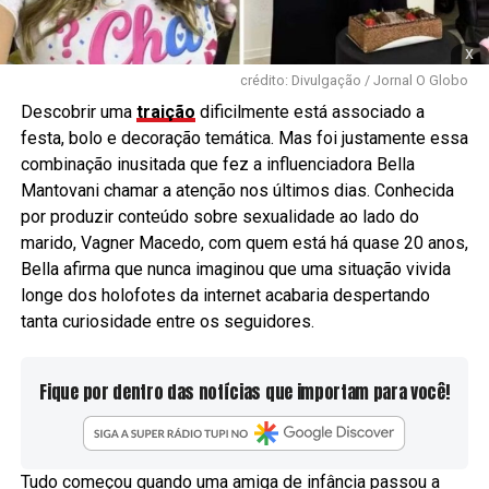
x
crédito: Divulgação / Jornal O Globo
Descobrir uma
traição
dificilmente está associado a
festa, bolo e decoração temática. Mas foi justamente essa
combinação inusitada que fez a influenciadora Bella
Mantovani chamar a atenção nos últimos dias. Conhecida
por produzir conteúdo sobre sexualidade ao lado do
marido, Vagner Macedo, com quem está há quase 20 anos,
Bella afirma que nunca imaginou que uma situação vivida
longe dos holofotes da internet acabaria despertando
tanta curiosidade entre os seguidores.
Fique por dentro das notícias que importam para você!
Tudo começou quando uma amiga de infância passou a