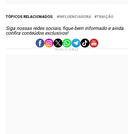
TÓPICOS RELACIONADOS:
INFLUENCIADORA
TRAIÇÃO
Siga nossas redes sociais, fique bem informado e ainda
confira conteúdos exclusivos!
PUBLICIDADE