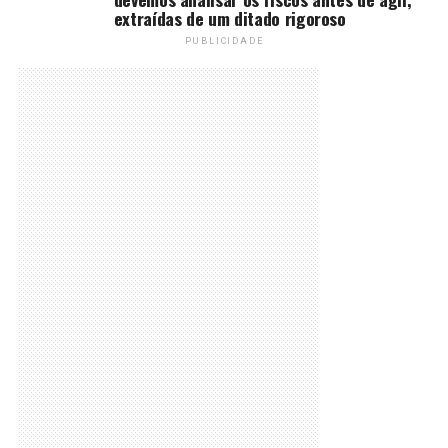
extraídas de um ditado rigoroso
PUBLICIDADE