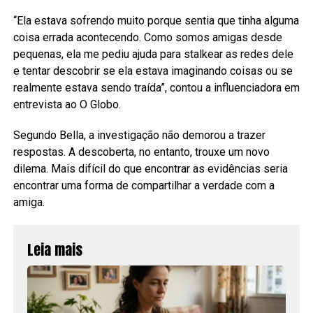
“Ela estava sofrendo muito porque sentia que tinha alguma
coisa errada acontecendo. Como somos amigas desde
pequenas, ela me pediu ajuda para stalkear as redes dele
e tentar descobrir se ela estava imaginando coisas ou se
realmente estava sendo traída”, contou a influenciadora em
entrevista ao O Globo.
Segundo Bella, a investigação não demorou a trazer
respostas. A descoberta, no entanto, trouxe um novo
dilema. Mais difícil do que encontrar as evidências seria
encontrar uma forma de compartilhar a verdade com a
amiga.
Leia mais