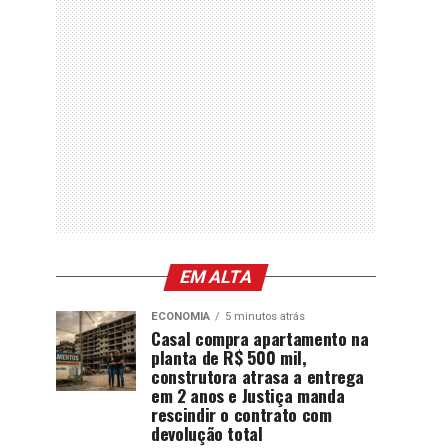
EM ALTA
ECONOMIA
5 minutos atrás
Casal compra apartamento na
planta de R$ 500 mil,
construtora atrasa a entrega
em 2 anos e Justiça manda
rescindir o contrato com
devolução total