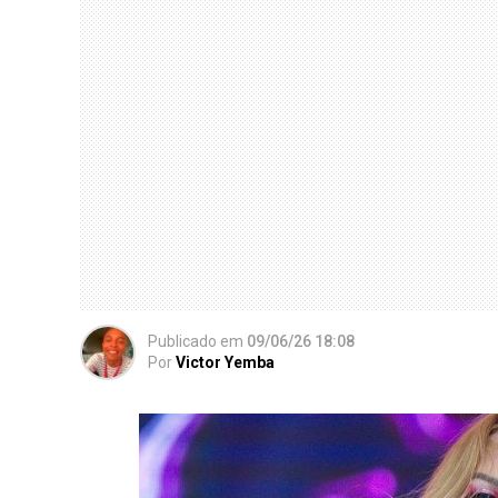
Publicado
em
09/06/26 18:08
Por
Victor Yemba