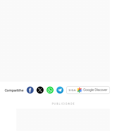
Compartilhe
PUBLICIDADE