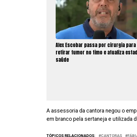
Alex Escobar passa por cirurgia para
retirar tumor no timo e atualiza esta
saúde
A assessoria da cantora negou o empr
em branco pela sertaneja e utilizada
TÓPICOS RELACIONADOS:
CANTORAS
FÁBI