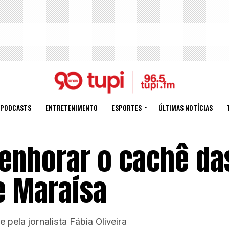
PODCASTS
ENTRETENIMENTO
ESPORTES
ÚLTIMAS NOTÍCIAS
enhorar o cachê da
e Maraísa
pela jornalista Fábia Oliveira