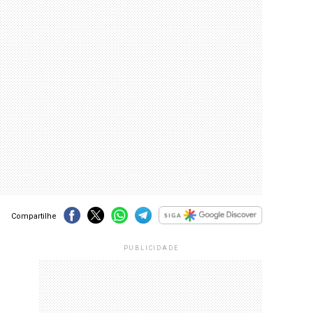
Compartilhe
PUBLICIDADE