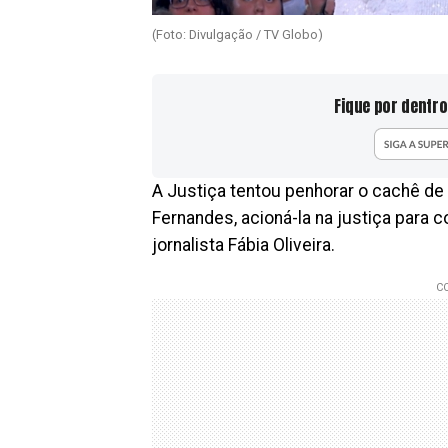
(Foto: Divulgação / TV Globo)
Fique por dentro
A Justiça tentou penhorar o cachê de 
Fernandes, acioná-la na justiça para
jornalista Fábia Oliveira.