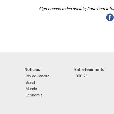
Siga nossas redes sociais, fique bem inf
Notícias
Entretenimento
Rio de Janeiro
BBB 26
Brasil
Mundo
Economia