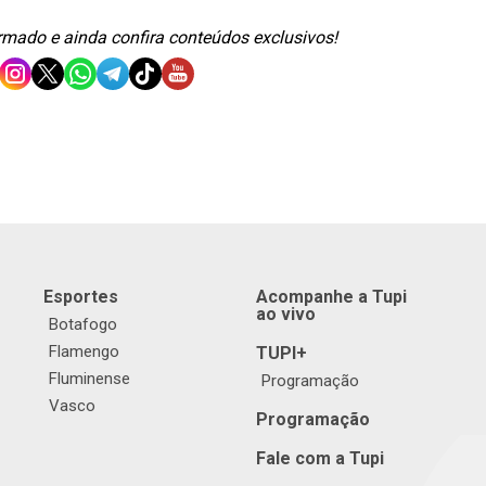
ormado e ainda confira conteúdos exclusivos!
Esportes
Acompanhe a Tupi
ao vivo
Botafogo
Flamengo
TUPI+
Fluminense
Programação
Vasco
Programação
Fale com a Tupi