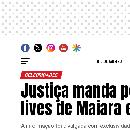
RIO DE JANEIRO
CELEBRIDADES
Justiça manda p
lives de Maiara 
A informação foi divulgada com exclusividade 