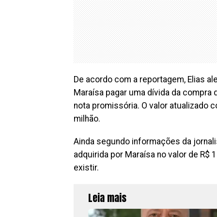
De acordo com a reportagem, Elias al
Maraísa pagar uma dívida da compra 
nota promissória. O valor atualizado 
milhão.
Ainda segundo informações da jornalist
adquirida por Maraísa no valor de R$ 1
existir.
Leia mais