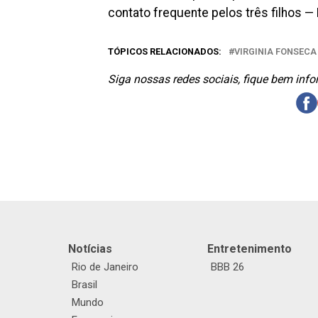
contato frequente pelos três filhos — 
TÓPICOS RELACIONADOS:
VIRGINIA FONSECA
Siga nossas redes sociais, fique bem inf
Notícias
Entretenimento
Rio de Janeiro
BBB 26
Brasil
Mundo