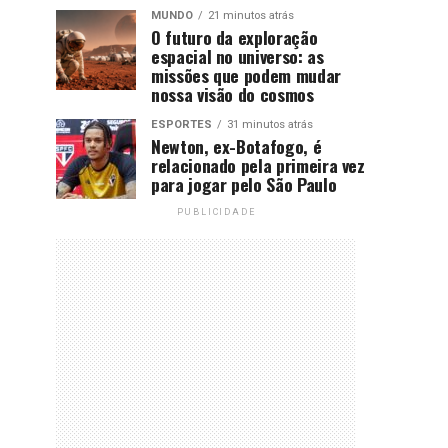
MUNDO
21 minutos atrás
O futuro da exploração
espacial no universo: as
missões que podem mudar
nossa visão do cosmos
ESPORTES
31 minutos atrás
Newton, ex-Botafogo, é
relacionado pela primeira vez
para jogar pelo São Paulo
PUBLICIDADE