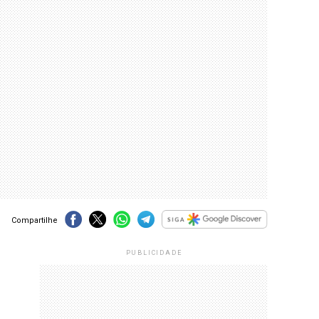
Compartilhe
PUBLICIDADE