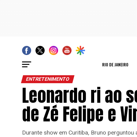
RIO DE JANEIRO
ENTRETENIMENTO
Leonardo ri ao s
de Zé Felipe e Vi
Durante show em Curitiba, Bruno perguntou a