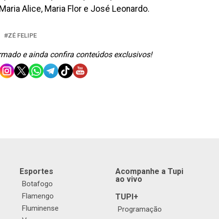
Maria Alice, Maria Flor e José Leonardo.
ZÉ FELIPE
ormado e ainda confira conteúdos exclusivos!
Esportes
Acompanhe a Tupi
ao vivo
Botafogo
Flamengo
TUPI+
Fluminense
Programação