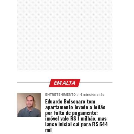
EM ALTA
ENTRETENIMENTO
4 minutos atrás
Eduardo Bolsonaro tem
apartamento levado a leilão
por falta de pagamento:
imóvel vale R$ 1 milhão, mas
lance inicial cai para R$ 644
mil