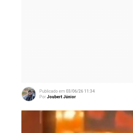
Publicado
em
03/06/26 11:34
Por
Joubert Júnior