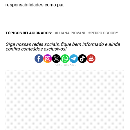
responsabilidades como pai.
TÓPICOS RELACIONADOS:
LUANA PIOVANI
PEDRO SCOOBY
Siga nossas redes sociais, fique bem informado e ainda
confira conteúdos exclusivos!
PUBLICIDADE