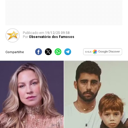
Publicado
em
19/12/25 09:58
Por
Observatório dos Famosos
Compartilhe