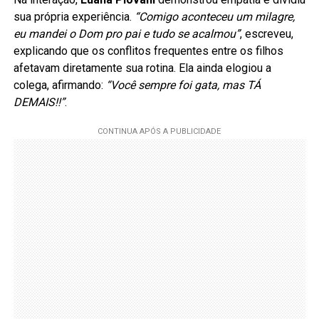
sua própria experiência.
“Comigo aconteceu um milagre,
eu mandei o Dom pro pai e tudo se acalmou”
, escreveu,
explicando que os conflitos frequentes entre os filhos
afetavam diretamente sua rotina. Ela ainda elogiou a
colega, afirmando:
“Você sempre foi gata, mas TÁ
DEMAIS!!”
.