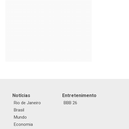
Notícias
Entretenimento
Rio de Janeiro
BBB 26
Brasil
Mundo
Economia