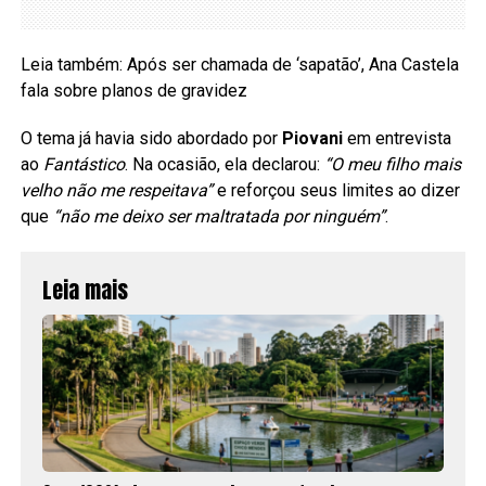
Leia também: Após ser chamada de ‘sapatão’, Ana Castela
fala sobre planos de gravidez
O tema já havia sido abordado por
Piovani
em entrevista
ao
Fantástico
. Na ocasião, ela declarou:
“O meu filho mais
velho não me respeitava”
e reforçou seus limites ao dizer
que
“não me deixo ser maltratada por ninguém”
.
Leia mais