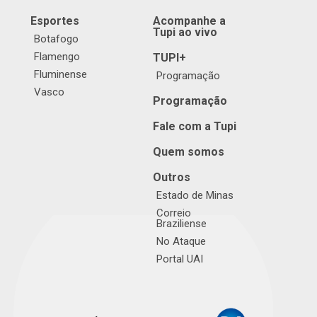
Esportes
Acompanhe a
Tupi ao vivo
Botafogo
Flamengo
TUPI+
Fluminense
Programação
Vasco
Programação
Fale com a Tupi
Quem somos
Outros
Estado de Minas
Correio
Braziliense
No Ataque
Portal UAI