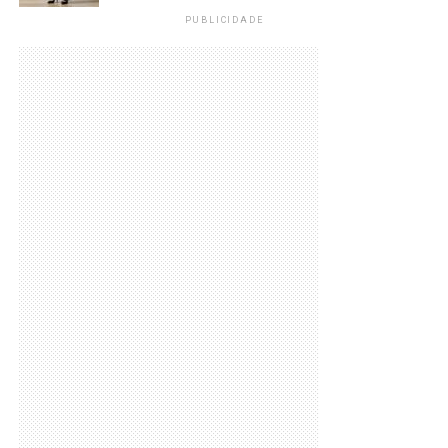
PUBLICIDADE