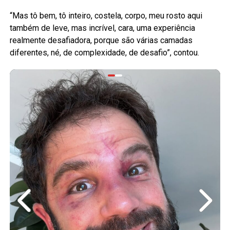
“Mas tô bem, tô inteiro, costela, corpo, meu rosto aqui
também de leve, mas incrível, cara, uma experiência
realmente desafiadora, porque são várias camadas
diferentes, né, de complexidade, de desafio”, contou.