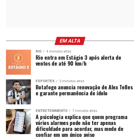
EM ALTA
RIO
4 minutos atrás
Rio entra em Estágio 3 após alerta de
ventos de até 90 km/h
ESPORTES
5 minutos atrás
Botafogo anuncia renovação de Alex Telles
e garante permanência de ídolo
ENTRETENIMENTO
7 minutos atrás
A psicologia explica que quem programa
vários alarmes pode não ter apenas
dificuldade para acordar, mas medo de
confiar em um único aviso