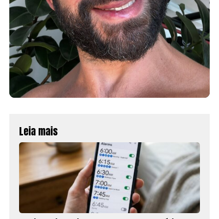
Leia mais