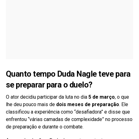
Quanto tempo Duda Nagle teve para
se preparar para o duelo?
O ator decidiu participar da luta no dia
5 de março
, o que
lhe deu pouco mais de
dois meses de preparação
. Ele
classificou a experiência como “desafiadora” e disse que
enfrentou “várias camadas de complexidade” no processo
de preparação e durante o combate.