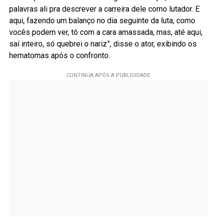
palavras ali pra descrever a carreira dele como lutador. E
aqui, fazendo um balanço no dia seguinte da luta, como
vocês podem ver, tô com a cara amassada, mas, até aqui,
saí inteiro, só quebrei o nariz”, disse o ator, exibindo os
hematomas após o confronto.