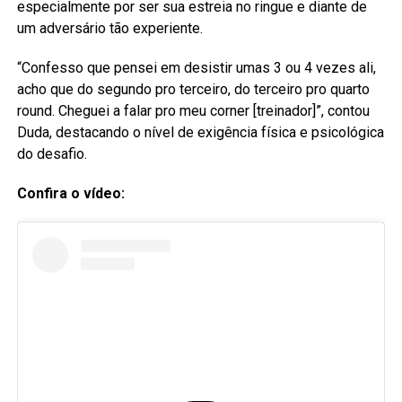
especialmente por ser sua estreia no ringue e diante de
um adversário tão experiente.
“Confesso que pensei em desistir umas 3 ou 4 vezes ali,
acho que do segundo pro terceiro, do terceiro pro quarto
round. Cheguei a falar pro meu corner [treinador]”, contou
Duda, destacando o nível de exigência física e psicológica
do desafio.
Confira o vídeo: