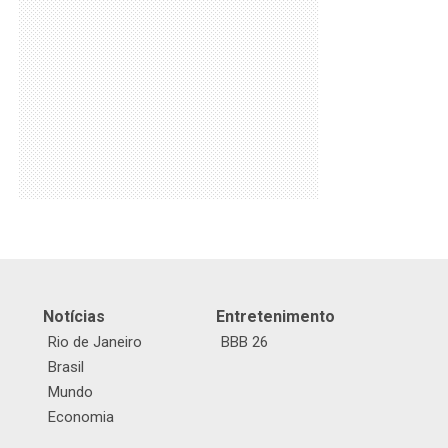
Notícias
Entretenimento
Rio de Janeiro
BBB 26
Brasil
Mundo
Economia