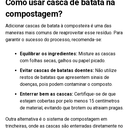
Como usar casca de batata na
compostagem?
Adicionar cascas de batata à composteira é uma das
maneiras mais comuns de reaproveitar esse resíduo. Para
garantir o sucesso do processo, recomenda-se:
Equilibrar os ingredientes:
Misture as cascas
com folhas secas, galhos ou papel picado.
Evitar cascas de batatas doentes:
Não utilize
restos de batatas que apresentem sinais de
doenças, pois podem contaminar o composto.
Enterrar bem as cascas:
Certifique-se de que
estejam cobertas por pelo menos 15 centímetros
de material, evitando que brotem ou atraiam pragas.
Outra alternativa é o sistema de compostagem em
trincheiras, onde as cascas são enterradas diretamente no