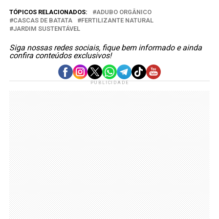
TÓPICOS RELACIONADOS:
ADUBO ORGÂNICO
CASCAS DE BATATA
FERTILIZANTE NATURAL
JARDIM SUSTENTÁVEL
Siga nossas redes sociais, fique bem informado e ainda
confira conteúdos exclusivos!
PUBLICIDADE