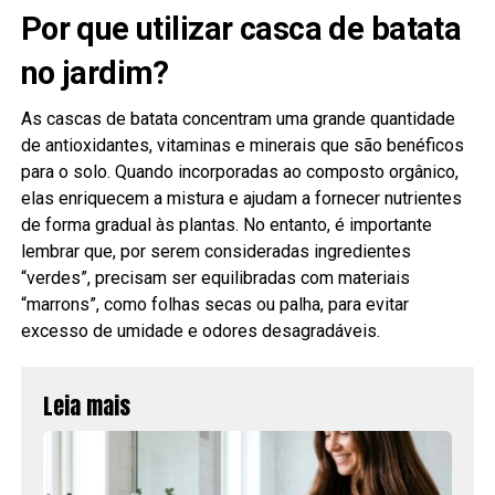
Por que utilizar casca de batata
no jardim?
As cascas de batata concentram uma grande quantidade
de antioxidantes, vitaminas e minerais que são benéficos
para o solo. Quando incorporadas ao composto orgânico,
elas enriquecem a mistura e ajudam a fornecer nutrientes
de forma gradual às plantas. No entanto, é importante
lembrar que, por serem consideradas ingredientes
“verdes”, precisam ser equilibradas com materiais
“marrons”, como folhas secas ou palha, para evitar
excesso de umidade e odores desagradáveis.
Leia mais