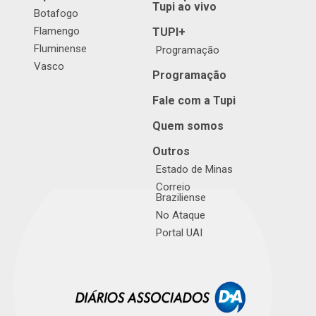
Tupi ao vivo
Botafogo
Flamengo
TUPI+
Fluminense
Programação
Vasco
Programação
Fale com a Tupi
Quem somos
Outros
Estado de Minas
Correio
Braziliense
No Ataque
Portal UAI