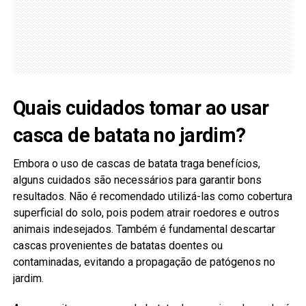
Quais cuidados tomar ao usar
casca de batata no jardim?
Embora o uso de cascas de batata traga benefícios,
alguns cuidados são necessários para garantir bons
resultados. Não é recomendado utilizá-las como cobertura
superficial do solo, pois podem atrair roedores e outros
animais indesejados. Também é fundamental descartar
cascas provenientes de batatas doentes ou
contaminadas, evitando a propagação de patógenos no
jardim.