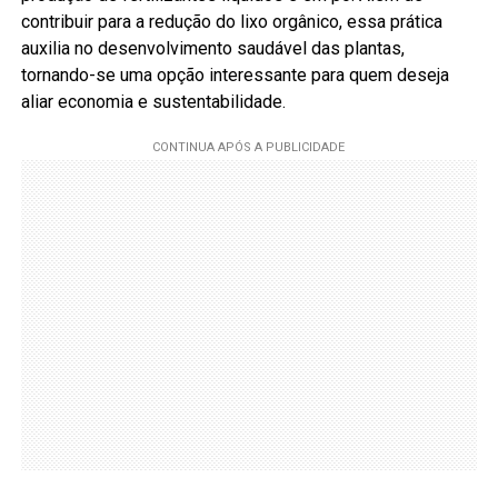
contribuir para a redução do lixo orgânico, essa prática
auxilia no desenvolvimento saudável das plantas,
tornando-se uma opção interessante para quem deseja
aliar economia e sustentabilidade.