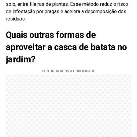
solo, entre fileiras de plantas. Esse método reduz o risco
de infestação por pragas e acelera a decomposição dos
resíduos.
Quais outras formas de
aproveitar a casca de batata no
jardim?