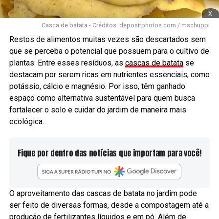
x
Casca de batata - Créditos: depositphotos.com / mschuppi
Restos de alimentos muitas vezes são descartados sem
que se perceba o potencial que possuem para o cultivo de
plantas. Entre esses resíduos, as
cascas de batata
se
destacam por serem ricas em nutrientes essenciais, como
potássio, cálcio e magnésio. Por isso, têm ganhado
espaço como alternativa sustentável para quem busca
fortalecer o solo e cuidar do jardim de maneira mais
ecológica.
Fique por dentro das notícias que importam para você!
O aproveitamento das cascas de batata no jardim pode
ser feito de diversas formas, desde a compostagem até a
produção de fertilizantes líquidos e em pó. Além de