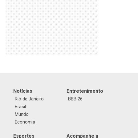
Notícias
Entretenimento
Rio de Janeiro
BBB 26
Brasil
Mundo
Economia
Esportes
Acompanhe a