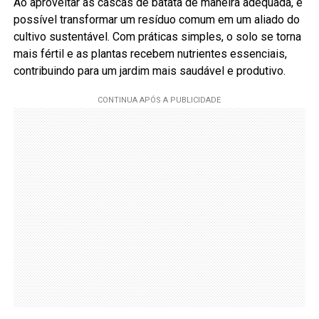
Ao aproveitar as cascas de batata de maneira adequada, é
possível transformar um resíduo comum em um aliado do
cultivo sustentável. Com práticas simples, o solo se torna
mais fértil e as plantas recebem nutrientes essenciais,
contribuindo para um jardim mais saudável e produtivo.