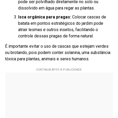
pode ser polvilhado diretamente no solo ou
dissolvido em água para regar as plantas.
Isca orgânica para pragas:
Colocar cascas de
batata em pontos estratégicos do jardim pode
atrair lesmas e outros insetos, facilitando o
controle dessas pragas de forma natural.
É importante evitar o uso de cascas que estejam verdes
ou brotando, pois podem conter solanina, uma substância
tóxica para plantas, animais e seres humanos.