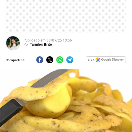
Publicado
em
03/07/25 13:56
Por
Tamiles Brito
Compartilhe