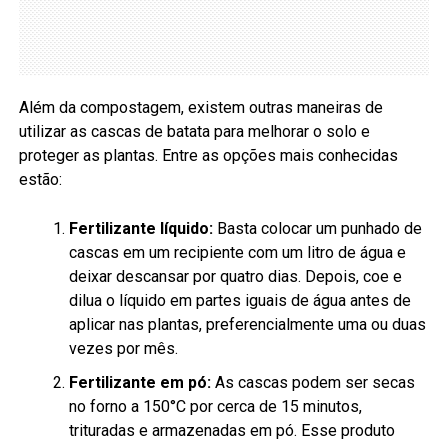
Além da compostagem, existem outras maneiras de
utilizar as cascas de batata para melhorar o solo e
proteger as plantas. Entre as opções mais conhecidas
estão:
Fertilizante líquido:
Basta colocar um punhado de
cascas em um recipiente com um litro de água e
deixar descansar por quatro dias. Depois, coe e
dilua o líquido em partes iguais de água antes de
aplicar nas plantas, preferencialmente uma ou duas
vezes por mês.
Fertilizante em pó:
As cascas podem ser secas
no forno a 150°C por cerca de 15 minutos,
trituradas e armazenadas em pó. Esse produto