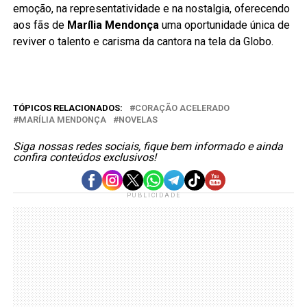
emoção, na representatividade e na nostalgia, oferecendo
aos fãs de
Marília Mendonça
uma oportunidade única de
reviver o talento e carisma da cantora na tela da Globo.
TÓPICOS RELACIONADOS:
CORAÇÃO ACELERADO
MARÍLIA MENDONÇA
NOVELAS
Siga nossas redes sociais, fique bem informado e ainda
confira conteúdos exclusivos!
PUBLICIDADE