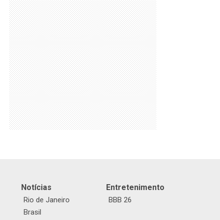
Notícias
Entretenimento
Rio de Janeiro
BBB 26
Brasil