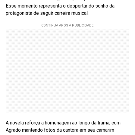
Esse momento representa o despertar do sonho da
protagonista de seguir carreira musical.
A novela reforça a homenagem ao longo da trama, com
Agrado mantendo fotos da cantora em seu camarim