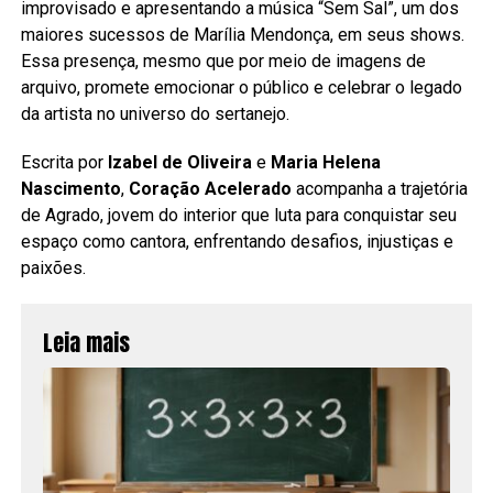
improvisado e apresentando a música “Sem Sal”, um dos
maiores sucessos de Marília Mendonça, em seus shows.
Essa presença, mesmo que por meio de imagens de
arquivo, promete emocionar o público e celebrar o legado
da artista no universo do sertanejo.
Escrita por
Izabel de Oliveira
e
Maria Helena
Nascimento
,
Coração Acelerado
acompanha a trajetória
de Agrado, jovem do interior que luta para conquistar seu
espaço como cantora, enfrentando desafios, injustiças e
paixões.
Leia mais