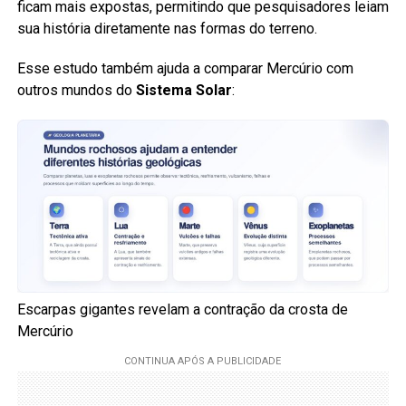
ficam mais expostas, permitindo que pesquisadores leiam
sua história diretamente nas formas do terreno.
Esse estudo também ajuda a comparar Mercúrio com
outros mundos do
Sistema Solar
:
Escarpas gigantes revelam a contração da crosta de
Mercúrio