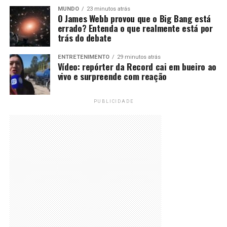
MUNDO
23 minutos atrás
O James Webb provou que o Big Bang está
errado? Entenda o que realmente está por
trás do debate
ENTRETENIMENTO
29 minutos atrás
Vídeo: repórter da Record cai em bueiro ao
vivo e surpreende com reação
PUBLICIDADE