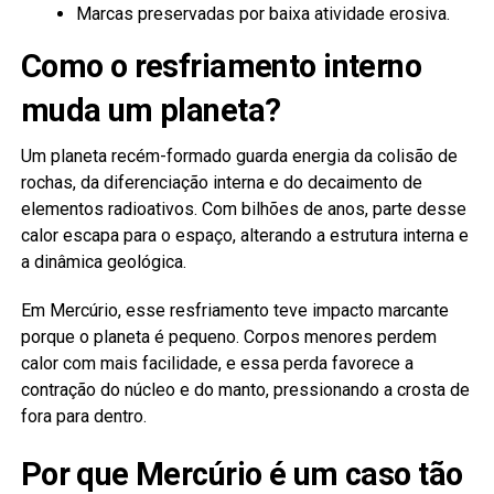
Marcas preservadas por baixa atividade erosiva.
Como o resfriamento interno
muda um planeta?
Um planeta recém-formado guarda energia da colisão de
rochas, da diferenciação interna e do decaimento de
elementos radioativos. Com bilhões de anos, parte desse
calor escapa para o espaço, alterando a estrutura interna e
a dinâmica geológica.
Em Mercúrio, esse resfriamento teve impacto marcante
porque o planeta é pequeno. Corpos menores perdem
calor com mais facilidade, e essa perda favorece a
contração do núcleo e do manto, pressionando a crosta de
fora para dentro.
Por que Mercúrio é um caso tão