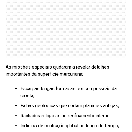
As missões espaciais ajudaram a revelar detalhes
importantes da superfície mercuriana:
Escarpas longas formadas por compressão da
crosta;
Falhas geológicas que cortam planícies antigas;
Rachaduras ligadas ao resfriamento interno;
Indícios de contração global ao longo do tempo;