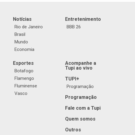
Notícias
Entretenimento
Rio de Janeiro
BBB 26
Brasil
Mundo
Economia
Esportes
Acompanhe a
Tupi ao vivo
Botafogo
Flamengo
TUPI+
Fluminense
Programação
Vasco
Programação
Fale com a Tupi
Quem somos
Outros