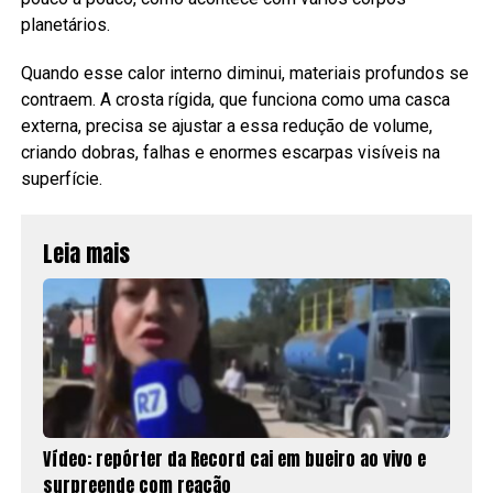
planetários.
Quando esse calor interno diminui, materiais profundos se
contraem. A crosta rígida, que funciona como uma casca
externa, precisa se ajustar a essa redução de volume,
criando dobras, falhas e enormes escarpas visíveis na
superfície.
Leia mais
Vídeo: repórter da Record cai em bueiro ao vivo e
surpreende com reação