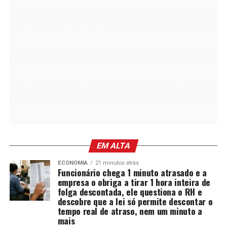
EM ALTA
ECONOMIA
21 minutos atrás
Funcionário chega 1 minuto atrasado e a
empresa o obriga a tirar 1 hora inteira de
folga descontada, ele questiona o RH e
descobre que a lei só permite descontar o
tempo real de atraso, nem um minuto a
mais