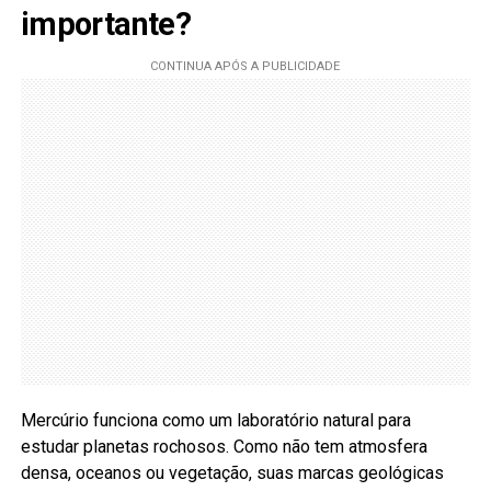
importante?
Mercúrio funciona como um laboratório natural para
estudar planetas rochosos. Como não tem atmosfera
densa, oceanos ou vegetação, suas marcas geológicas