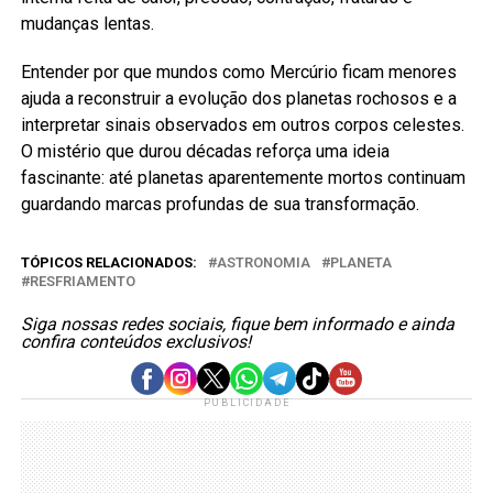
mudanças lentas.
Entender por que mundos como Mercúrio ficam menores
ajuda a reconstruir a evolução dos planetas rochosos e a
interpretar sinais observados em outros corpos celestes.
O mistério que durou décadas reforça uma ideia
fascinante: até planetas aparentemente mortos continuam
guardando marcas profundas de sua transformação.
TÓPICOS RELACIONADOS:
ASTRONOMIA
PLANETA
RESFRIAMENTO
Siga nossas redes sociais, fique bem informado e ainda
confira conteúdos exclusivos!
PUBLICIDADE