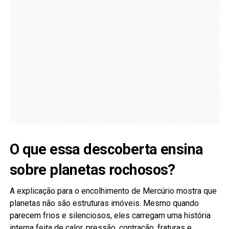
O que essa descoberta ensina
sobre planetas rochosos?
A explicação para o encolhimento de Mercúrio mostra que
planetas não são estruturas imóveis. Mesmo quando
parecem frios e silenciosos, eles carregam uma história
interna feita de calor, pressão, contração, fraturas e