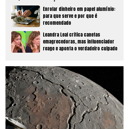
Enrolar dinheiro em papel alumínio:
para que serve e por que é
recomendado
Leandra Leal critica canetas
emagrecedoras, mas influenciador
reage e aponta o verdadeiro culpado