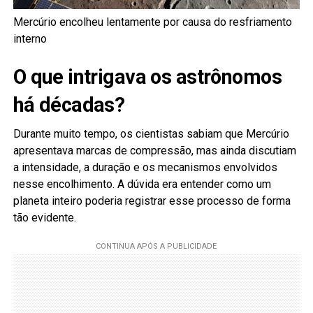
Mercúrio encolheu lentamente por causa do resfriamento
interno
O que intrigava os astrônomos
há décadas?
Durante muito tempo, os cientistas sabiam que Mercúrio
apresentava marcas de compressão, mas ainda discutiam
a intensidade, a duração e os mecanismos envolvidos
nesse encolhimento. A dúvida era entender como um
planeta inteiro poderia registrar esse processo de forma
tão evidente.