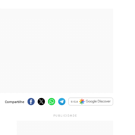
Compartilhe
PUBLICIDADE