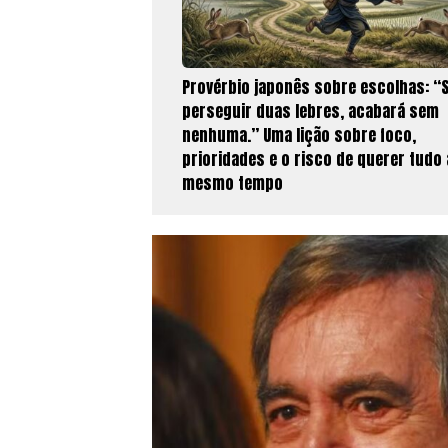
Provérbio japonês sobre escolhas: “
perseguir duas lebres, acabará sem
nenhuma.” Uma lição sobre foco,
prioridades e o risco de querer tudo
mesmo tempo