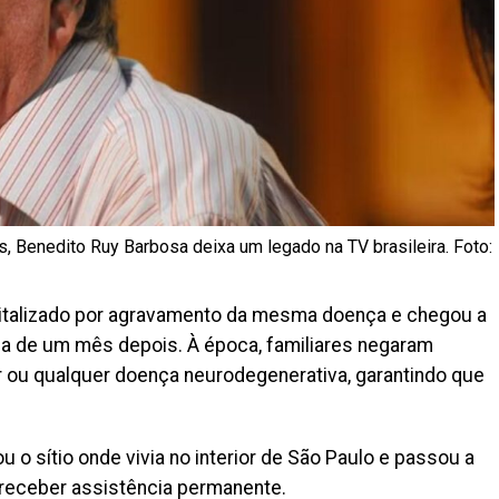
, Benedito Ruy Barbosa deixa um legado na TV brasileira. Foto:
ospitalizado por agravamento da mesma doença e chegou a
rca de um mês depois. À época, familiares negaram
 ou qualquer doença neurodegenerativa, garantindo que
 o sítio onde vivia no interior de São Paulo e passou a
a receber assistência permanente.