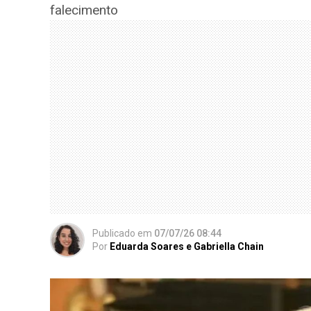
falecimento
Publicado
em
07/07/26 08:44
Por
Eduarda Soares e Gabriella Chain