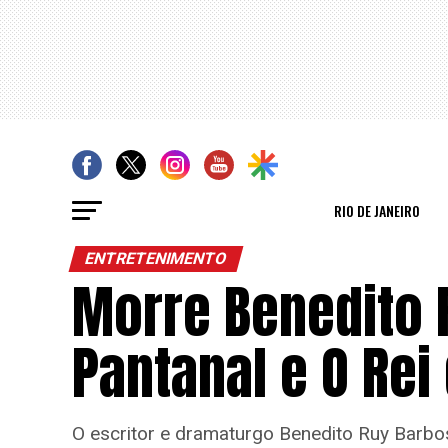
RIO DE JANEIRO
ENTRETENIMENTO
Morre Benedito 
Pantanal e O Rei
O escritor e dramaturgo Benedito Ruy Barbos