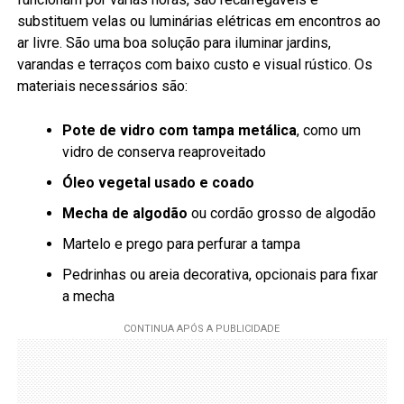
substituem velas ou luminárias elétricas em encontros ao
ar livre. São uma boa solução para iluminar jardins,
varandas e terraços com baixo custo e visual rústico. Os
materiais necessários são:
Pote de vidro com tampa metálica
, como um
vidro de conserva reaproveitado
Óleo vegetal usado e coado
Mecha de algodão
ou cordão grosso de algodão
Martelo e prego para perfurar a tampa
Pedrinhas ou areia decorativa, opcionais para fixar
a mecha