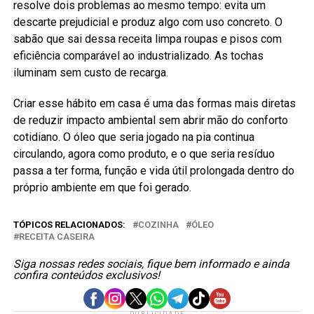
resolve dois problemas ao mesmo tempo: evita um
descarte prejudicial e produz algo com uso concreto. O
sabão que sai dessa receita limpa roupas e pisos com
eficiência comparável ao industrializado. As tochas
iluminam sem custo de recarga.
Criar esse hábito em casa é uma das formas mais diretas
de reduzir impacto ambiental sem abrir mão do conforto
cotidiano. O óleo que seria jogado na pia continua
circulando, agora como produto, e o que seria resíduo
passa a ter forma, função e vida útil prolongada dentro do
próprio ambiente em que foi gerado.
TÓPICOS RELACIONADOS:
COZINHA
ÓLEO
RECEITA CASEIRA
Siga nossas redes sociais, fique bem informado e ainda
confira conteúdos exclusivos!
PUBLICIDADE