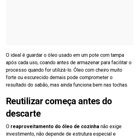
O ideal é guardar o óleo usado em um pote com tampa
após cada uso, coando antes de armazenar para facilitar o
processo quando for utilizá-lo. Óleo com cheiro muito
forte ou escurecido demais pode comprometer o
resultado do sabão, mas ainda funciona bem nas tochas.
Reutilizar começa antes do
descarte
O
reaproveitamento do óleo de cozinha
não exige
investimento, não depende de estrutura especial e