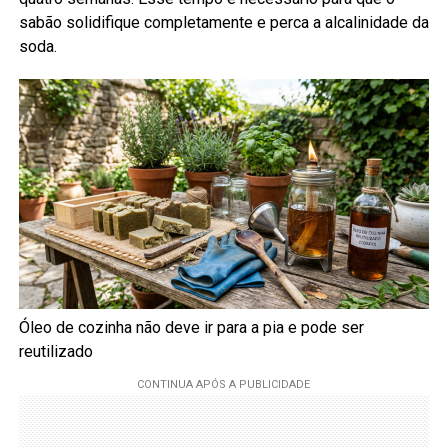
sabão solidifique completamente e perca a alcalinidade da
soda.
Óleo de cozinha não deve ir para a pia e pode ser
reutilizado