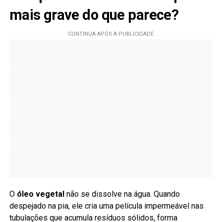
mais grave do que parece?
O
óleo vegetal
não se dissolve na água. Quando
despejado na pia, ele cria uma película impermeável nas
tubulações que acumula resíduos sólidos, forma