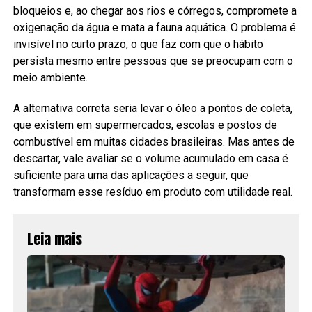
bloqueios e, ao chegar aos rios e córregos, compromete a
oxigenação da água e mata a fauna aquática. O problema é
invisível no curto prazo, o que faz com que o hábito
persista mesmo entre pessoas que se preocupam com o
meio ambiente.
A alternativa correta seria levar o óleo a pontos de coleta,
que existem em supermercados, escolas e postos de
combustível em muitas cidades brasileiras. Mas antes de
descartar, vale avaliar se o volume acumulado em casa é
suficiente para uma das aplicações a seguir, que
transformam esse resíduo em produto com utilidade real.
Leia mais