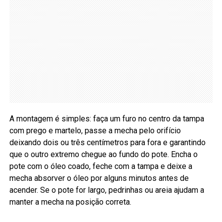
A montagem é simples: faça um furo no centro da tampa
com prego e martelo, passe a mecha pelo orifício
deixando dois ou três centímetros para fora e garantindo
que o outro extremo chegue ao fundo do pote. Encha o
pote com o óleo coado, feche com a tampa e deixe a
mecha absorver o óleo por alguns minutos antes de
acender. Se o pote for largo, pedrinhas ou areia ajudam a
manter a mecha na posição correta.