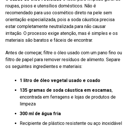
roupas, pisos e utensílios domésticos. Não é
recomendado para uso cosmético direto na pele sem
orientação especializada, pois a soda cáustica precisa
estar completamente neutralizada para não causar
irritação. O processo exige atenção, mas é simples e os
materiais são baratos e fáceis de encontrar.
Antes de começar, filtre o óleo usado com um pano fino ou
filtro de papel para remover resíduos de alimento. Separe
os seguintes ingredientes e materiais:
1 litro de óleo vegetal usado e coado
135 gramas de soda cáustica em escamas
,
encontrada em ferragens e lojas de produtos de
limpeza
300 ml de água fria
Recipiente de plástico resistente ou aço inoxidável