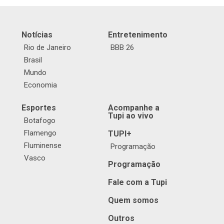
Notícias
Entretenimento
Rio de Janeiro
BBB 26
Brasil
Mundo
Economia
Esportes
Acompanhe a
Tupi ao vivo
Botafogo
Flamengo
TUPI+
Fluminense
Programação
Vasco
Programação
Fale com a Tupi
Quem somos
Outros