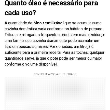
Quanto óleo é necessário para
cada uso?
A quantidade de
óleo reutilizável
que se acumula numa
cozinha doméstica varia conforme os hábitos de preparo.
Frituras e refogados frequentes produzem mais resíduo, e
uma família que cozinha diariamente pode acumular um
litro em poucas semanas. Para o sabão, um litro já é
suficiente para a primeira receita. Para as tochas, qualquer
quantidade serve, já que o pote pode ser menor ou maior
conforme o volume disponível.