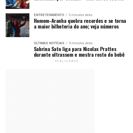
ENTRETENIMENTO
5 minutos atrás
Homem-Aranha quebra recordes e se torna
a maior bilheteria do ano; veja números
ÚLTIMAS NOTÍCIAS
9 minutos atrás
Sabrina Sato liga para Nicolas Prattes
durante ultrassom e mostra rosto do bebê
PUBLICIDADE