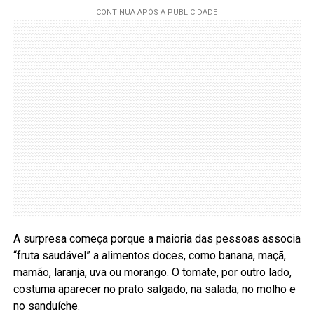
A surpresa começa porque a maioria das pessoas associa
“fruta saudável” a alimentos doces, como banana, maçã,
mamão, laranja, uva ou morango. O tomate, por outro lado,
costuma aparecer no prato salgado, na salada, no molho e
no sanduíche.