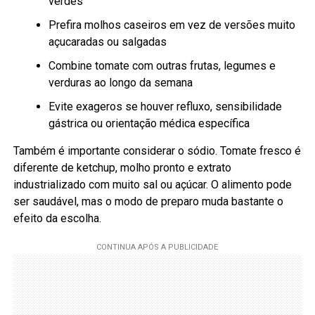
verdes
Prefira molhos caseiros em vez de versões muito
açucaradas ou salgadas
Combine tomate com outras frutas, legumes e
verduras ao longo da semana
Evite exageros se houver refluxo, sensibilidade
gástrica ou orientação médica específica
Também é importante considerar o sódio. Tomate fresco é
diferente de ketchup, molho pronto e extrato
industrializado com muito sal ou açúcar. O alimento pode
ser saudável, mas o modo de preparo muda bastante o
efeito da escolha.