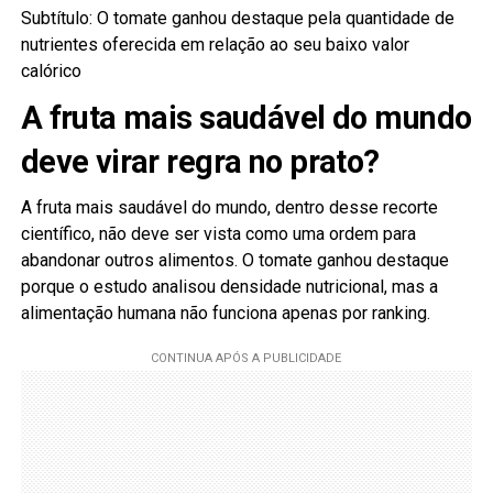
Subtítulo: O tomate ganhou destaque pela quantidade de
nutrientes oferecida em relação ao seu baixo valor
calórico
A fruta mais saudável do mundo
deve virar regra no prato?
A fruta mais saudável do mundo, dentro desse recorte
científico, não deve ser vista como uma ordem para
abandonar outros alimentos. O tomate ganhou destaque
porque o estudo analisou densidade nutricional, mas a
alimentação humana não funciona apenas por ranking.