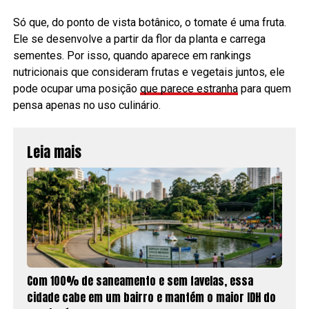
Só que, do ponto de vista botânico, o tomate é uma fruta.
Ele se desenvolve a partir da flor da planta e carrega
sementes. Por isso, quando aparece em rankings
nutricionais que consideram frutas e vegetais juntos, ele
pode ocupar uma posição
que parece estranha
para quem
pensa apenas no uso culinário.
Leia mais
Com 100% de saneamento e sem favelas, essa
cidade cabe em um bairro e mantém o maior IDH do