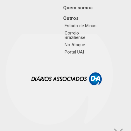
Quem somos
Outros
Estado de Minas
Correio
Braziliense
No Ataque
Portal UAI