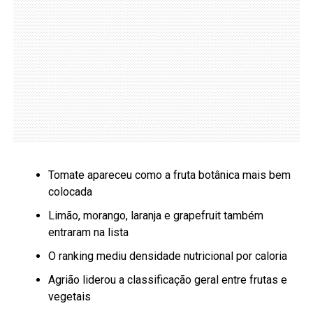
Tomate apareceu como a fruta botânica mais bem
colocada
Limão, morango, laranja e grapefruit também
entraram na lista
O ranking mediu densidade nutricional por caloria
Agrião liderou a classificação geral entre frutas e
vegetais