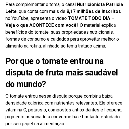
Para complementar o tema, o canal
Nutricionista Patricia
Leite
, que conta com mais de
8,17 milhões de inscritos
no YouTube, apresenta o vídeo
TOMATE TODO DIA –
Veja o que ACONTECE com você!
. O material explica
benefícios do tomate, suas propriedades nutricionais,
formas de consumo e cuidados para aproveitar melhor o
alimento na rotina, alinhado ao tema tratado acima:
Por que o tomate entrou na
disputa de fruta mais saudável
do mundo?
O tomate entrou nessa disputa porque combina baixa
densidade calórica com nutrientes relevantes. Ele oferece
vitamina C, potássio, compostos antioxidantes e licopeno,
pigmento associado à cor vermelha e bastante estudado
por seu papel na alimentação.