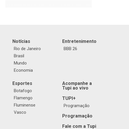
Notícias
Entretenimento
Rio de Janeiro
BBB 26
Brasil
Mundo
Economia
Esportes
Acompanhe a
Tupi ao vivo
Botafogo
Flamengo
TUPI+
Fluminense
Programação
Vasco
Programação
Fale com a Tupi