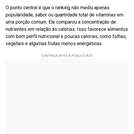
O ponto central é que o ranking não mediu apenas
popularidade, sabor ou quantidade total de vitaminas em
uma porção comum. Ele comparou a concentração de
nutrientes em relação às calorias. Isso favorece alimentos
com bom perfil nutricional e poucas calorias, como folhas,
vegetais e algumas frutas menos energéticas.