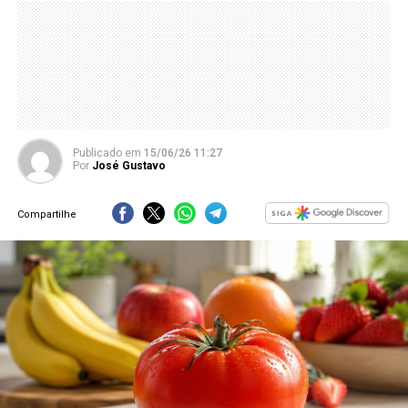
Publicado
em
15/06/26 11:27
Por
José Gustavo
Compartilhe