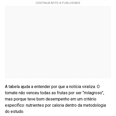
A tabela ajuda a entender por que a notícia viraliza. O
tomate não venceu todas as frutas por ser “milagroso”,
mas porque teve bom desempenho em um critério
específico: nutrientes por caloria dentro da metodologia
do estudo.