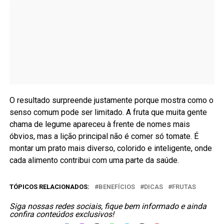
O resultado surpreende justamente porque mostra como o
senso comum pode ser limitado. A fruta que muita gente
chama de legume apareceu à frente de nomes mais
óbvios, mas a lição principal não é comer só tomate. É
montar um prato mais diverso, colorido e inteligente, onde
cada alimento contribui com uma parte da saúde.
TÓPICOS RELACIONADOS:
BENEFÍCIOS
DICAS
FRUTAS
Siga nossas redes sociais, fique bem informado e ainda
confira conteúdos exclusivos!