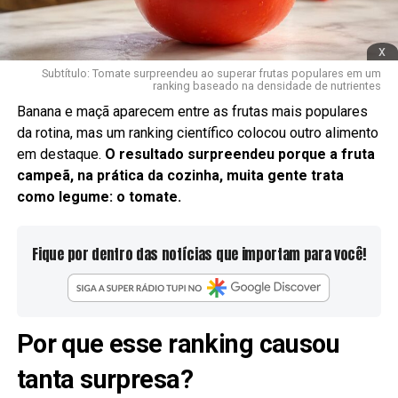
x
Subtítulo: Tomate surpreendeu ao superar frutas populares em um
ranking baseado na densidade de nutrientes
Banana e maçã aparecem entre as frutas mais populares
da rotina, mas um ranking científico colocou outro alimento
em destaque.
O resultado surpreendeu porque a fruta
campeã, na prática da cozinha, muita gente trata
como legume: o tomate.
Fique por dentro das notícias que importam para você!
Por que esse ranking causou
tanta surpresa?