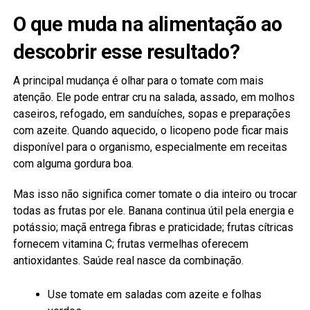
O que muda na alimentação ao
descobrir esse resultado?
A principal mudança é olhar para o tomate com mais
atenção. Ele pode entrar cru na salada, assado, em molhos
caseiros, refogado, em sanduíches, sopas e preparações
com azeite. Quando aquecido, o licopeno pode ficar mais
disponível para o organismo, especialmente em receitas
com alguma gordura boa.
Mas isso não significa comer tomate o dia inteiro ou trocar
todas as frutas por ele. Banana continua útil pela energia e
potássio; maçã entrega fibras e praticidade; frutas cítricas
fornecem vitamina C; frutas vermelhas oferecem
antioxidantes. Saúde real nasce da combinação.
Use tomate em saladas com azeite e folhas