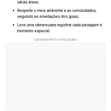
várias áreas;
Respeite o meio ambiente e as comunidades,
seguindo as orientações dos guias;
Leve uma câmera para registrar cada paisagem e
momento especial.