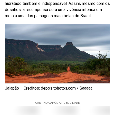
hidratado também é indispensável. Assim, mesmo com os
desafios, a recompensa será uma vivência intensa em
meio a uma das paisagens mais belas do Brasil.
Jalapão – Créditos: depositphotos.com / Saaaaa