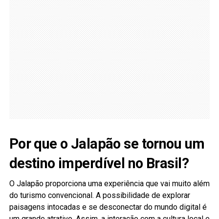
Por que o Jalapão se tornou um
destino imperdível no Brasil?
O Jalapão proporciona uma experiência que vai muito além
do turismo convencional. A possibilidade de explorar
paisagens intocadas e se desconectar do mundo digital é
um grande atrativo. Assim, a interação com a cultura local e