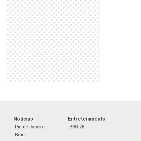
Notícias
Entretenimento
Rio de Janeiro
BBB 26
Brasil