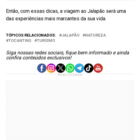
Então, com essas dicas, a viagem ao Jalapão será uma
das experiências mais marcantes da sua vida.
TÓPICOS RELACIONADOS:
JALAPÃO
NATUREZA
TOCANTINS
TURISMO
Siga nossas redes sociais, fique bem informado e ainda
confira conteúdos exclusivos!
PUBLICIDADE