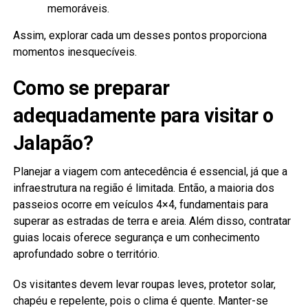
memoráveis.
Assim, explorar cada um desses pontos proporciona
momentos inesquecíveis.
Como se preparar
adequadamente para visitar o
Jalapão?
Planejar a viagem com antecedência é essencial, já que a
infraestrutura na região é limitada. Então, a maioria dos
passeios ocorre em veículos 4×4, fundamentais para
superar as estradas de terra e areia. Além disso, contratar
guias locais oferece segurança e um conhecimento
aprofundado sobre o território.
Os visitantes devem levar roupas leves, protetor solar,
chapéu e repelente, pois o clima é quente. Manter-se