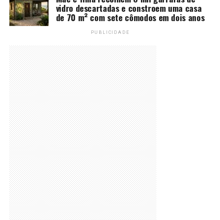
vidro descartadas e constroem uma casa
de 70 m² com sete cômodos em dois anos
PUBLICIDADE