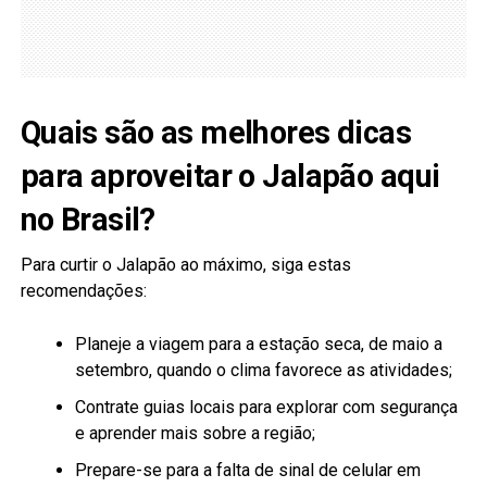
Quais são as melhores dicas
para aproveitar o Jalapão aqui
no Brasil?
Para curtir o Jalapão ao máximo, siga estas
recomendações:
Planeje a viagem para a estação seca, de maio a
setembro, quando o clima favorece as atividades;
Contrate guias locais para explorar com segurança
e aprender mais sobre a região;
Prepare-se para a falta de sinal de celular em