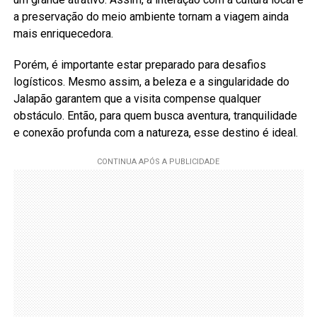
a preservação do meio ambiente tornam a viagem ainda
mais enriquecedora.
Porém, é importante estar preparado para desafios
logísticos. Mesmo assim, a beleza e a singularidade do
Jalapão garantem que a visita compense qualquer
obstáculo. Então, para quem busca aventura, tranquilidade
e conexão profunda com a natureza, esse destino é ideal.