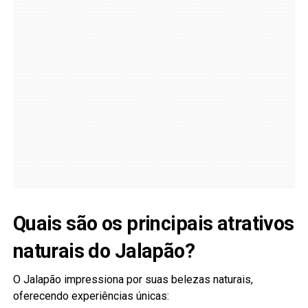
Quais são os principais atrativos
naturais do Jalapão?
O Jalapão impressiona por suas belezas naturais,
oferecendo experiências únicas: