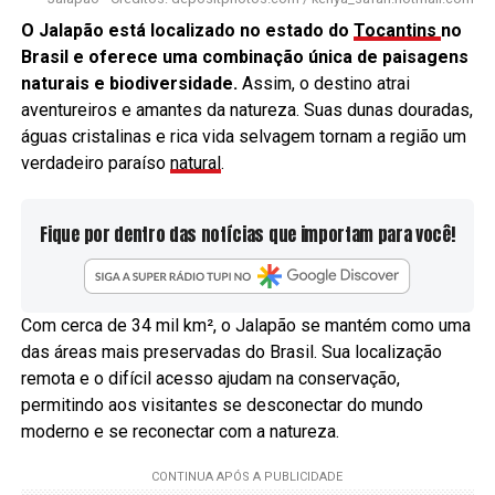
O Jalapão está localizado no estado do
Tocantins
no
Brasil e oferece uma combinação única de paisagens
naturais e biodiversidade.
Assim, o destino atrai
aventureiros e amantes da natureza. Suas dunas douradas,
águas cristalinas e rica vida selvagem tornam a região um
verdadeiro paraíso
natural
.
Fique por dentro das notícias que importam para você!
Com cerca de 34 mil km², o Jalapão se mantém como uma
das áreas mais preservadas do Brasil. Sua localização
remota e o difícil acesso ajudam na conservação,
permitindo aos visitantes se desconectar do mundo
moderno e se reconectar com a natureza.