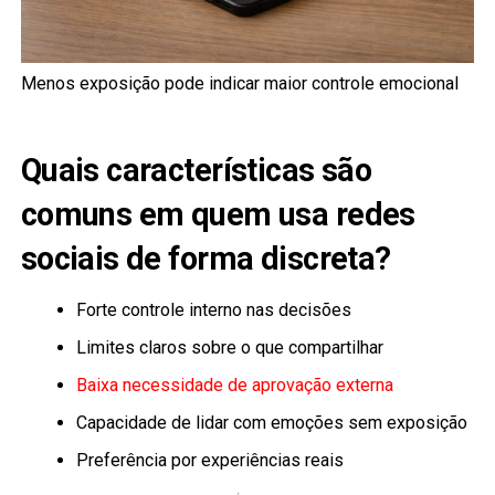
Menos exposição pode indicar maior controle emocional
Quais características são
comuns em quem usa redes
sociais de forma discreta?
Forte controle interno nas decisões
Limites claros sobre o que compartilhar
Baixa necessidade de aprovação externa
Capacidade de lidar com emoções sem exposição
Preferência por experiências reais