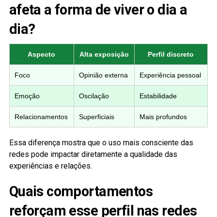
afeta a forma de viver o dia a
dia?
Aspecto
Alta exposição
Perfil discreto
Foco
Opinião externa
Experiência pessoal
Emoção
Oscilação
Estabilidade
Relacionamentos
Superficiais
Mais profundos
Essa diferença mostra que o uso mais consciente das
redes pode impactar diretamente a qualidade das
experiências e relações.
Quais comportamentos
reforçam esse perfil nas redes