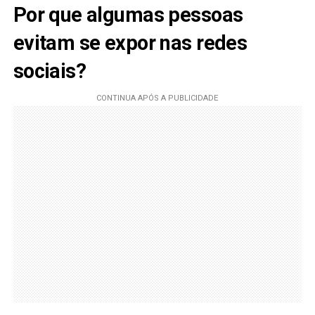
Por que algumas pessoas
evitam se expor nas redes
sociais?