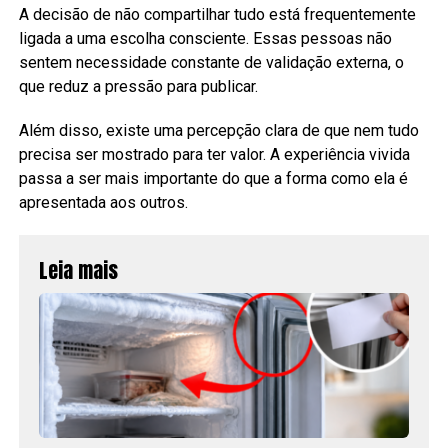
A decisão de não compartilhar tudo está frequentemente
ligada a uma escolha consciente. Essas pessoas não
sentem necessidade constante de validação externa, o
que reduz a pressão para publicar.
Além disso, existe uma percepção clara de que nem tudo
precisa ser mostrado para ter valor. A experiência vivida
passa a ser mais importante do que a forma como ela é
apresentada aos outros.
Leia mais