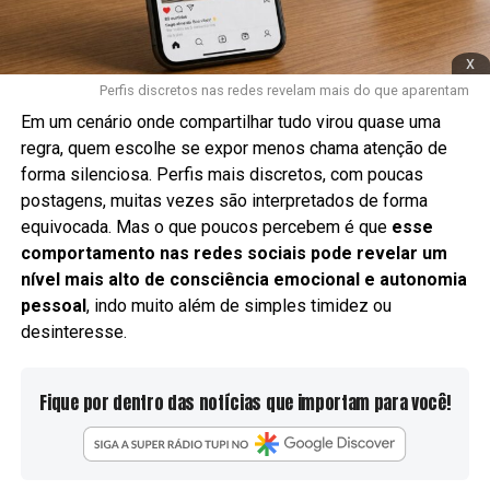
x
Perfis discretos nas redes revelam mais do que aparentam
Em um cenário onde compartilhar tudo virou quase uma
regra, quem escolhe se expor menos chama atenção de
forma silenciosa. Perfis mais discretos, com poucas
postagens, muitas vezes são interpretados de forma
equivocada. Mas o que poucos percebem é que
esse
comportamento nas redes sociais pode revelar um
nível mais alto de consciência emocional e autonomia
pessoal
, indo muito além de simples timidez ou
desinteresse.
Fique por dentro das notícias que importam para você!