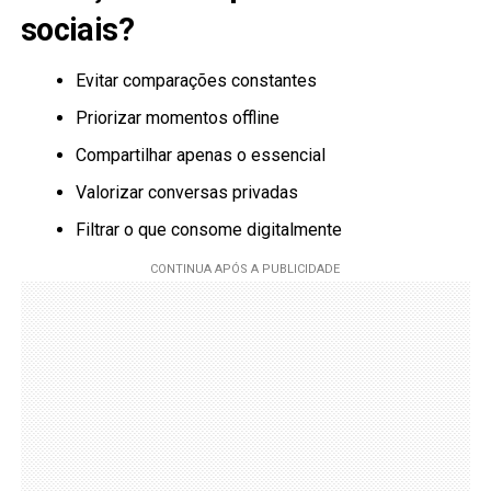
sociais?
Evitar comparações constantes
Priorizar momentos offline
Compartilhar apenas o essencial
Valorizar conversas privadas
Filtrar o que consome digitalmente