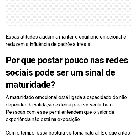
Essas atitudes ajudam a manter o equilíbrio emocional e
reduzem a influência de padrões irreais.
Por que postar pouco nas redes
sociais pode ser um sinal de
maturidade?
A maturidade emocional está ligada à capacidade de não
depender da validação externa para se sentir bem.
Pessoas com esse perfil entendem que o valor da
experiência não está na exposição.
Com o tempo, essa postura se torna natural. E o que antes