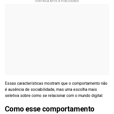
Essas características mostram que o comportamento não
é ausência de sociabilidade, mas uma escolha mais
seletiva sobre como se relacionar com o mundo digital.
Como esse comportamento