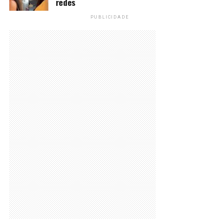
redes
PUBLICIDADE