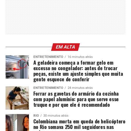
EM ALTA
ENTRETENIMENTO
16 minutos atrás
A geladeira começa a formar gelo em
excesso no congelador: antes de trocar
peças, existe um ajuste simples que muita
gente esquece de conferir
ENTRETENIMENTO
24 minutos atrás
Forrar as gavetas do armário da cozinha
com papel alumínio: para que serve esse
truque e por que ele é recomendado
RIO
30 minutos atrás
Colombiana morta em queda de helicóptero
no Rio somava 250 mil seguidores nas