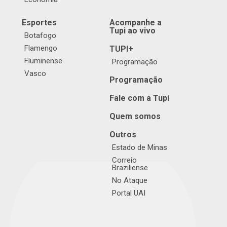
Esportes
Acompanhe a
Tupi ao vivo
Botafogo
Flamengo
TUPI+
Fluminense
Programação
Vasco
Programação
Fale com a Tupi
Quem somos
Outros
Estado de Minas
Correio
Braziliense
No Ataque
Portal UAI