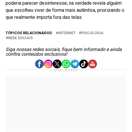
poderia parecer desinteresse, na verdade revela alguém
que escolheu viver de forma mais autêntica, priorizando o
que realmente importa fora das telas.
TÓPICOS RELACIONADOS:
INTERNET
PSICOLOGIA
REDE SOCIAIS
Siga nossas redes sociais, fique bem informado e ainda
confira conteúdos exclusivos!
PUBLICIDADE