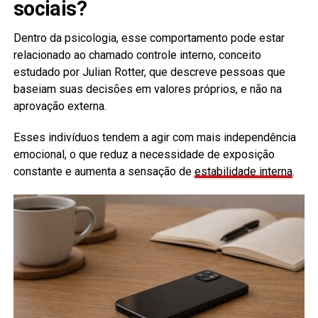
sociais?
Dentro da psicologia, esse comportamento pode estar
relacionado ao chamado controle interno, conceito
estudado por Julian Rotter, que descreve pessoas que
baseiam suas decisões em valores próprios, e não na
aprovação externa.
Esses indivíduos tendem a agir com mais independência
emocional, o que reduz a necessidade de exposição
constante e aumenta a sensação de
estabilidade interna
.