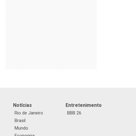
Notícias
Entretenimento
Rio de Janeiro
BBB 26
Brasil
Mundo
Economia