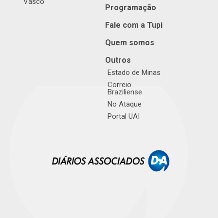
Vasco
Programação
Fale com a Tupi
Quem somos
Outros
Estado de Minas
Correio
Braziliense
No Ataque
Portal UAI