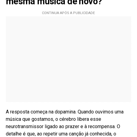
mesma música de novo?
A resposta começa na dopamina. Quando ouvimos uma
música que gostamos, o cérebro libera esse
neurotransmissor ligado ao prazer e à recompensa. O
detalhe é que, ao repetir uma canção já conhecida, o