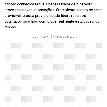
canção conhecida reduz a necessidade de o cérebro
processar novas informações. O ambiente sonoro se torna
previsível, e essa previsibilidade libera recursos
cognitivos para lidar com o que realmente está causando
tensão.