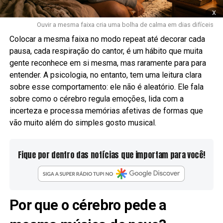
x
Ouvir a mesma faixa cria uma bolha de calma em dias difíceis
Colocar a mesma faixa no modo repeat até decorar cada
pausa, cada respiração do cantor, é um hábito que muita
gente reconhece em si mesma, mas raramente para para
entender. A psicologia, no entanto, tem uma leitura clara
sobre esse comportamento: ele não é aleatório. Ele fala
sobre como o cérebro regula emoções, lida com a
incerteza e processa memórias afetivas de formas que
vão muito além do simples gosto musical.
Fique por dentro das notícias que importam para você!
Por que o cérebro pede a