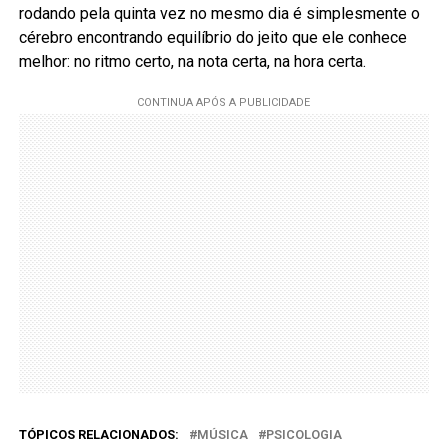
rodando pela quinta vez no mesmo dia é simplesmente o
cérebro encontrando equilíbrio do jeito que ele conhece
melhor: no ritmo certo, na nota certa, na hora certa.
TÓPICOS RELACIONADOS:
MÚSICA
PSICOLOGIA