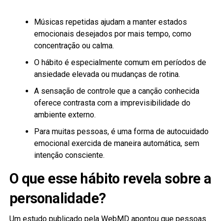
Músicas repetidas ajudam a manter estados
emocionais desejados por mais tempo, como
concentração ou calma.
O hábito é especialmente comum em períodos de
ansiedade elevada ou mudanças de rotina.
A sensação de controle que a canção conhecida
oferece contrasta com a imprevisibilidade do
ambiente externo.
Para muitas pessoas, é uma forma de autocuidado
emocional exercida de maneira automática, sem
intenção consciente.
O que esse hábito revela sobre a
personalidade?
Um estudo publicado pela WebMD apontou que pessoas