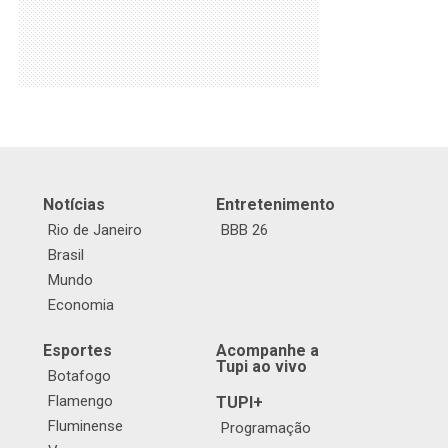
Notícias
Entretenimento
Rio de Janeiro
BBB 26
Brasil
Mundo
Economia
Esportes
Acompanhe a
Tupi ao vivo
Botafogo
Flamengo
TUPI+
Fluminense
Programação