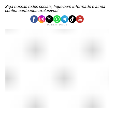
Siga nossas redes sociais, fique bem informado e ainda
confira conteúdos exclusivos!
PUBLICIDADE