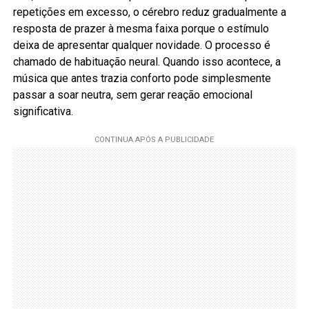
repetições em excesso, o cérebro reduz gradualmente a
resposta de prazer à mesma faixa porque o estímulo
deixa de apresentar qualquer novidade. O processo é
chamado de habituação neural. Quando isso acontece, a
música que antes trazia conforto pode simplesmente
passar a soar neutra, sem gerar reação emocional
significativa.