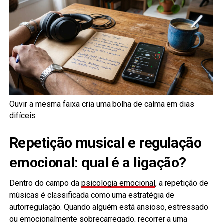
Ouvir a mesma faixa cria uma bolha de calma em dias
difíceis
Repetição musical e regulação
emocional: qual é a ligação?
Dentro do campo da
psicologia emocional
, a repetição de
músicas é classificada como uma estratégia de
autorregulação. Quando alguém está ansioso, estressado
ou emocionalmente sobrecarregado, recorrer a uma