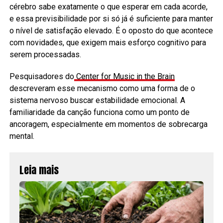
cérebro sabe exatamente o que esperar em cada acorde,
e essa previsibilidade por si só já é suficiente para manter
o nível de satisfação elevado. É o oposto do que acontece
com novidades, que exigem mais esforço cognitivo para
serem processadas.
Pesquisadores do
Center for Music in the Brain
descreveram esse mecanismo como uma forma de o
sistema nervoso buscar estabilidade emocional. A
familiaridade da canção funciona como um ponto de
ancoragem, especialmente em momentos de sobrecarga
mental.
Leia mais