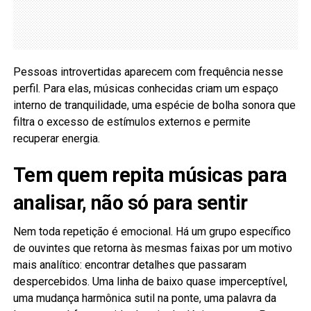
Pessoas introvertidas aparecem com frequência nesse
perfil. Para elas, músicas conhecidas criam um espaço
interno de tranquilidade, uma espécie de bolha sonora que
filtra o excesso de estímulos externos e permite
recuperar energia.
Tem quem repita músicas para
analisar, não só para sentir
Nem toda repetição é emocional. Há um grupo específico
de ouvintes que retorna às mesmas faixas por um motivo
mais analítico: encontrar detalhes que passaram
despercebidos. Uma linha de baixo quase imperceptível,
uma mudança harmônica sutil na ponte, uma palavra da