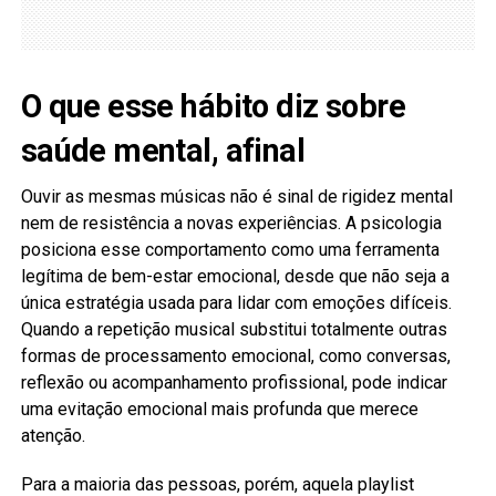
O que esse hábito diz sobre
saúde mental, afinal
Ouvir as mesmas músicas não é sinal de rigidez mental
nem de resistência a novas experiências. A psicologia
posiciona esse comportamento como uma ferramenta
legítima de bem-estar emocional, desde que não seja a
única estratégia usada para lidar com emoções difíceis.
Quando a repetição musical substitui totalmente outras
formas de processamento emocional, como conversas,
reflexão ou acompanhamento profissional, pode indicar
uma evitação emocional mais profunda que merece
atenção.
Para a maioria das pessoas, porém, aquela playlist