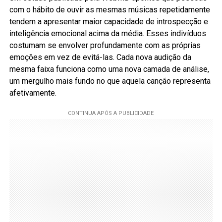
com o hábito de ouvir as mesmas músicas repetidamente
tendem a apresentar maior capacidade de introspecção e
inteligência emocional acima da média. Esses indivíduos
costumam se envolver profundamente com as próprias
emoções em vez de evitá-las. Cada nova audição da
mesma faixa funciona como uma nova camada de análise,
um mergulho mais fundo no que aquela canção representa
afetivamente.