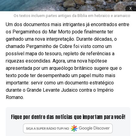
x
Os textos incluem partes antigas da Bíblia em hebraico e aramaico
Um dos documentos mais intrigantes já encontrados entre
os Pergaminhos do Mar Morto pode finalmente ter
ganhado uma nova interpretação. Durante décadas, o
chamado Pergaminho de Cobre foi visto como um
possível mapa do tesouro, repleto de referências a
riquezas escondidas. Agora, uma nova hipótese
apresentada por um arqueólogo britânico sugere que o
texto pode ter desempenhado um papel muito mais
importante: servir como um documento estratégico
durante o Grande Levante Judaico contra o Império
Romano.
Fique por dentro das notícias que importam para você!