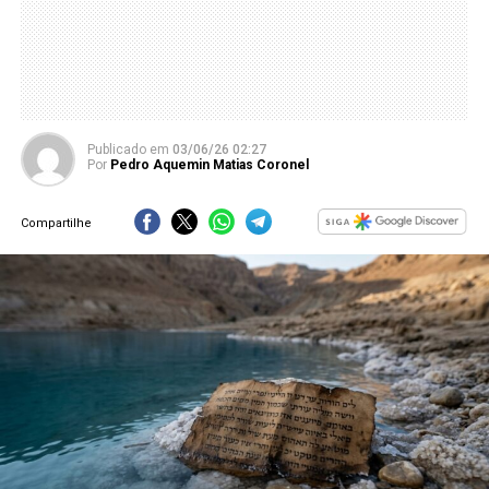
Publicado
em
03/06/26 02:27
Por
Pedro Aquemin Matias Coronel
Compartilhe