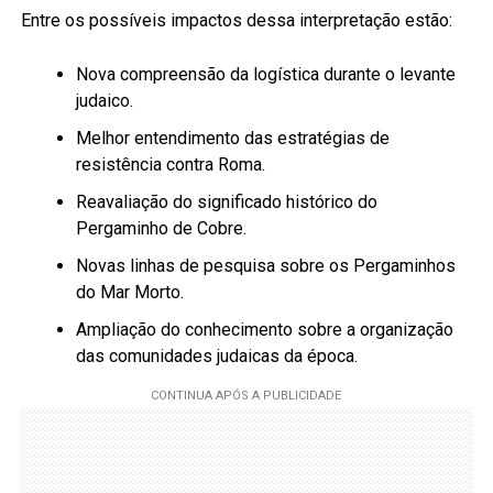
Entre os possíveis impactos dessa interpretação estão:
Nova compreensão da logística durante o levante
judaico.
Melhor entendimento das estratégias de
resistência contra Roma.
Reavaliação do significado histórico do
Pergaminho de Cobre.
Novas linhas de pesquisa sobre os Pergaminhos
do Mar Morto.
Ampliação do conhecimento sobre a organização
das comunidades judaicas da época.