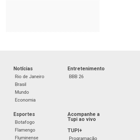
Notícias
Entretenimento
Rio de Janeiro
BBB 26
Brasil
Mundo
Economia
Esportes
Acompanhe a
Tupi ao vivo
Botafogo
Flamengo
TUPI+
Fluminense
Programação