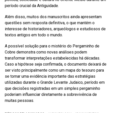
período crucial da Antiguidade.
Além disso, muitos dos manuscritos ainda apresentam
questões sem resposta definitiva, o que mantém o
interesse de historiadores, arqueólogos e estudiosos de
textos antigos em todo o mundo.
A possível solução para o mistério do Pergaminho de
Cobre demonstra como novas análises podem
transformar interpretações estabelecidas há décadas.
Caso a hipótese seja confirmada, o documento deixará de
ser visto principalmente como um mapa do tesouro para
se tornar uma evidência importante das estratégias
utilizadas durante o Grande Levante Judaico, período em
que decisões registradas em um simples pergaminho
poderiam influenciar diretamente a sobrevivência de
muitas pessoas.