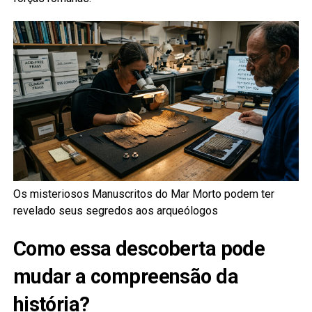
Os misteriosos Manuscritos do Mar Morto podem ter
revelado seus segredos aos arqueólogos
Como essa descoberta pode
mudar a compreensão da
história?