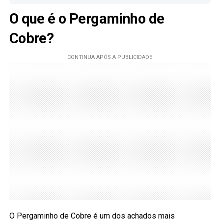
O que é o Pergaminho de
Cobre?
O Pergaminho de Cobre é um dos achados mais