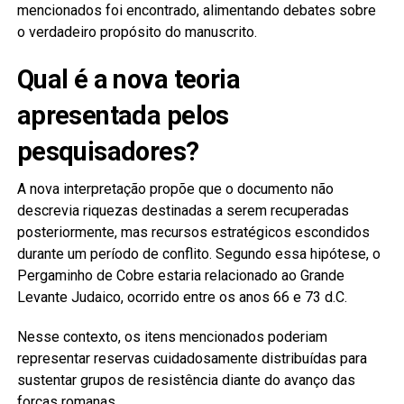
mencionados foi encontrado, alimentando debates sobre
o verdadeiro propósito do manuscrito.
Qual é a nova teoria
apresentada pelos
pesquisadores?
A nova interpretação propõe que o documento não
descrevia riquezas destinadas a serem recuperadas
posteriormente, mas recursos estratégicos escondidos
durante um período de conflito. Segundo essa hipótese, o
Pergaminho de Cobre estaria relacionado ao Grande
Levante Judaico, ocorrido entre os anos 66 e 73 d.C.
Nesse contexto, os itens mencionados poderiam
representar reservas cuidadosamente distribuídas para
sustentar grupos de resistência diante do avanço das
forças romanas.