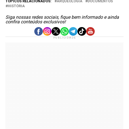
TÓPICOS RELACIONADOS:
ARQUEOLOGIA
DOCUMENTOS
HISTÓRIA
Siga nossas redes sociais, fique bem informado e ainda
confira conteúdos exclusivos!
PUBLICIDADE