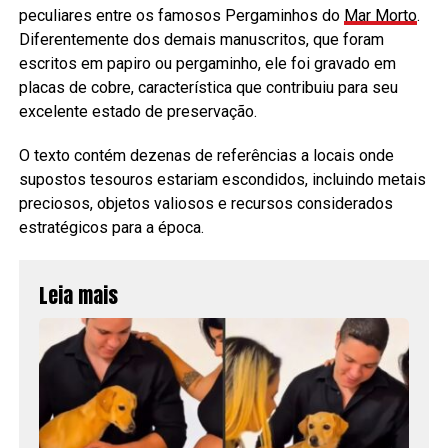
peculiares entre os famosos Pergaminhos do
Mar Morto
.
Diferentemente dos demais manuscritos, que foram
escritos em papiro ou pergaminho, ele foi gravado em
placas de cobre, característica que contribuiu para seu
excelente estado de preservação.
O texto contém dezenas de referências a locais onde
supostos tesouros estariam escondidos, incluindo metais
preciosos, objetos valiosos e recursos considerados
estratégicos para a época.
Leia mais