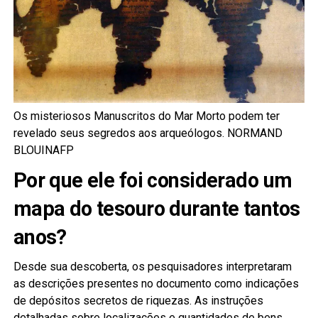
Os misteriosos Manuscritos do Mar Morto podem ter
revelado seus segredos aos arqueólogos. NORMAND
BLOUINAFP
Por que ele foi considerado um
mapa do tesouro durante tantos
anos?
Desde sua descoberta, os pesquisadores interpretaram
as descrições presentes no documento como indicações
de depósitos secretos de riquezas. As instruções
detalhadas sobre localizações e quantidades de bens