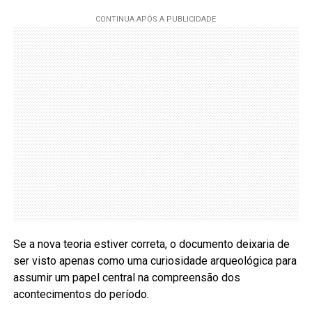
Se a nova teoria estiver correta, o documento deixaria de
ser visto apenas como uma curiosidade arqueológica para
assumir um papel central na compreensão dos
acontecimentos do período.