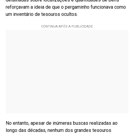
reforçavam a ideia de que o pergaminho funcionava como
um inventário de tesouros ocultos.
No entanto, apesar de inúmeras buscas realizadas ao
longo das décadas, nenhum dos grandes tesouros