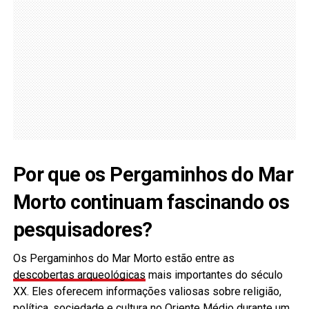
Por que os Pergaminhos do Mar
Morto continuam fascinando os
pesquisadores?
Os Pergaminhos do Mar Morto estão entre as
descobertas arqueológicas
mais importantes do século
XX. Eles oferecem informações valiosas sobre religião,
política, sociedade e cultura no Oriente Médio durante um