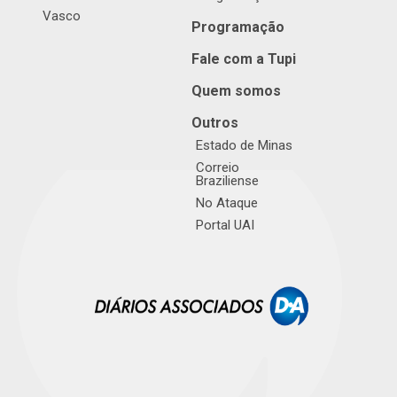
Vasco
Programação
Fale com a Tupi
Quem somos
Outros
Estado de Minas
Correio
Braziliense
No Ataque
Portal UAI