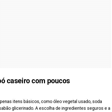
ó caseiro com poucos
penas itens básicos, como óleo vegetal usado, soda
 sabão glicerinado. A escolha de ingredientes seguros e a