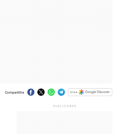
Compartilhe
PUBLICIDADE