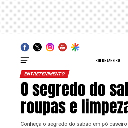
RIO DE JANEIRO
ENTRETENIMENTO
O segredo do sa
roupas e limpeza
Conheça o segredo do sabão em pó caseiro