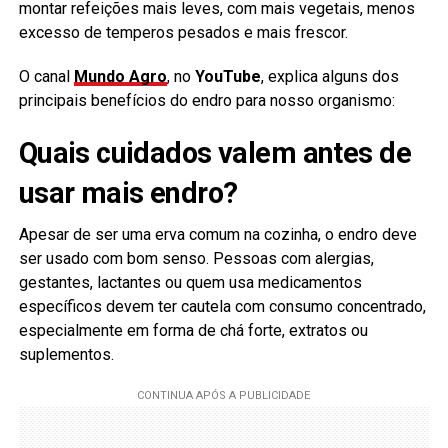
montar refeições mais leves, com mais vegetais, menos
excesso de temperos pesados e mais frescor.
O canal
Mundo Agro
, no
YouTube
, explica alguns dos
principais benefícios do endro para nosso organismo:
Quais cuidados valem antes de
usar mais endro?
Apesar de ser uma erva comum na cozinha, o endro deve
ser usado com bom senso. Pessoas com alergias,
gestantes, lactantes ou quem usa medicamentos
específicos devem ter cautela com consumo concentrado,
especialmente em forma de chá forte, extratos ou
suplementos.