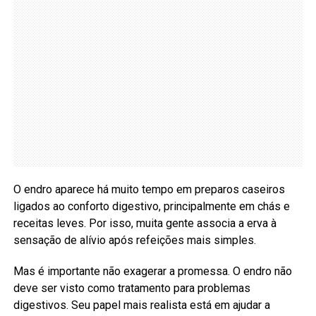
O endro aparece há muito tempo em preparos caseiros
ligados ao conforto digestivo, principalmente em chás e
receitas leves. Por isso, muita gente associa a erva à
sensação de alívio após refeições mais simples.
Mas é importante não exagerar a promessa. O endro não
deve ser visto como tratamento para problemas
digestivos. Seu papel mais realista está em ajudar a