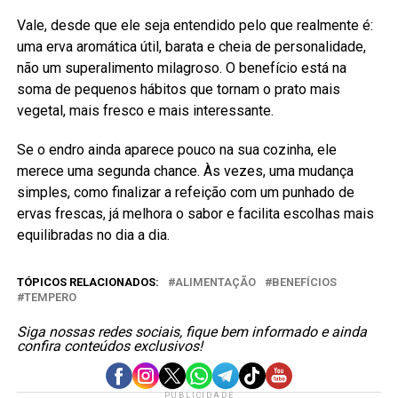
Vale, desde que ele seja entendido pelo que realmente é:
uma erva aromática útil, barata e cheia de personalidade,
não um superalimento milagroso. O benefício está na
soma de pequenos hábitos que tornam o prato mais
vegetal, mais fresco e mais interessante.
Se o endro ainda aparece pouco na sua cozinha, ele
merece uma segunda chance. Às vezes, uma mudança
simples, como finalizar a refeição com um punhado de
ervas frescas, já melhora o sabor e facilita escolhas mais
equilibradas no dia a dia.
TÓPICOS RELACIONADOS:
ALIMENTAÇÃO
BENEFÍCIOS
TEMPERO
Siga nossas redes sociais, fique bem informado e ainda
confira conteúdos exclusivos!
PUBLICIDADE