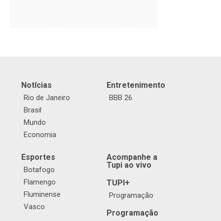
Notícias
Entretenimento
Rio de Janeiro
BBB 26
Brasil
Mundo
Economia
Esportes
Acompanhe a
Tupi ao vivo
Botafogo
Flamengo
TUPI+
Fluminense
Programação
Vasco
Programação