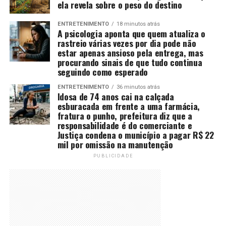
ela revela sobre o peso do destino
ENTRETENIMENTO
18 minutos atrás
A psicologia aponta que quem atualiza o
rastreio várias vezes por dia pode não
estar apenas ansioso pela entrega, mas
procurando sinais de que tudo continua
seguindo como esperado
ENTRETENIMENTO
36 minutos atrás
Idosa de 74 anos cai na calçada
esburacada em frente a uma farmácia,
fratura o punho, prefeitura diz que a
responsabilidade é do comerciante e
Justiça condena o município a pagar R$ 22
mil por omissão na manutenção
PUBLICIDADE