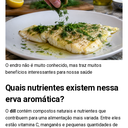
O endro não é muito conhecido, mas traz muitos
benefícios interessantes para nossa saúde
Quais nutrientes existem nessa
erva aromática?
O
dill
contém compostos naturais e nutrientes que
contribuem para uma alimentação mais variada. Entre eles
estão vitamina C, manganês e pequenas quantidades de