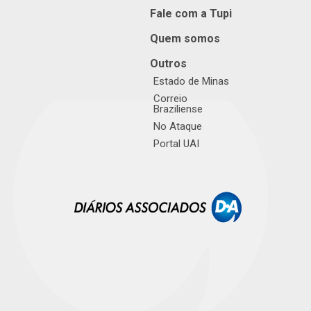
Fale com a Tupi
Quem somos
Outros
Estado de Minas
Correio
Braziliense
No Ataque
Portal UAI