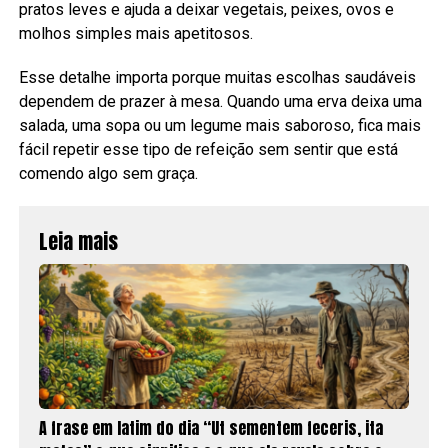
pratos leves e ajuda a deixar vegetais, peixes, ovos e
molhos simples mais apetitosos.
Esse detalhe importa porque muitas escolhas saudáveis
dependem de prazer à mesa. Quando uma erva deixa uma
salada, uma sopa ou um legume mais saboroso, fica mais
fácil repetir esse tipo de refeição sem sentir que está
comendo algo sem graça.
Leia mais
A frase em latim do dia “Ut sementem feceris, ita