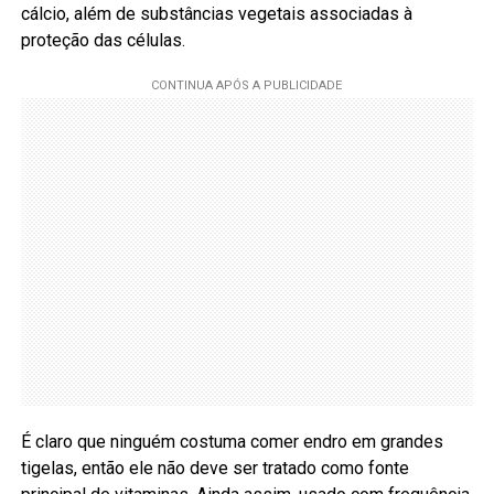
cálcio, além de substâncias vegetais associadas à
proteção das células.
É claro que ninguém costuma comer endro em grandes
tigelas, então ele não deve ser tratado como fonte