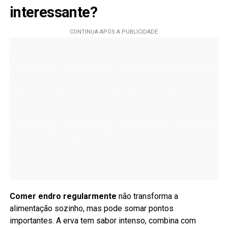
interessante?
Comer endro regularmente
não transforma a
alimentação sozinho, mas pode somar pontos
importantes. A erva tem sabor intenso, combina com