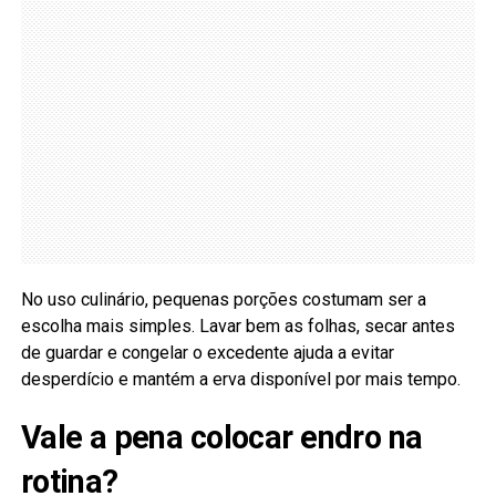
No uso culinário, pequenas porções costumam ser a
escolha mais simples. Lavar bem as folhas, secar antes
de guardar e congelar o excedente ajuda a evitar
desperdício e mantém a erva disponível por mais tempo.
Vale a pena colocar endro na
rotina?