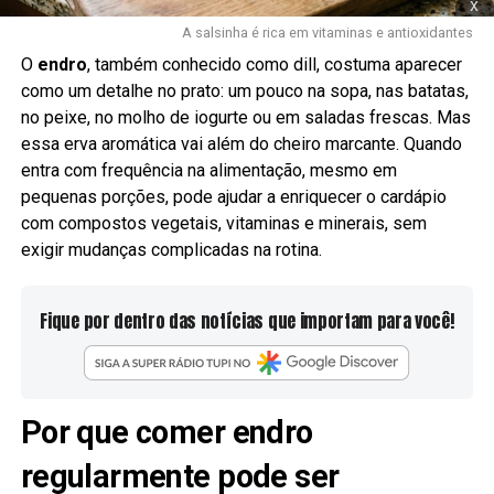
x
A salsinha é rica em vitaminas e antioxidantes
O
endro
, também conhecido como dill, costuma aparecer
como um detalhe no prato: um pouco na sopa, nas batatas,
no peixe, no molho de iogurte ou em saladas frescas. Mas
essa erva aromática vai além do cheiro marcante. Quando
entra com frequência na alimentação, mesmo em
pequenas porções, pode ajudar a enriquecer o cardápio
com compostos vegetais, vitaminas e minerais, sem
exigir mudanças complicadas na rotina.
Fique por dentro das notícias que importam para você!
Por que comer endro
regularmente pode ser