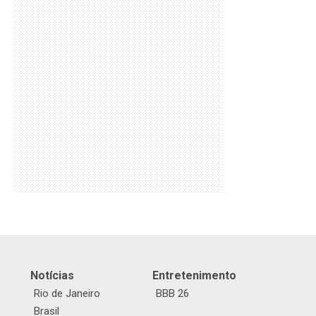
Notícias
Entretenimento
Rio de Janeiro
BBB 26
Brasil