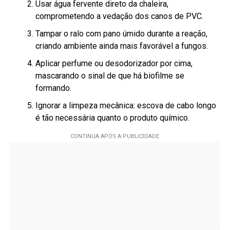
Usar água fervente direto da chaleira,
comprometendo a vedação dos canos de PVC.
Tampar o ralo com pano úmido durante a reação,
criando ambiente ainda mais favorável a fungos.
Aplicar perfume ou desodorizador por cima,
mascarando o sinal de que há biofilme se
formando.
Ignorar a limpeza mecânica: escova de cabo longo
é tão necessária quanto o produto químico.