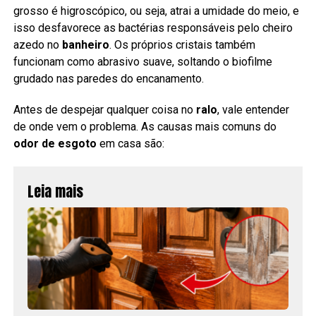
grosso é higroscópico, ou seja, atrai a umidade do meio, e
isso desfavorece as bactérias responsáveis pelo cheiro
azedo no
banheiro
. Os próprios cristais também
funcionam como abrasivo suave, soltando o biofilme
grudado nas paredes do encanamento.
Antes de despejar qualquer coisa no
ralo
, vale entender
de onde vem o problema. As causas mais comuns do
odor de esgoto
em casa são:
Leia mais