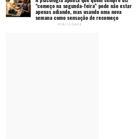
“começo na segunda-feira” pode não estar
apenas adiando, mas usando uma nova
semana como sensação de recomeço
PUBLICIDADE