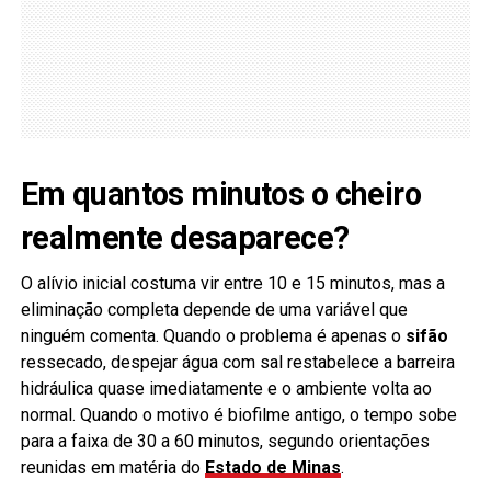
Em quantos minutos o cheiro
realmente desaparece?
O alívio inicial costuma vir entre 10 e 15 minutos, mas a
eliminação completa depende de uma variável que
ninguém comenta. Quando o problema é apenas o
sifão
ressecado, despejar água com sal restabelece a barreira
hidráulica quase imediatamente e o ambiente volta ao
normal. Quando o motivo é biofilme antigo, o tempo sobe
para a faixa de 30 a 60 minutos, segundo orientações
reunidas em matéria do
Estado de Minas
.