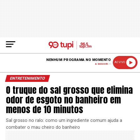
NENHUM PROGRAMA NO MOMENTO
AO VIVO
A SEGUIR: -
ENTRETENIMENTO
O truque do sal grosso que elimina
odor de esgoto no banheiro em
menos de 10 minutos
Sal grosso no ralo: como um ingrediente comum ajuda a
combater o mau cheiro do banheiro