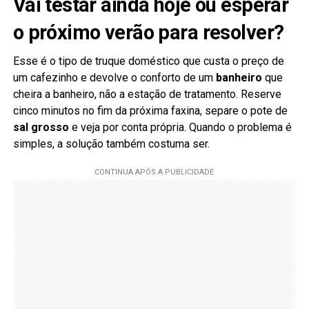
Vai testar ainda hoje ou esperar
o próximo verão para resolver?
Esse é o tipo de truque doméstico que custa o preço de
um cafezinho e devolve o conforto de um
banheiro
que
cheira a banheiro, não a estação de tratamento. Reserve
cinco minutos no fim da próxima faxina, separe o pote de
sal grosso
e veja por conta própria. Quando o problema é
simples, a solução também costuma ser.