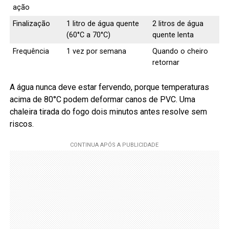
ação
Finalização
1 litro de água quente
2 litros de água
(60°C a 70°C)
quente lenta
Frequência
1 vez por semana
Quando o cheiro
retornar
A água nunca deve estar fervendo, porque temperaturas
acima de 80°C podem deformar canos de PVC. Uma
chaleira tirada do fogo dois minutos antes resolve sem
riscos.