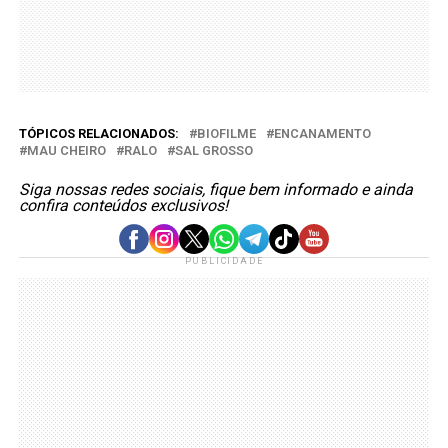
TÓPICOS RELACIONADOS:
BIOFILME
ENCANAMENTO
MAU CHEIRO
RALO
SAL GROSSO
Siga nossas redes sociais, fique bem informado e ainda
confira conteúdos exclusivos!
PUBLICIDADE