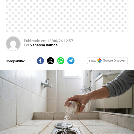
Publicado
em
13/06/26 12:57
Por
Vanessa Ramos
Compartilhe