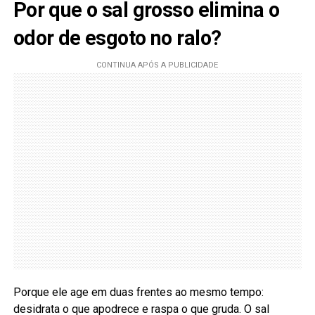
Por que o sal grosso elimina o
odor de esgoto no ralo?
Porque ele age em duas frentes ao mesmo tempo:
desidrata o que apodrece e raspa o que gruda. O sal