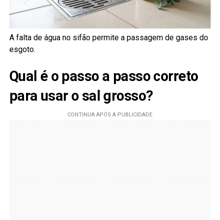
A falta de água no sifão permite a passagem de gases do
esgoto.
Qual é o passo a passo correto
para usar o sal grosso?