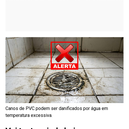
Canos de PVC podem ser danificados por água em
temperatura excessiva.