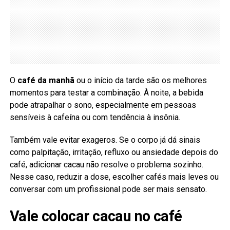
O
café da manhã
ou o início da tarde são os melhores
momentos para testar a combinação. À noite, a bebida
pode atrapalhar o sono, especialmente em pessoas
sensíveis à cafeína ou com tendência à insônia.
Também vale evitar exageros. Se o corpo já dá sinais
como palpitação, irritação, refluxo ou ansiedade depois do
café, adicionar cacau não resolve o problema sozinho.
Nesse caso, reduzir a dose, escolher cafés mais leves ou
conversar com um profissional pode ser mais sensato.
Vale colocar cacau no café