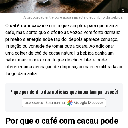
x
A proporção entre pó e água impacta o equilíbrio da bebida
O
café com cacau
é um truque simples para quem ama
café, mas sente que o efeito às vezes vem forte demais:
primeiro a energia sobe rápido, depois aparece cansaço,
irritação ou vontade de tomar outra xícara. Ao adicionar
uma colher de chá de cacau natural, a bebida ganha um
sabor mais macio, com toque de chocolate, e pode
oferecer uma sensação de disposição mais equilibrada ao
longo da manhã.
Fique por dentro das notícias que importam para você!
Por que o café com cacau pode