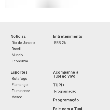
Notícias
Entretenimento
Rio de Janeiro
BBB 26
Brasil
Mundo
Economia
Esportes
Acompanhe a
Tupi ao vivo
Botafogo
Flamengo
TUPI+
Fluminense
Programação
Vasco
Programação
Fale com a Tupi