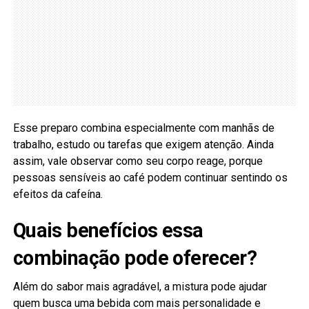
Esse preparo combina especialmente com manhãs de
trabalho, estudo ou tarefas que exigem atenção. Ainda
assim, vale observar como seu corpo reage, porque
pessoas sensíveis ao café podem continuar sentindo os
efeitos da cafeína.
Quais benefícios essa
combinação pode oferecer?
Além do sabor mais agradável, a mistura pode ajudar
quem busca uma bebida com mais personalidade e