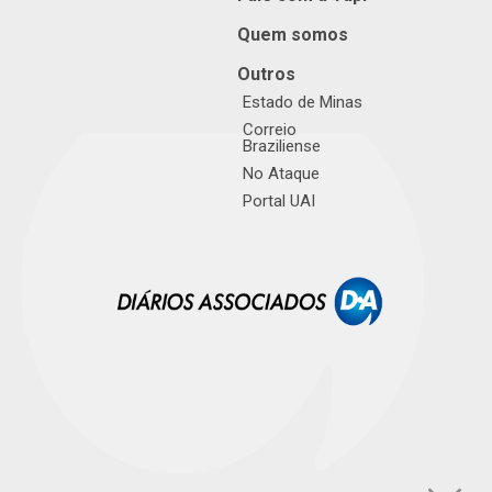
Quem somos
Outros
Estado de Minas
Correio
Braziliense
No Ataque
Portal UAI