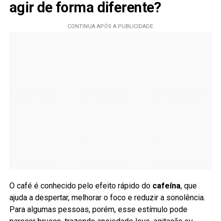
agir de forma diferente?
O café é conhecido pelo efeito rápido do
cafeína
, que
ajuda a despertar, melhorar o foco e reduzir a sonolência.
Para algumas pessoas, porém, esse estímulo pode