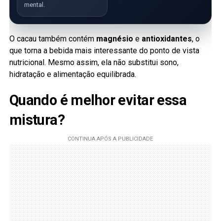
mental.
O cacau também contém
magnésio
e
antioxidantes
, o
que torna a bebida mais interessante do ponto de vista
nutricional. Mesmo assim, ela não substitui sono,
hidratação e alimentação equilibrada.
Quando é melhor evitar essa
mistura?