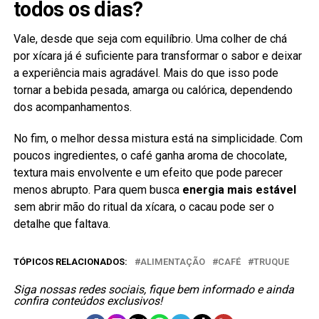
todos os dias?
Vale, desde que seja com equilíbrio. Uma colher de chá
por xícara já é suficiente para transformar o sabor e deixar
a experiência mais agradável. Mais do que isso pode
tornar a bebida pesada, amarga ou calórica, dependendo
dos acompanhamentos.
No fim, o melhor dessa mistura está na simplicidade. Com
poucos ingredientes, o café ganha aroma de chocolate,
textura mais envolvente e um efeito que pode parecer
menos abrupto. Para quem busca
energia mais estável
sem abrir mão do ritual da xícara, o cacau pode ser o
detalhe que faltava.
TÓPICOS RELACIONADOS:
ALIMENTAÇÃO
CAFÉ
TRUQUE
Siga nossas redes sociais, fique bem informado e ainda
confira conteúdos exclusivos!