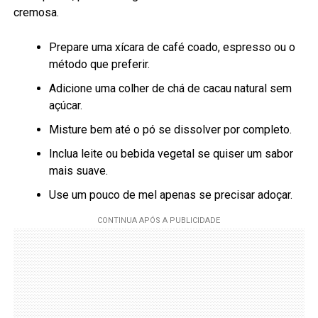
cremosa.
Prepare uma xícara de café coado, espresso ou o
método que preferir.
Adicione uma colher de chá de cacau natural sem
açúcar.
Misture bem até o pó se dissolver por completo.
Inclua leite ou bebida vegetal se quiser um sabor
mais suave.
Use um pouco de mel apenas se precisar adoçar.