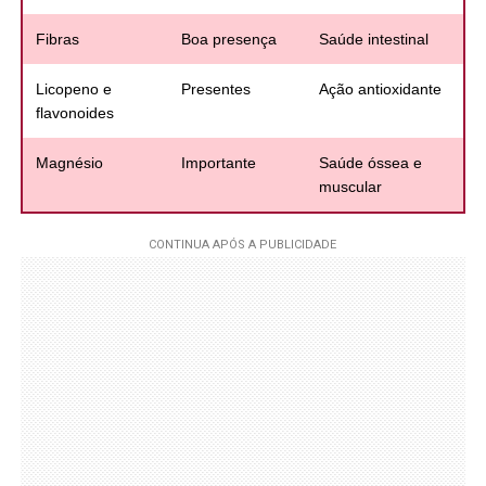
Fibras
Boa presença
Saúde intestinal
Licopeno e
Presentes
Ação antioxidante
flavonoides
Magnésio
Importante
Saúde óssea e
muscular