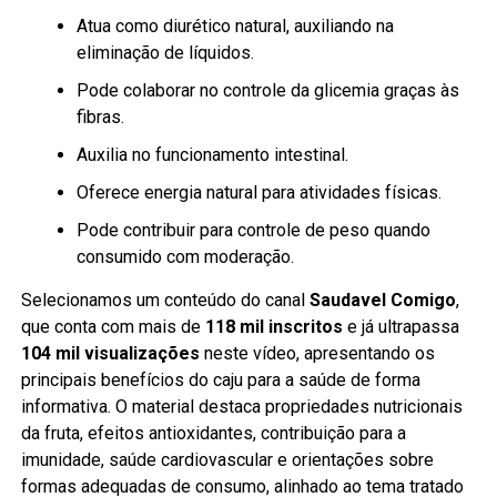
Atua como diurético natural, auxiliando na
eliminação de líquidos.
Pode colaborar no controle da glicemia graças às
fibras.
Auxilia no funcionamento intestinal.
Oferece energia natural para atividades físicas.
Pode contribuir para controle de peso quando
consumido com moderação.
Selecionamos um conteúdo do canal
Saudavel Comigo
,
que conta com mais de
118 mil inscritos
e já ultrapassa
104 mil visualizações
neste vídeo, apresentando os
principais benefícios do caju para a saúde de forma
informativa. O material destaca propriedades nutricionais
da fruta, efeitos antioxidantes, contribuição para a
imunidade, saúde cardiovascular e orientações sobre
formas adequadas de consumo, alinhado ao tema tratado