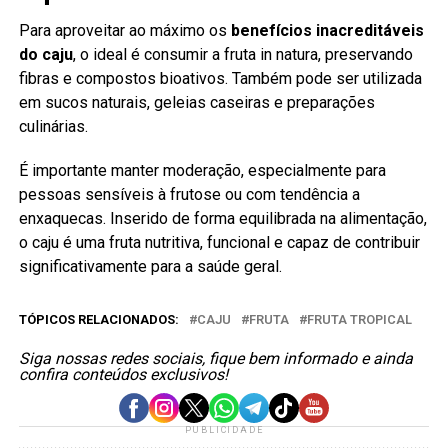
Para aproveitar ao máximo os
benefícios inacreditáveis
do caju
, o ideal é consumir a fruta in natura, preservando
fibras e compostos bioativos. Também pode ser utilizada
em sucos naturais, geleias caseiras e preparações
culinárias.
É importante manter moderação, especialmente para
pessoas sensíveis à frutose ou com tendência a
enxaquecas. Inserido de forma equilibrada na alimentação,
o caju é uma fruta nutritiva, funcional e capaz de contribuir
significativamente para a saúde geral.
TÓPICOS RELACIONADOS:
CAJU
FRUTA
FRUTA TROPICAL
Siga nossas redes sociais, fique bem informado e ainda
confira conteúdos exclusivos!
PUBLICIDADE