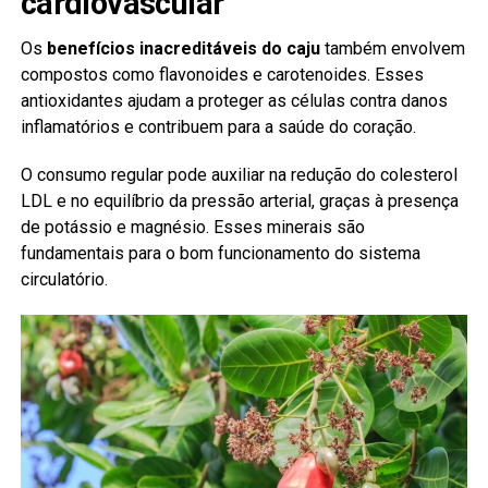
cardiovascular
Os
benefícios inacreditáveis do caju
também envolvem
compostos como flavonoides e carotenoides. Esses
antioxidantes ajudam a proteger as células contra danos
inflamatórios e contribuem para a saúde do coração.
O consumo regular pode auxiliar na redução do colesterol
LDL e no equilíbrio da pressão arterial, graças à presença
de potássio e magnésio. Esses minerais são
fundamentais para o bom funcionamento do sistema
circulatório.