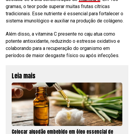
gramas, o teor pode superar muitas frutas cítricas
tradicionais. Esse nutriente é essencial para fortalecer o
sistema imunológico e auxiliar na produção de colágeno.
Além disso, a vitamina C presente no caju atua como
potente antioxidante, reduzindo o estresse oxidativo e
colaborando para a recuperação do organismo em
períodos de maior desgaste físico ou após infecções.
Leia mais
Colocar algodão embebido em óleo essencial de