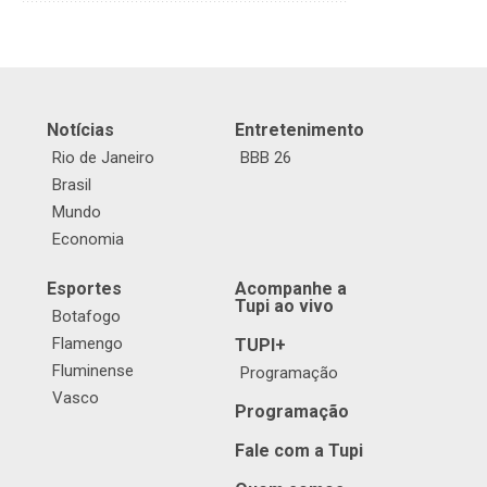
Notícias
Entretenimento
Rio de Janeiro
BBB 26
Brasil
Mundo
Economia
Esportes
Acompanhe a
Tupi ao vivo
Botafogo
Flamengo
TUPI+
Fluminense
Programação
Vasco
Programação
Fale com a Tupi