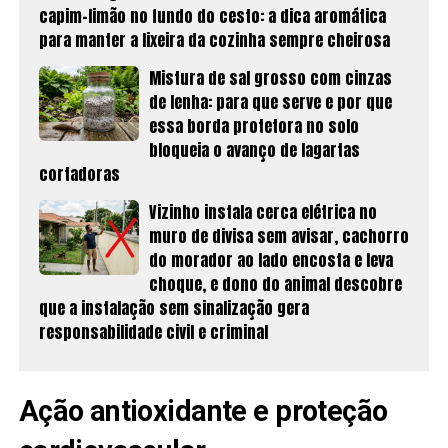
capim-limão no fundo do cesto: a dica aromática
para manter a lixeira da cozinha sempre cheirosa
Mistura de sal grosso com cinzas
de lenha: para que serve e por que
essa borda protetora no solo
bloqueia o avanço de lagartas
cortadoras
Vizinho instala cerca elétrica no
muro de divisa sem avisar, cachorro
do morador ao lado encosta e leva
choque, e dono do animal descobre
que a instalação sem sinalização gera
responsabilidade civil e criminal
Ação antioxidante e proteção