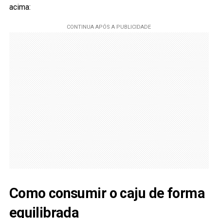
acima:
Como consumir o caju de forma
equilibrada