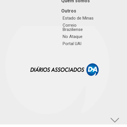
Quem somos
Outros
Estado de Minas
Correio
Braziliense
No Ataque
Portal UAI