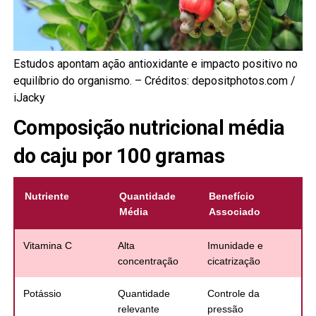
Estudos apontam ação antioxidante e impacto positivo no
equilíbrio do organismo. – Créditos: depositphotos.com /
iJacky
Composição nutricional média
do caju por 100 gramas
Nutriente
Quantidade
Benefício
Média
Associado
Vitamina C
Alta
Imunidade e
concentração
cicatrização
Potássio
Quantidade
Controle da
relevante
pressão