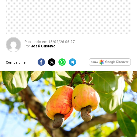
Publicado
em
15/02/26 06:27
Por
José Gustavo
Compartilhe