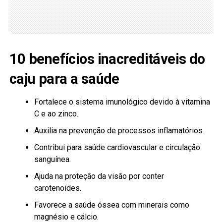
10 benefícios inacreditáveis do
caju para a saúde
Fortalece o sistema imunológico devido à vitamina
C e ao zinco.
Auxilia na prevenção de processos inflamatórios.
Contribui para saúde cardiovascular e circulação
sanguínea.
Ajuda na proteção da visão por conter
carotenoides.
Favorece a saúde óssea com minerais como
magnésio e cálcio.