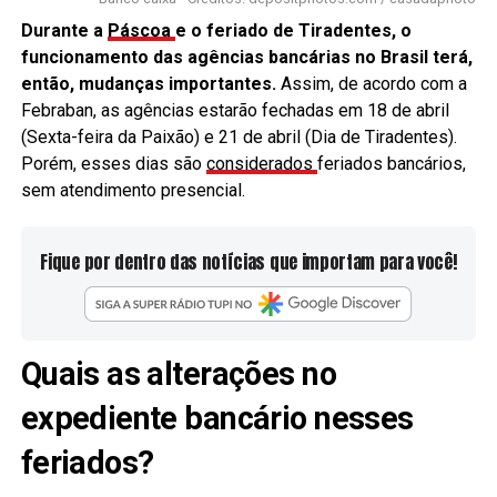
Durante a
Páscoa
e o feriado de Tiradentes, o
funcionamento das agências bancárias no Brasil terá,
então, mudanças importantes.
Assim, de acordo com a
Febraban, as agências estarão fechadas em 18 de abril
(Sexta-feira da Paixão) e 21 de abril (Dia de Tiradentes).
Porém, esses dias são
considerados
feriados bancários,
sem atendimento presencial.
Fique por dentro das notícias que importam para você!
Quais as alterações no
expediente bancário nesses
feriados?