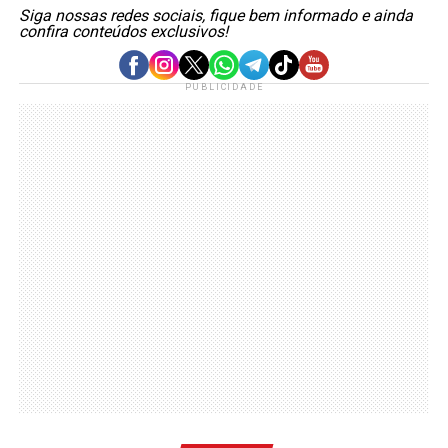
Siga nossas redes sociais, fique bem informado e ainda
confira conteúdos exclusivos!
PUBLICIDADE