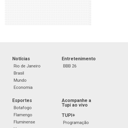
Notícias
Entretenimento
Rio de Janeiro
BBB 26
Brasil
Mundo
Economia
Esportes
Acompanhe a
Tupi ao vivo
Botafogo
Flamengo
TUPI+
Fluminense
Programação