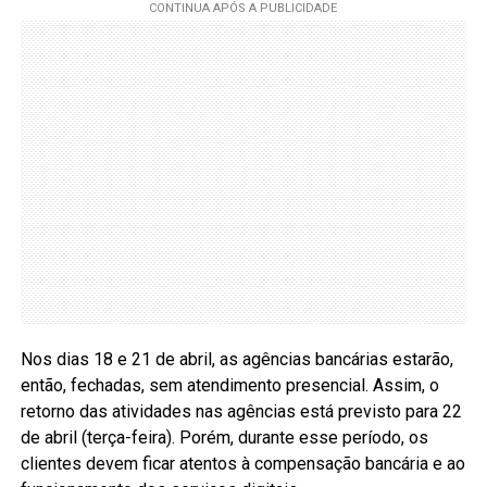
Nos dias 18 e 21 de abril, as agências bancárias estarão,
então, fechadas, sem atendimento presencial. Assim, o
retorno das atividades nas agências está previsto para 22
de abril (terça-feira). Porém, durante esse período, os
clientes devem ficar atentos à compensação bancária e ao