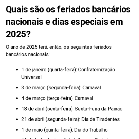
Quais são os feriados bancários
nacionais e dias especiais em
2025?
O ano de 2025 terá, então, os seguintes feriados
bancários nacionais:
1 de janeiro (quarta-feira): Confraternização
Universal
3 de março (segunda-feira): Carnaval
4 de março (terça-feira): Carnaval
18 de abril (sexta-feira): Sexta-Feira da Paixão
21 de abril (segunda-feira): Dia de Tiradentes
1 de maio (quinta-feira): Dia do Trabalho