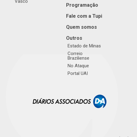
Vasco
Programação
Fale com a Tupi
Quem somos
Outros
Estado de Minas
Correio
Braziliense
No Ataque
Portal UAI