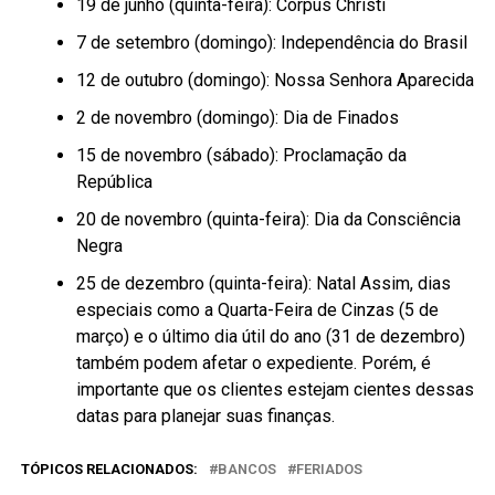
19 de junho (quinta-feira): Corpus Christi
7 de setembro (domingo): Independência do Brasil
12 de outubro (domingo): Nossa Senhora Aparecida
2 de novembro (domingo): Dia de Finados
15 de novembro (sábado): Proclamação da
República
20 de novembro (quinta-feira): Dia da Consciência
Negra
25 de dezembro (quinta-feira): Natal Assim, dias
especiais como a Quarta-Feira de Cinzas (5 de
março) e o último dia útil do ano (31 de dezembro)
também podem afetar o expediente. Porém, é
importante que os clientes estejam cientes dessas
datas para planejar suas finanças.
TÓPICOS RELACIONADOS:
BANCOS
FERIADOS