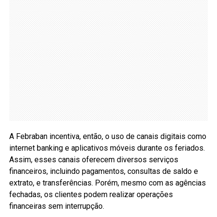
A Febraban incentiva, então, o uso de canais digitais como
internet banking e aplicativos móveis durante os feriados.
Assim, esses canais oferecem diversos serviços
financeiros, incluindo pagamentos, consultas de saldo e
extrato, e transferências. Porém, mesmo com as agências
fechadas, os clientes podem realizar operações
financeiras sem interrupção.