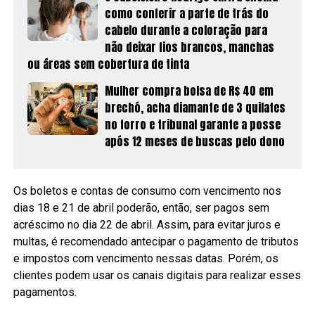
como conferir a parte de trás do
cabelo durante a coloração para
não deixar fios brancos, manchas
ou áreas sem cobertura de tinta
Mulher compra bolsa de R$ 40 em
brechó, acha diamante de 3 quilates
no forro e tribunal garante a posse
após 12 meses de buscas pelo dono
Os boletos e contas de consumo com vencimento nos
dias 18 e 21 de abril poderão, então, ser pagos sem
acréscimo no dia 22 de abril. Assim, para evitar juros e
multas, é recomendado antecipar o pagamento de tributos
e impostos com vencimento nessas datas. Porém, os
clientes podem usar os canais digitais para realizar esses
pagamentos.