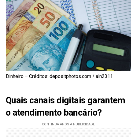
Dinheiro – Créditos: depositphotos.com / aln2311
Quais canais digitais garantem
o atendimento bancário?