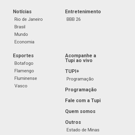
Notícias
Entretenimento
Rio de Janeiro
BBB 26
Brasil
Mundo
Economia
Esportes
Acompanhe a
Tupi ao vivo
Botafogo
Flamengo
TUPI+
Fluminense
Programação
Vasco
Programação
Fale com a Tupi
Quem somos
Outros
Estado de Minas