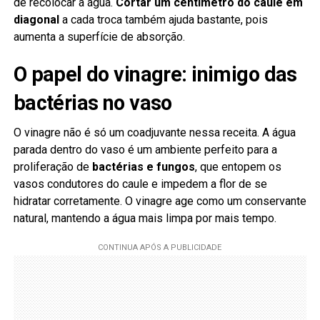
de recolocar a água.
Cortar um centímetro do caule em
diagonal
a cada troca também ajuda bastante, pois
aumenta a superfície de absorção.
O papel do vinagre: inimigo das
bactérias no vaso
O vinagre não é só um coadjuvante nessa receita. A água
parada dentro do vaso é um ambiente perfeito para a
proliferação de
bactérias e fungos
, que entopem os
vasos condutores do caule e impedem a flor de se
hidratar corretamente. O vinagre age como um conservante
natural, mantendo a água mais limpa por mais tempo.