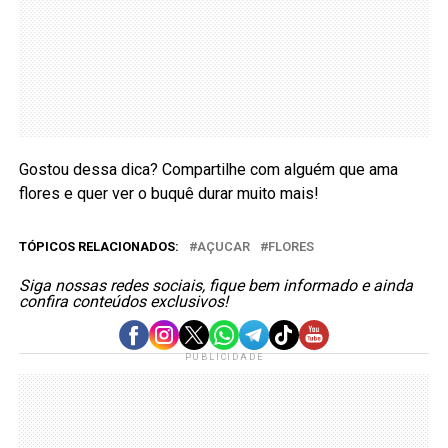
Gostou dessa dica? Compartilhe com alguém que ama
flores e quer ver o buquê durar muito mais!
TÓPICOS RELACIONADOS:
AÇUCAR
FLORES
Siga nossas redes sociais, fique bem informado e ainda
confira conteúdos exclusivos!
PUBLICIDADE