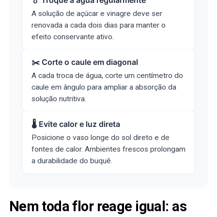
A solução de açúcar e vinagre deve ser
renovada a cada dois dias para manter o
efeito conservante ativo.
✂️ Corte o caule em diagonal
A cada troca de água, corte um centímetro do
caule em ângulo para ampliar a absorção da
solução nutritiva.
🌡️ Evite calor e luz direta
Posicione o vaso longe do sol direto e de
fontes de calor. Ambientes frescos prolongam
a durabilidade do buquê.
Nem toda flor reage igual: as