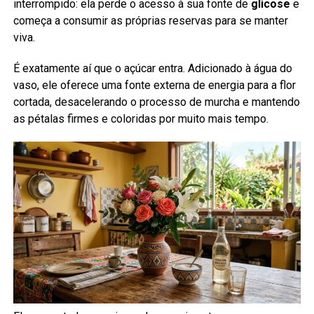
interrompido: ela perde o acesso à sua fonte de
glicose
e
começa a consumir as próprias reservas para se manter
viva.
É exatamente aí que o açúcar entra. Adicionado à água do
vaso, ele oferece uma fonte externa de energia para a flor
cortada, desacelerando o processo de murcha e mantendo
as pétalas firmes e coloridas por muito mais tempo.