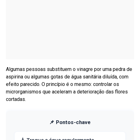
Algumas pessoas substituem o vinagre por uma pedra de
aspirina ou algumas gotas de água sanitária diluída, com
efeito parecido. O princípio é o mesmo: controlar os
microrganismos que aceleram a deterioração das flores
cortadas.
📌 Pontos-chave
💧 Troque a água regularmente