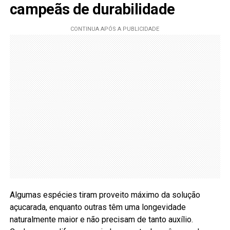
campeãs de durabilidade
Algumas espécies tiram proveito máximo da solução
açucarada, enquanto outras têm uma longevidade
naturalmente maior e não precisam de tanto auxílio.