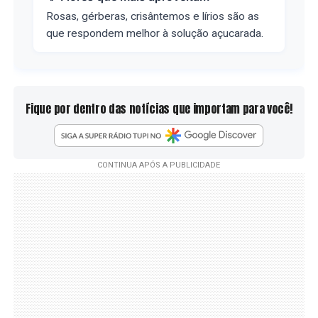
Rosas, gérberas, crisântemos e lírios são as
que respondem melhor à solução açucarada.
Fique por dentro das notícias que importam para você!