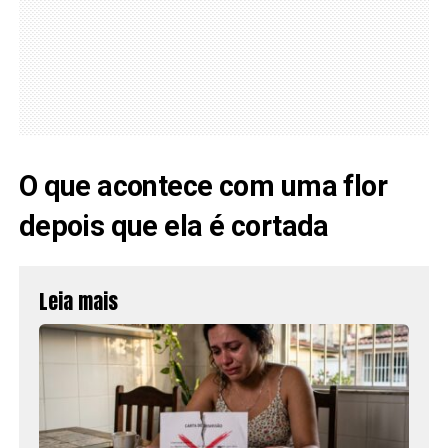
O que acontece com uma flor
depois que ela é cortada
Leia mais