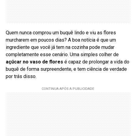
Quem nunca comprou um buquê lindo e viu as flores
murcharem em poucos dias? A boa notícia é que um
ingrediente que você já tem na cozinha pode mudar
completamente esse cenário. Uma simples colher de
açúcar no vaso de flores
é capaz de prolongar a vida do
buquê de forma surpreendente, e tem ciência de verdade
por trás disso.