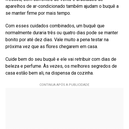
aparelhos de ar-condicionado também ajudam o buquê a
se manter firme por mais tempo.
Com esses cuidados combinados, um buquê que
normalmente duraria três ou quatro dias pode se manter
bonito por até dez dias. Vale muito a pena testar na
próxima vez que as flores chegarem em casa.
Cuide bem do seu buquê e ele vai retribuir com dias de
beleza e perfume. Às vezes, os melhores segredos de
casa estão bem ali, na dispensa da cozinha.