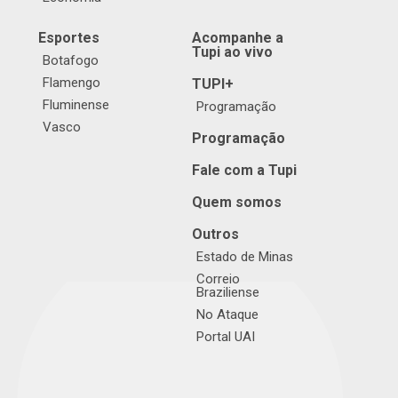
Esportes
Acompanhe a
Tupi ao vivo
Botafogo
Flamengo
TUPI+
Fluminense
Programação
Vasco
Programação
Fale com a Tupi
Quem somos
Outros
Estado de Minas
Correio
Braziliense
No Ataque
Portal UAI