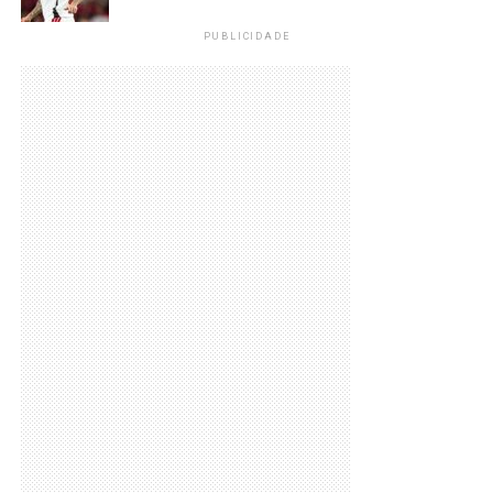
PUBLICIDADE