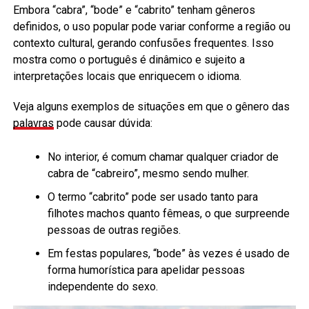
Embora “cabra”, “bode” e “cabrito” tenham gêneros
definidos, o uso popular pode variar conforme a região ou
contexto cultural, gerando confusões frequentes. Isso
mostra como o português é dinâmico e sujeito a
interpretações locais que enriquecem o idioma.
Veja alguns exemplos de situações em que o gênero das
palavras
pode causar dúvida:
No interior, é comum chamar qualquer criador de
cabra de “cabreiro”, mesmo sendo mulher.
O termo “cabrito” pode ser usado tanto para
filhotes machos quanto fêmeas, o que surpreende
pessoas de outras regiões.
Em festas populares, “bode” às vezes é usado de
forma humorística para apelidar pessoas
independente do sexo.