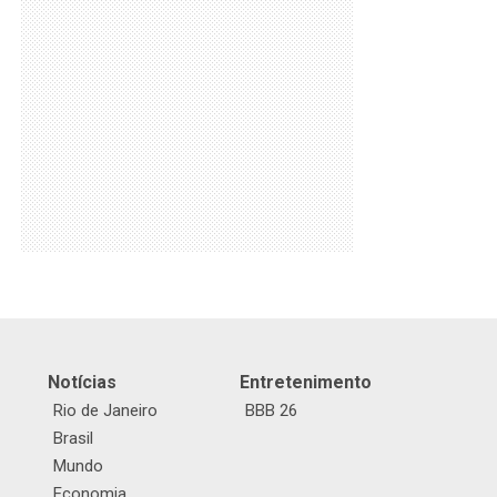
Notícias
Entretenimento
Rio de Janeiro
BBB 26
Brasil
Mundo
Economia