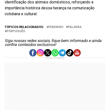
identificação dos animais domésticos, reforçando a
importância histórica dessa herança na comunicação
cotidiana e cultural.
TÓPICOS RELACIONADOS:
FEMININO
PALAVRA
PORTUGUÊS
Siga nossas redes sociais, fique bem informado e ainda
confira conteúdos exclusivos!
PUBLICIDADE