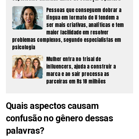
Pessoas que conseguem dobrar a
língua em formato de U tendem a
ser mais criativas, analíticas e tem
maior facilidade em resolver
problemas complexos, segundo especialistas em
psicologia
Mulher entra no trisal de
influencers, ajuda a construir a
marca e ao sair processa as
parceiras em R$ 18 milhões
Quais aspectos causam
confusão no gênero dessas
palavras?