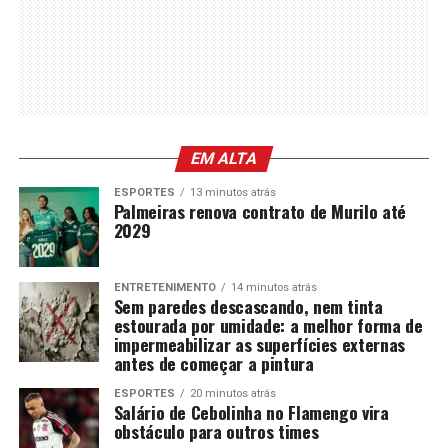
EM ALTA
ESPORTES
13 minutos atrás
Palmeiras renova contrato de Murilo até
2029
ENTRETENIMENTO
14 minutos atrás
Sem paredes descascando, nem tinta
estourada por umidade: a melhor forma de
impermeabilizar as superfícies externas
antes de começar a pintura
ESPORTES
20 minutos atrás
Salário de Cebolinha no Flamengo vira
obstáculo para outros times