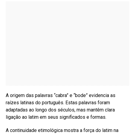
A origem das palavras “cabra” e “bode” evidencia as
raízes latinas do português. Estas palavras foram
adaptadas ao longo dos séculos, mas mantêm clara
ligação ao latim em seus significados e formas.
A continuidade etimológica mostra a força do latim na