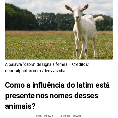
A palavra “cabra” designa a fêmea – Créditos:
depositphotos.com / lenyvavsha
Como a influência do latim está
presente nos nomes desses
animais?