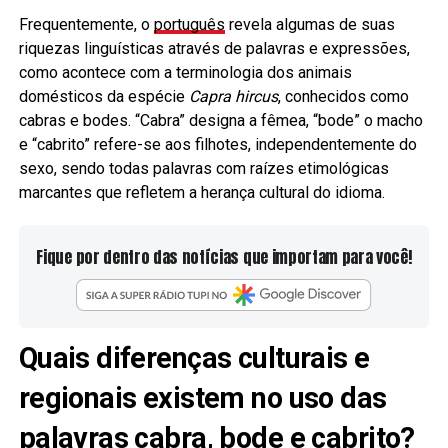
Frequentemente, o
português
revela algumas de suas
riquezas linguísticas através de palavras e expressões,
como acontece com a terminologia dos animais
domésticos da espécie
Capra hircus
, conhecidos como
cabras e bodes. “Cabra” designa a fêmea, “bode” o macho
e “cabrito” refere-se aos filhotes, independentemente do
sexo, sendo todas palavras com raízes etimológicas
marcantes que refletem a herança cultural do idioma.
Fique por dentro das notícias que importam para você!
Quais diferenças culturais e
regionais existem no uso das
palavras cabra, bode e cabrito?