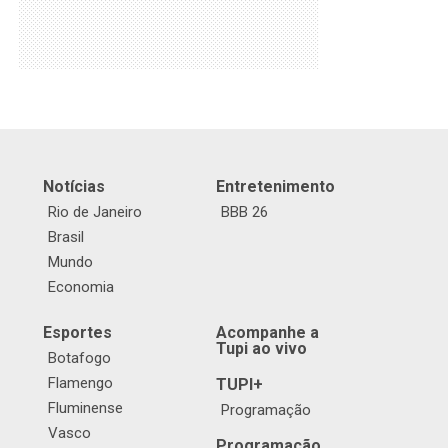
Notícias
Entretenimento
Rio de Janeiro
BBB 26
Brasil
Mundo
Economia
Esportes
Acompanhe a
Tupi ao vivo
Botafogo
Flamengo
TUPI+
Fluminense
Programação
Vasco
Programação