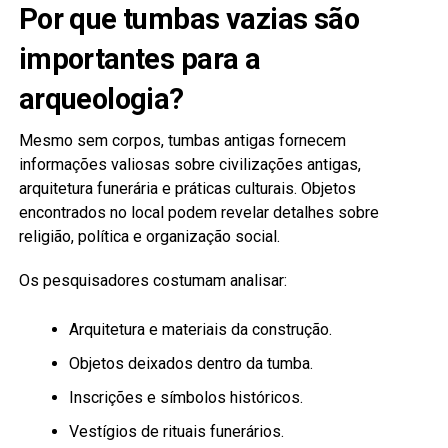
Por que tumbas vazias são
importantes para a
arqueologia?
Mesmo sem corpos, tumbas antigas fornecem
informações valiosas sobre civilizações antigas,
arquitetura funerária e práticas culturais. Objetos
encontrados no local podem revelar detalhes sobre
religião, política e organização social.
Os pesquisadores costumam analisar:
Arquitetura e materiais da construção.
Objetos deixados dentro da tumba.
Inscrições e símbolos históricos.
Vestígios de rituais funerários.