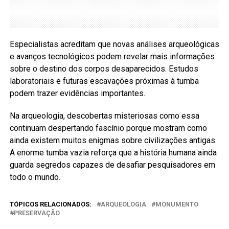
Especialistas acreditam que novas análises arqueológicas
e avanços tecnológicos podem revelar mais informações
sobre o destino dos corpos desaparecidos. Estudos
laboratoriais e futuras escavações próximas à tumba
podem trazer evidências importantes.
Na arqueologia, descobertas misteriosas como essa
continuam despertando fascínio porque mostram como
ainda existem muitos enigmas sobre civilizações antigas.
A enorme tumba vazia reforça que a história humana ainda
guarda segredos capazes de desafiar pesquisadores em
todo o mundo.
TÓPICOS RELACIONADOS:
ARQUEOLOGIA
MONUMENTO
PRESERVAÇÃO