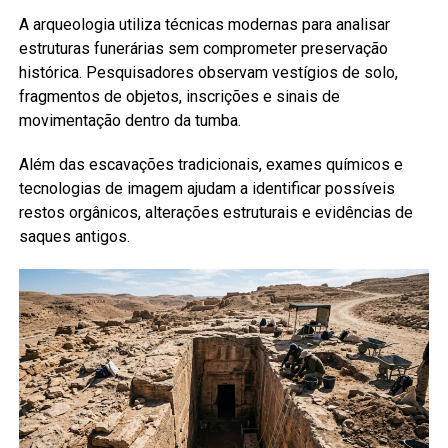
A arqueologia utiliza técnicas modernas para analisar
estruturas funerárias sem comprometer preservação
histórica. Pesquisadores observam vestígios de solo,
fragmentos de objetos, inscrições e sinais de
movimentação dentro da tumba.
Além das escavações tradicionais, exames químicos e
tecnologias de imagem ajudam a identificar possíveis
restos orgânicos, alterações estruturais e evidências de
saques antigos.