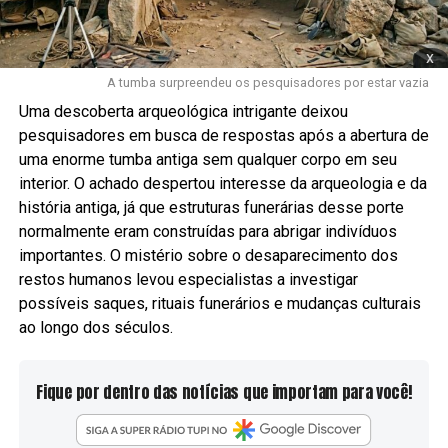
x
A tumba surpreendeu os pesquisadores por estar vazia
Uma descoberta arqueológica intrigante deixou
pesquisadores em busca de respostas após a abertura de
uma enorme tumba antiga sem qualquer corpo em seu
interior. O achado despertou interesse da arqueologia e da
história antiga, já que estruturas funerárias desse porte
normalmente eram construídas para abrigar indivíduos
importantes. O mistério sobre o desaparecimento dos
restos humanos levou especialistas a investigar
possíveis saques, rituais funerários e mudanças culturais
ao longo dos séculos.
Fique por dentro das notícias que importam para você!