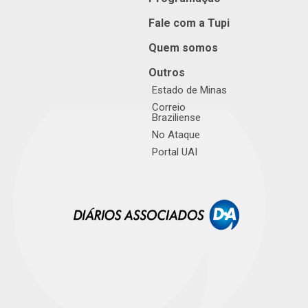
Fale com a Tupi
Quem somos
Outros
Estado de Minas
Correio
Braziliense
No Ataque
Portal UAI