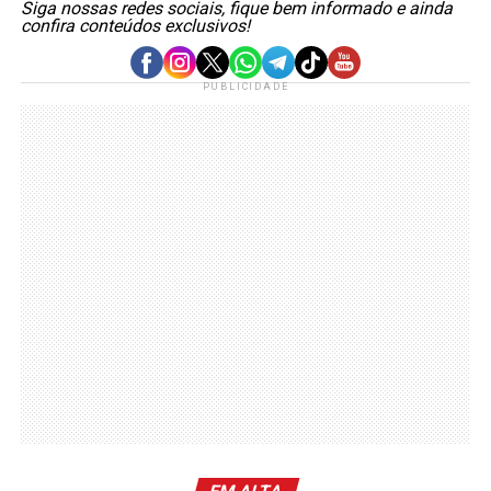
Siga nossas redes sociais, fique bem informado e ainda
confira conteúdos exclusivos!
PUBLICIDADE