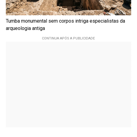
Tumba monumental sem corpos intriga especialistas da
arqueologia antiga