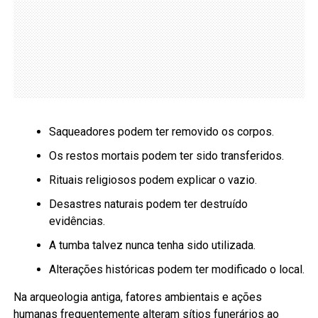
Saqueadores podem ter removido os corpos.
Os restos mortais podem ter sido transferidos.
Rituais religiosos podem explicar o vazio.
Desastres naturais podem ter destruído
evidências.
A tumba talvez nunca tenha sido utilizada.
Alterações históricas podem ter modificado o local.
Na arqueologia antiga, fatores ambientais e ações
humanas frequentemente alteram sítios funerários ao