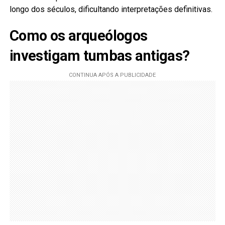
longo dos séculos, dificultando interpretações definitivas.
Como os arqueólogos
investigam tumbas antigas?