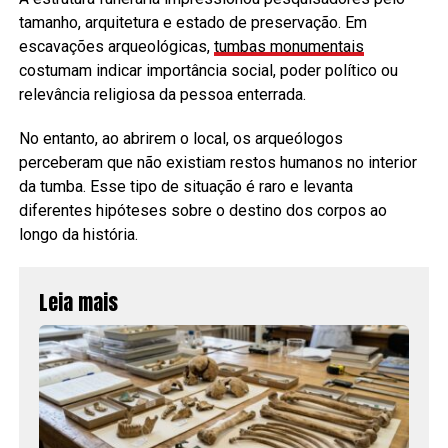
tamanho, arquitetura e estado de preservação. Em
escavações arqueológicas,
tumbas monumentais
costumam indicar importância social, poder político ou
relevância religiosa da pessoa enterrada.
No entanto, ao abrirem o local, os arqueólogos
perceberam que não existiam restos humanos no interior
da tumba. Esse tipo de situação é raro e levanta
diferentes hipóteses sobre o destino dos corpos ao
longo da história.
Leia mais