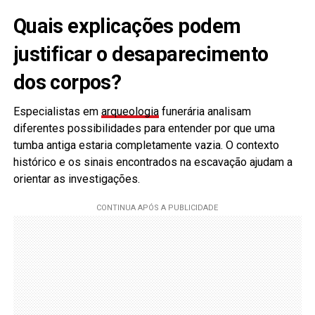
Quais explicações podem
justificar o desaparecimento
dos corpos?
Especialistas em
arqueologia
funerária analisam
diferentes possibilidades para entender por que uma
tumba antiga estaria completamente vazia. O contexto
histórico e os sinais encontrados na escavação ajudam a
orientar as investigações.