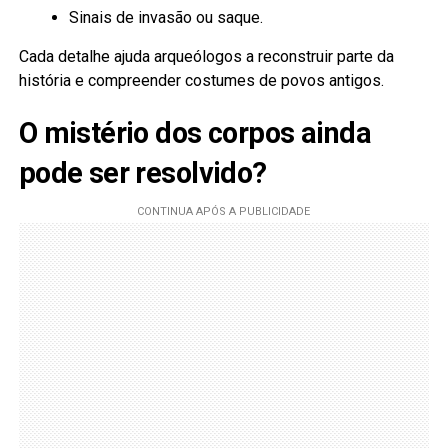
Sinais de invasão ou saque.
Cada detalhe ajuda arqueólogos a reconstruir parte da
história e compreender costumes de povos antigos.
O mistério dos corpos ainda
pode ser resolvido?