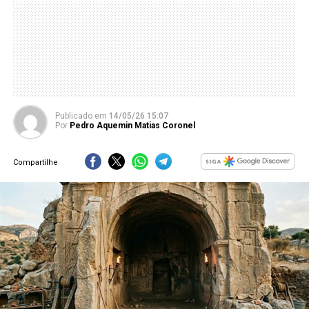
Publicado
em
14/05/26 15:07
Por
Pedro Aquemin Matias Coronel
Compartilhe