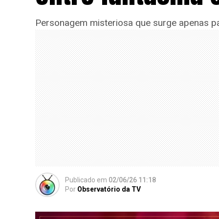
Personagem misteriosa que surge apenas pa
Publicado
em
02/06/26 11:18
Por
Observatório da TV