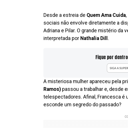
Desde a estreia de
Quem Ama Cuida
sociais não envolve diretamente a dis
Adriana e Pilar. O grande mistério da
interpretada por
Nathalia Dill
.
Fique por dentro
A misteriosa mulher apareceu pela pr
Ramos)
passou a trabalhar e, desde e
telespectadores. Afinal, Francesca 
esconde um segredo do passado?