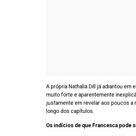
A própria Nathalia Dill já adiantou e
muito forte e aparentemente inexplicá
justamente em revelar aos poucos a 
longo dos capítulos.
Os indícios de que Francesca pode 