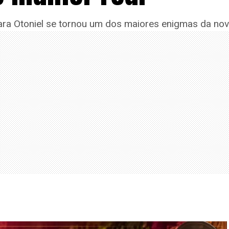
ra Otoniel se tornou um dos maiores enigmas da nov