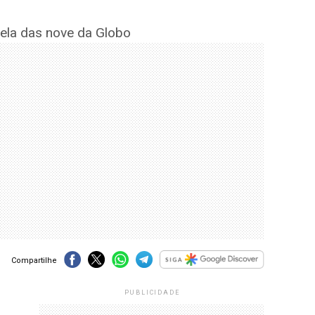
ela das nove da Globo
Compartilhe
PUBLICIDADE