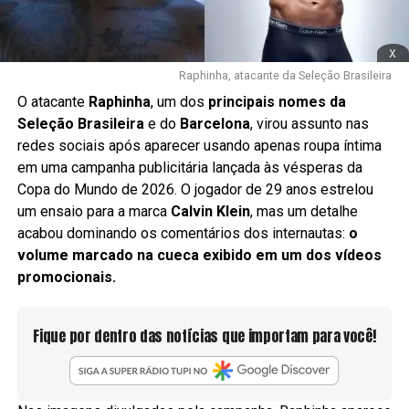
x
Raphinha, atacante da Seleção Brasileira
O atacante
Raphinha
, um dos
principais nomes da
Seleção Brasileira
e do
Barcelona
, virou assunto nas
redes sociais após aparecer usando apenas roupa íntima
em uma campanha publicitária lançada às vésperas da
Copa do Mundo de 2026. O jogador de 29 anos estrelou
um ensaio para a marca
Calvin Klein
, mas um detalhe
acabou dominando os comentários dos internautas:
o
volume marcado na cueca exibido em um dos vídeos
promocionais.
Fique por dentro das notícias que importam para você!