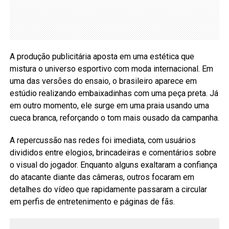
A produção publicitária aposta em uma estética que
mistura o universo esportivo com moda internacional. Em
uma das versões do ensaio, o brasileiro aparece em
estúdio realizando embaixadinhas com uma peça preta. Já
em outro momento, ele surge em uma praia usando uma
cueca branca, reforçando o tom mais ousado da campanha.
A repercussão nas redes foi imediata, com usuários
divididos entre elogios, brincadeiras e comentários sobre
o visual do jogador. Enquanto alguns exaltaram a confiança
do atacante diante das câmeras, outros focaram em
detalhes do vídeo que rapidamente passaram a circular
em perfis de entretenimento e páginas de fãs.