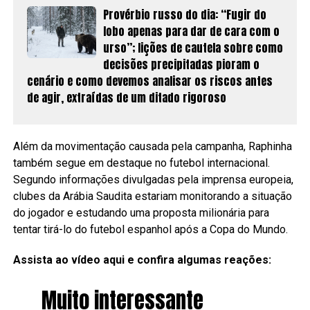
Provérbio russo do dia: “Fugir do
lobo apenas para dar de cara com o
urso”; lições de cautela sobre como
decisões precipitadas pioram o
cenário e como devemos analisar os riscos antes
de agir, extraídas de um ditado rigoroso
Além da movimentação causada pela campanha, Raphinha
também segue em destaque no futebol internacional.
Segundo informações divulgadas pela imprensa europeia,
clubes da Arábia Saudita estariam monitorando a situação
do jogador e estudando uma proposta milionária para
tentar tirá-lo do futebol espanhol após a Copa do Mundo.
Assista ao vídeo aqui e confira algumas reações:
Muito interessante