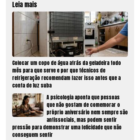
Leia mais
Colocar um copo de água atrás da geladeira todo
mês para que serve e por que técnicos de
refrigeração recomendam fazer isso antes que a
conta de luz suba
A psicologia aponta que pessoas
que não gostam de comemorar o
próprio aniversário nem sempre são
antissociais, mas podem sentir
pressão para demonstrar uma felicidade que não
conseguem sentir