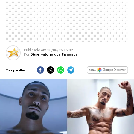
Publicado
em
10/06/26 15:02
Por
Observatório dos Famosos
Compartilhe