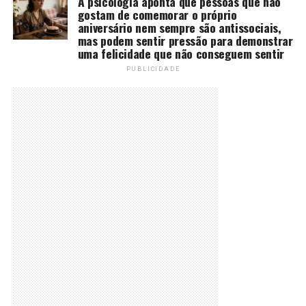
A psicologia aponta que pessoas que não
gostam de comemorar o próprio
aniversário nem sempre são antissociais,
mas podem sentir pressão para demonstrar
uma felicidade que não conseguem sentir
PUBLICIDADE