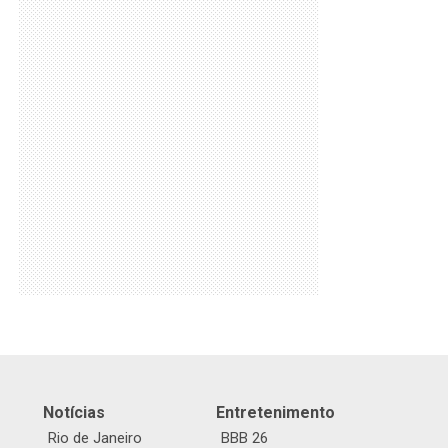
Notícias
Entretenimento
Rio de Janeiro
BBB 26