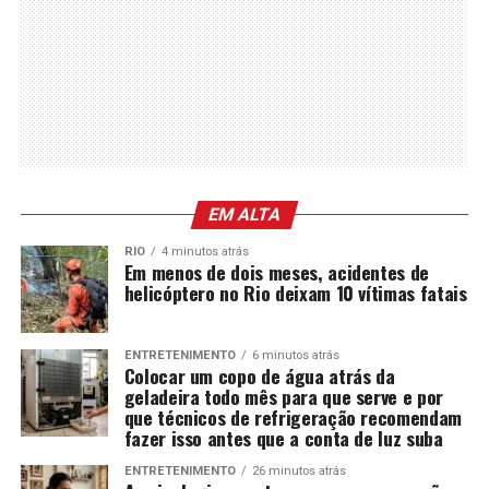
EM ALTA
RIO
4 minutos atrás
Em menos de dois meses, acidentes de
helicóptero no Rio deixam 10 vítimas fatais
ENTRETENIMENTO
6 minutos atrás
Colocar um copo de água atrás da
geladeira todo mês para que serve e por
que técnicos de refrigeração recomendam
fazer isso antes que a conta de luz suba
ENTRETENIMENTO
26 minutos atrás