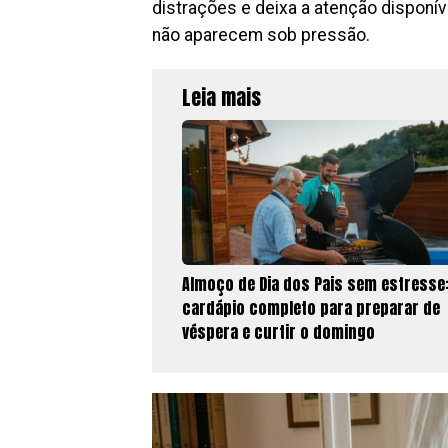
distrações e deixa a atenção disponí
não aparecem sob pressão.
Leia mais
Almoço de Dia dos Pais sem estresse:
cardápio completo para preparar de
véspera e curtir o domingo