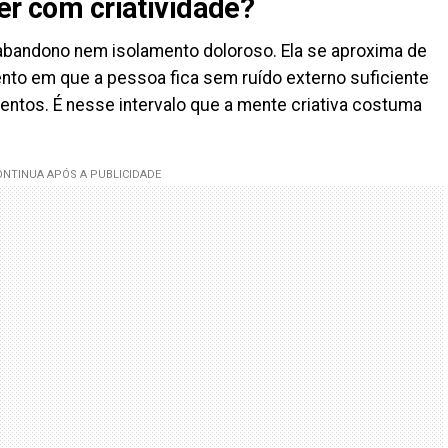
er com criatividade?
a abandono nem isolamento doloroso. Ela se aproxima de
nto em que a pessoa fica sem ruído externo suficiente
entos. É nesse intervalo que a mente criativa costuma