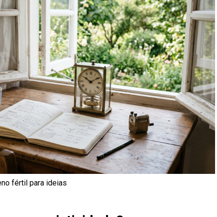
o fértil para ideias