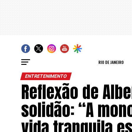
RIO DE JANEIRO
ENTRETENIMENTO
Reflexão de Albe
solidão: “A mon
vida tranquila 