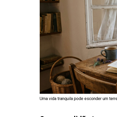
Uma vida tranquila pode esconder um terren