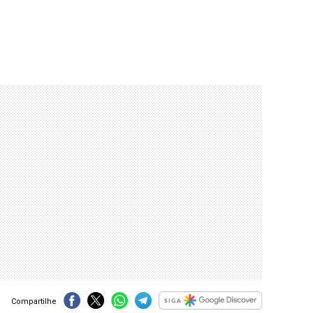
Compartilhe