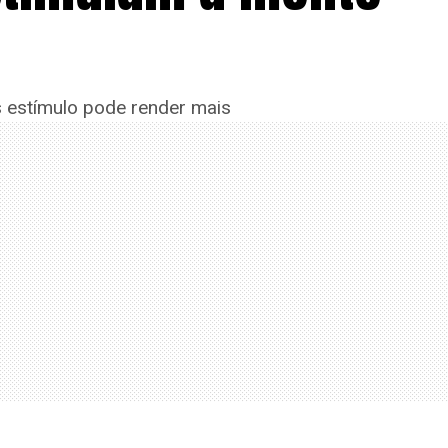
s estímulo pode render mais