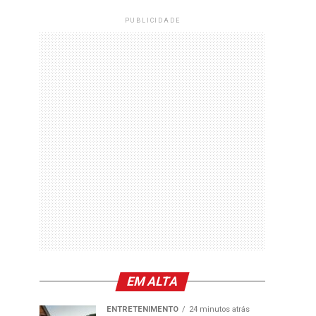
PUBLICIDADE
EM ALTA
ENTRETENIMENTO
24 minutos atrás