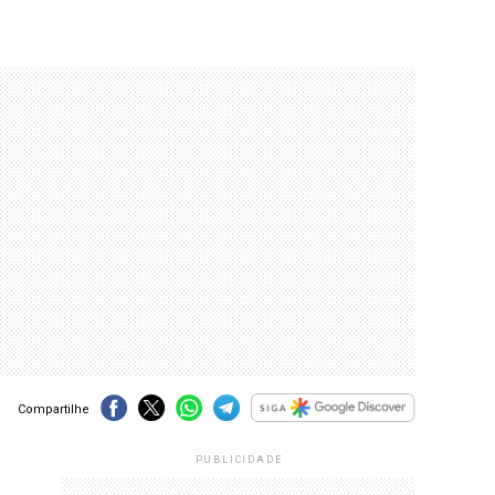
Compartilhe
PUBLICIDADE