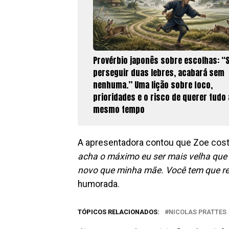
Provérbio japonês sobre escolhas: “
perseguir duas lebres, acabará sem
nenhuma.” Uma lição sobre foco,
prioridades e o risco de querer tudo
mesmo tempo
A apresentadora contou que Zoe cost
acha o máximo eu ser mais velha que 
novo que minha mãe. Você tem que res
humorada.
TÓPICOS RELACIONADOS:
NICOLAS PRATTES