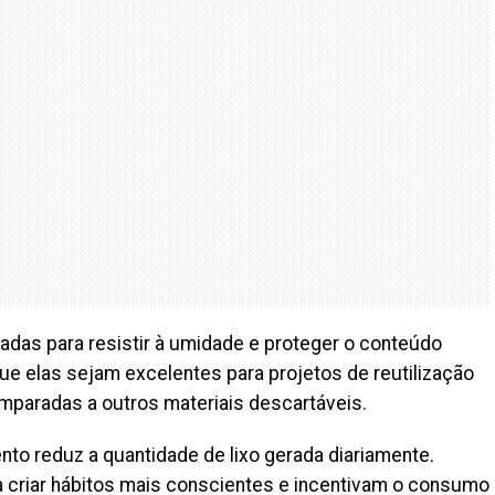
das para resistir à umidade e proteger o conteúdo
que elas sejam excelentes para projetos de reutilização
mparadas a outros materiais descartáveis.
nto reduz a quantidade de lixo gerada diariamente.
criar hábitos mais conscientes e incentivam o consumo