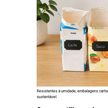
Resistentes à umidade, embalagens carto
sustentável.