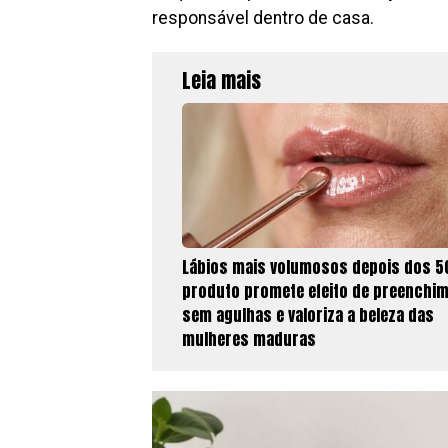
responsável dentro de casa.
Leia mais
Lábios mais volumosos depois dos 5
produto promete efeito de preenchi
sem agulhas e valoriza a beleza das
mulheres maduras