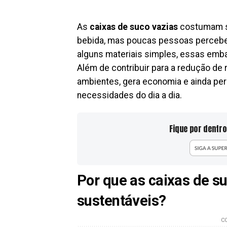
As
caixas de suco vazias
costumam s
bebida, mas poucas pessoas percebem
alguns materiais simples, essas emb
Além de contribuir para a redução de 
ambientes, gera economia e ainda per
necessidades do dia a dia.
Fique por dentro
Por que as caixas de su
sustentáveis?