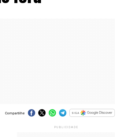
Compartilhe
PUBLICIDADE