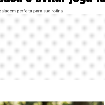
alagem perfeita para sua rotina