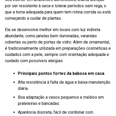
por ser resistente à seca e tolerar períodos sem rega, o
que a torna adequada para quem tem rotina corrida ou está
começando a cuidar de plantas.
Ela se desenvolve melhor em locais com luz indireta
abundante, como janelas bem iluminadas, varandas
cobertas ou perto de portas de vidro. Além de ornamental,
é tradicionalmente utilizada em preparações cosméticas e
cuidados com a pele, sempre com orientação adequada e
cuidado com possíveis alergias.
Principais pontos fortes da babosa em casa
Alta resistência à falta de água e baixa manutenção
diária.
Boa adaptação a vasos pequenos e médios em
prateleiras e bancadas.
Aparência discreta, fácil de combinar com