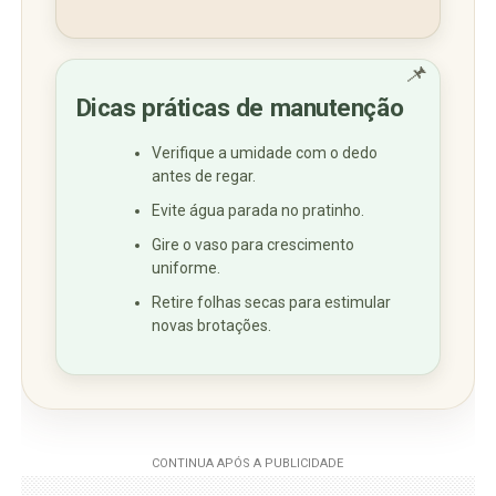
📌
Dicas práticas de manutenção
Verifique a umidade com o dedo
antes de regar.
Evite água parada no pratinho.
Gire o vaso para crescimento
uniforme.
Retire folhas secas para estimular
novas brotações.