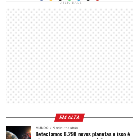
PUBLICIDADE
EM ALTA
MUNDO
9 minutos atrás
Detectamos 6.298 novos planetas e isso é