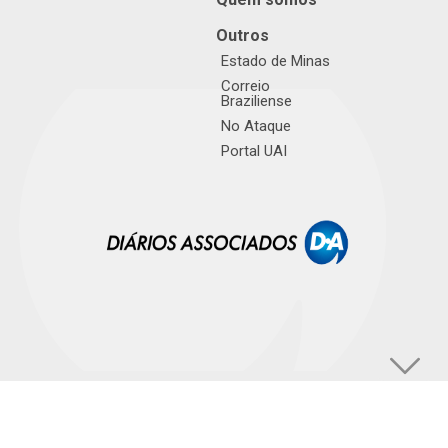
Outros
Estado de Minas
Correio
Braziliense
No Ataque
Portal UAI