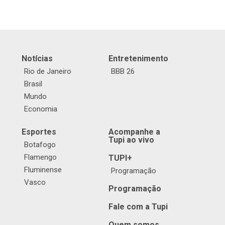
Notícias
Entretenimento
Rio de Janeiro
BBB 26
Brasil
Mundo
Economia
Esportes
Acompanhe a
Tupi ao vivo
Botafogo
Flamengo
TUPI+
Fluminense
Programação
Vasco
Programação
Fale com a Tupi
Quem somos