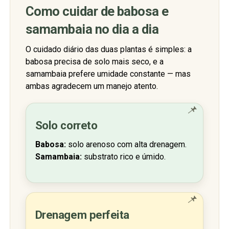
Como cuidar de babosa e
samambaia no dia a dia
O cuidado diário das duas plantas é simples: a
babosa precisa de solo mais seco, e a
samambaia prefere umidade constante — mas
ambas agradecem um manejo atento.
📌
Solo correto
Babosa:
solo arenoso com alta drenagem.
Samambaia:
substrato rico e úmido.
📌
Drenagem perfeita