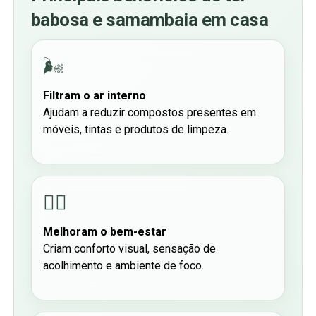
babosa e samambaia em casa
🌬️
Filtram o ar interno
Ajudam a reduzir compostos presentes em
móveis, tintas e produtos de limpeza.
🧘‍♀️
Melhoram o bem-estar
Criam conforto visual, sensação de
acolhimento e ambiente de foco.