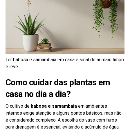
Ter babosa e samambaia em casa é sinal de ar mais limpo
e leve
Como cuidar das plantas em
casa no dia a dia?
O cultivo de
babosa e samambaia
em ambientes
internos exige atenção a alguns pontos básicos, mas não
é considerado complexo. A escolha do vaso com furos
para drenagem é essencial, evitando o acúmulo de água