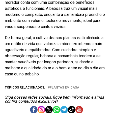
morador conta com uma combinação de benefícios
estéticos e funcionais. A babosa traz um visual mais
moderno e compacto, enquanto a samambaia preenche o
ambiente com volume, textura e movimento, ideal para
vasos suspensos e cantos vazios.
De forma geral, o cultivo dessas plantas está alinhado a
um estilo de vida que valoriza ambientes internos mais
agradáveis e equilibrados. Com cuidados simples e
observação regular, babosa e samambaia tendem a se
manter saudáveis por longos períodos, ajudando a
melhorar a qualidade do ar e o bem-estar no dia a dia em
casa ou no trabalho.
TÓPICOS RELACIONADOS:
PLANTAS EM CASA
Siga nossas redes sociais, fique bem informado e ainda
confira conteúdos exclusivos!