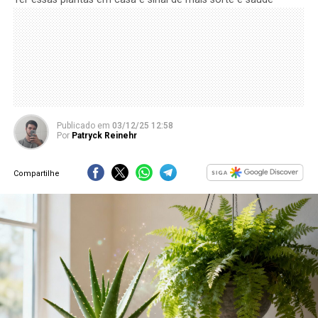
Publicado
em
03/12/25 12:58
Por
Patryck Reinehr
Compartilhe