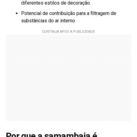
diferentes estilos de decoração.
Potencial de contribuição para a filtragem de
substâncias do ar interno.
Por que a samambaia é