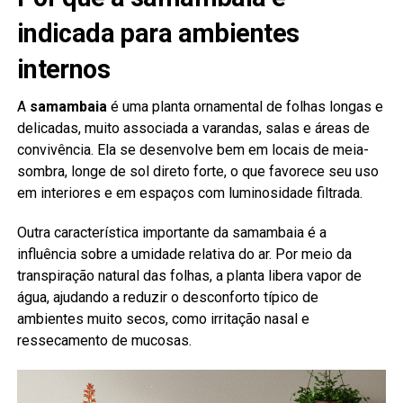
indicada para ambientes
internos
A
samambaia
é uma planta ornamental de folhas longas e
delicadas, muito associada a varandas, salas e áreas de
convivência. Ela se desenvolve bem em locais de meia-
sombra, longe de sol direto forte, o que favorece seu uso
em interiores e em espaços com luminosidade filtrada.
Outra característica importante da samambaia é a
influência sobre a umidade relativa do ar. Por meio da
transpiração natural das folhas, a planta libera vapor de
água, ajudando a reduzir o desconforto típico de
ambientes muito secos, como irritação nasal e
ressecamento de mucosas.