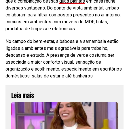
que a combinação dessas
duas plantas
em casa reúne
diversas vantagens. Do ponto de vista ambiental, ambas
colaboram para filtrar compostos presentes no ar interno,
comuns em ambientes com móveis de MDF, tintas,
produtos de limpeza e eletrônicos.
No campo do bem-estar, a babosa e a samambaia estão
ligadas a ambientes mais agradáveis para trabalho,
descanso e estudo. A presença de verde costuma ser
associada a maior conforto visual, sensação de
organização e acolhimento, especialmente em escritórios
domésticos, salas de estar e até banheiros.
Leia mais