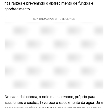
nas raízes e prevenindo o aparecimento de fungos e
apodrecimento.
No caso da babosa, o solo mais arenoso, próprio para
suculentas e cactos, favorece o escoamento da água. Já a