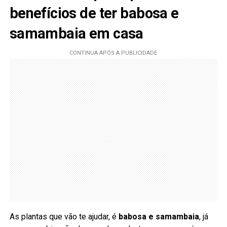
benefícios de ter babosa e
samambaia em casa
As plantas que vão te ajudar, é
babosa e samambaia
, já