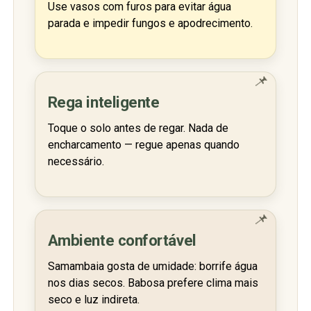
Use vasos com furos para evitar água
parada e impedir fungos e apodrecimento.
📌
Rega inteligente
Toque o solo antes de regar. Nada de
encharcamento — regue apenas quando
necessário.
📌
Ambiente confortável
Samambaia gosta de umidade: borrife água
nos dias secos. Babosa prefere clima mais
seco e luz indireta.