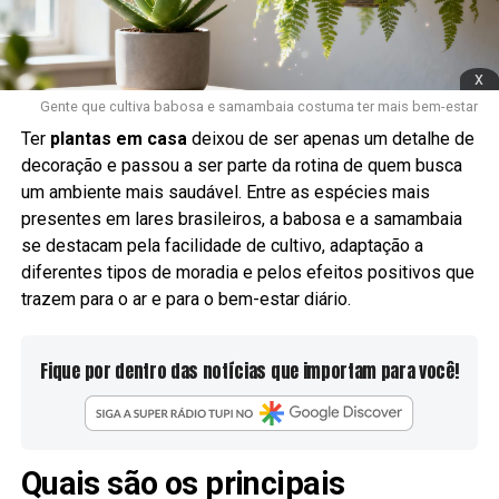
x
Gente que cultiva babosa e samambaia costuma ter mais bem-estar
Ter
plantas em casa
deixou de ser apenas um detalhe de
decoração e passou a ser parte da rotina de quem busca
um ambiente mais saudável. Entre as espécies mais
presentes em lares brasileiros, a babosa e a samambaia
se destacam pela facilidade de cultivo, adaptação a
diferentes tipos de moradia e pelos efeitos positivos que
trazem para o ar e para o bem-estar diário.
Fique por dentro das notícias que importam para você!
Quais são os principais