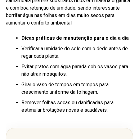
samambaia prefere substratos ricos em matéria orgânica
e com boa retenção de umidade, sendo interessante
borrifar água nas folhas em dias muito secos para
aumentar o conforto ambiental.
Dicas práticas de manutenção para o dia a dia
Verificar a umidade do solo com o dedo antes de
regar cada planta.
Evitar pratos com água parada sob os vasos para
não atrair mosquitos.
Girar o vaso de tempos em tempos para
crescimento uniforme da folhagem.
Remover folhas secas ou danificadas para
estimular brotações novas e saudáveis.