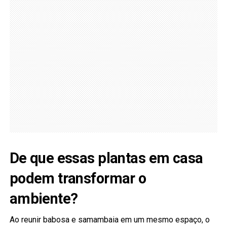
De que essas plantas em casa
podem transformar o
ambiente?
Ao reunir babosa e samambaia em um mesmo espaço, o