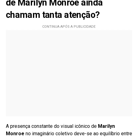
de Marilyn Monroe ainda
chamam tanta atenção?
A presença constante do visual icônico de
Marilyn
Monroe
no imaginário coletivo deve-se ao equilíbrio entre