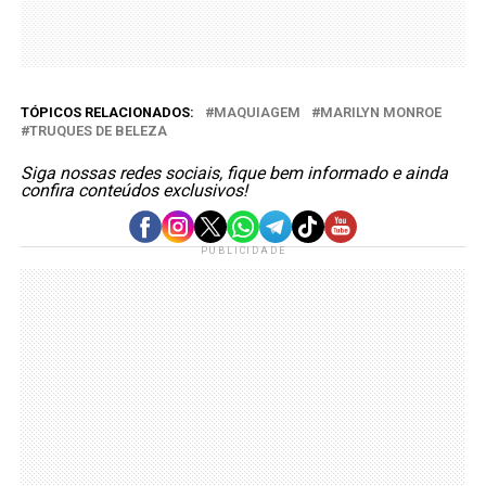
TÓPICOS RELACIONADOS:
MAQUIAGEM
MARILYN MONROE
TRUQUES DE BELEZA
Siga nossas redes sociais, fique bem informado e ainda
confira conteúdos exclusivos!
PUBLICIDADE