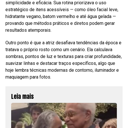
simplicidade e eficácia. Sua rotina priorizava o uso
estratégico de itens acessíveis — como óleo facial leve,
hidratante vegano, batom vermelho e até água gelada —
provando que métodos práticos e diretos podem gerar
resultados atemporais.
Outro ponto é que a atriz desafiava tendências da época e
tratava o próprio rosto como um cenário. Ela calculava
sombras, pontos de luz e texturas para criar profundidade,
suavizar linhas e destacar traços específicos, algo que
hoje lembra técnicas modernas de contorno, iluminador e
maquiagem para fotos.
Leia mais