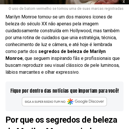
x
O uso de batom vermelho se tornou uma de suas marcas registradas
Marilyn Monroe tornou-se um dos maiores ícones de
beleza do século XX não apenas pela imagem
cuidadosamente construída em Hollywood, mas também
por uma rotina de cuidados que unia estratégia, técnica,
conhecimento de luz e câmera, e até hoje é lembrada
como parte dos
segredos de beleza de Marilyn
Monroe
, que seguem inspirando fãs e profissionais que
buscam reproduzir seu visual clássico de pele luminosa,
lábios marcantes e olhar expressivo.
Fique por dentro das notícias que importam para você!
Por que os segredos de beleza