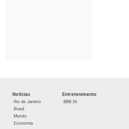
Notícias
Entretenimento
Rio de Janeiro
BBB 26
Brasil
Mundo
Economia