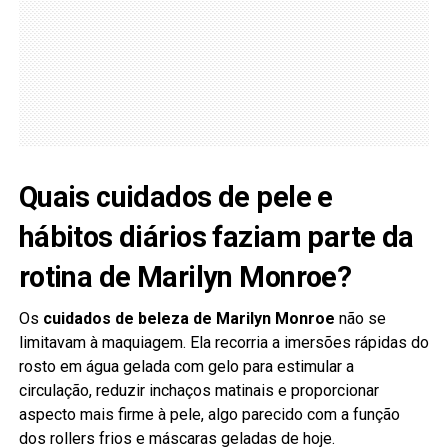
Quais cuidados de pele e
hábitos diários faziam parte da
rotina de Marilyn Monroe?
Os
cuidados de beleza de Marilyn Monroe
não se
limitavam à maquiagem. Ela recorria a imersões rápidas do
rosto em água gelada com gelo para estimular a
circulação, reduzir inchaços matinais e proporcionar
aspecto mais firme à pele, algo parecido com a função
dos rollers frios e máscaras geladas de hoje.