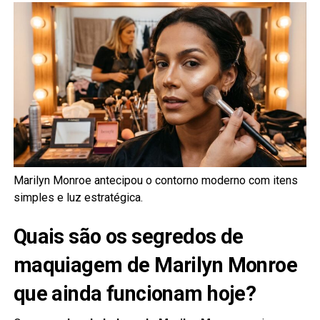
Marilyn Monroe antecipou o contorno moderno com itens
simples e luz estratégica.
Quais são os segredos de
maquiagem de Marilyn Monroe
que ainda funcionam hoje?