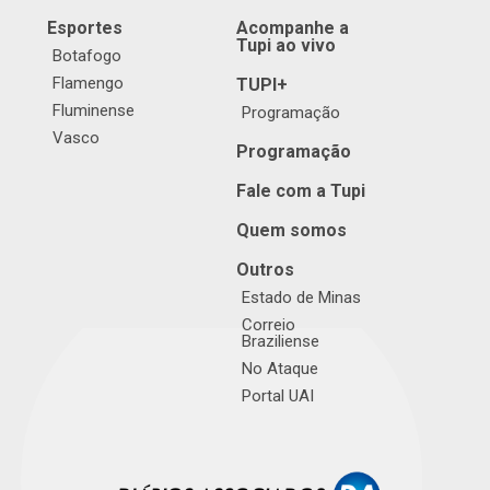
Esportes
Acompanhe a
Tupi ao vivo
Botafogo
Flamengo
TUPI+
Fluminense
Programação
Vasco
Programação
Fale com a Tupi
Quem somos
Outros
Estado de Minas
Correio
Braziliense
No Ataque
Portal UAI