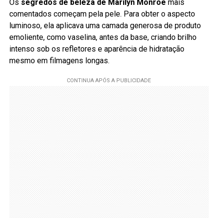
Os
segredos de beleza de Marilyn Monroe
mais
comentados começam pela pele. Para obter o aspecto
luminoso, ela aplicava uma camada generosa de produto
emoliente, como vaselina, antes da base, criando brilho
intenso sob os refletores e aparência de hidratação
mesmo em filmagens longas.