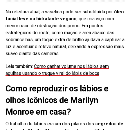
Na releitura atual, a vaselina pode ser substituída por
óleo
facial leve ou hidratante vegano
, que cria viço com
menor risco de obstrução dos poros. Em pontos
estratégicos do rosto, como maçãs e área abaixo das
sobrancelhas, um toque extra de brilho ajudava a capturar a
luz e acentuar o relevo natural, deixando a expressão mais
suave diante das câmeras.
Leia também:
Como ganhar volume nos lábios sem
agulhas usando o truque viral do lápis de boca
Como reproduzir os lábios e
olhos icônicos de Marilyn
Monroe em casa?
O trabalho de lábios era um dos pilares dos
segredos de