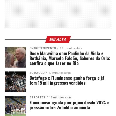
EM ALTA
ENTRETENIMENTO
12 minutos atrás
Doce Maravilha com Paulinho da Viola e
Bethânia, Marcelo Falcão, Sabores da Orla:
confira o que fazer no Rio
BOTAFOGO
17 minutos atrás
Botafogo x Fluminense ganha força e já
tem 15 mil ingressos vendidos
ESPORTES
18 minutos atrás
Fluminense iguala pior jejum desde 2024 e
pressão sobre Zubeldia aumenta