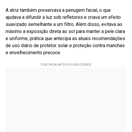
A atriz também preservava a penugem facial, o que
ajudava a difundir a luz sob refletores e criava um efeito
suavizado semelhante a um filtro. Além disso, evitava ao
máximo a exposição direta ao sol para manter a pele clara
e uniforme, prática que antecipa as atuais recomendações
de uso diário de protetor solar e proteção contra manchas
e envelhecimento precoce.