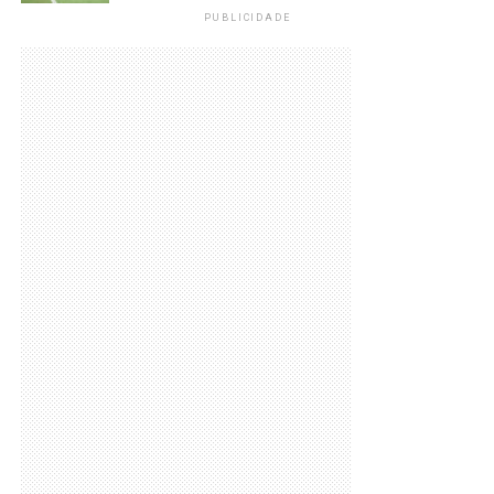
PUBLICIDADE