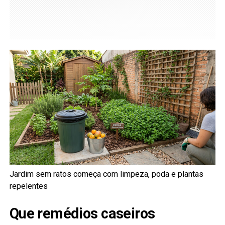
Jardim sem ratos começa com limpeza, poda e plantas
repelentes
Que remédios caseiros