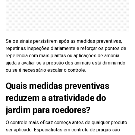
Se os sinais persistirem após as medidas preventivas,
repetir as inspeções diariamente e reforçar os pontos de
repelência com mais plantas ou aplicações de amônia
ajuda a avaliar se a pressão dos animais está diminuindo
ou se é necessário escalar o controle.
Quais medidas preventivas
reduzem a atratividade do
jardim para roedores?
O controle mais eficaz começa antes de qualquer produto
ser aplicado. Especialistas em controle de pragas são