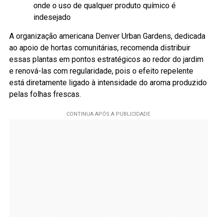
onde o uso de qualquer produto químico é
indesejado
A organização americana Denver Urban Gardens, dedicada
ao apoio de hortas comunitárias, recomenda distribuir
essas plantas em pontos estratégicos ao redor do jardim
e renová-las com regularidade, pois o efeito repelente
está diretamente ligado à intensidade do aroma produzido
pelas folhas frescas.