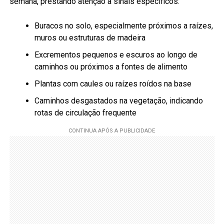
semana, prestando atenção a sinais específicos:
Buracos no solo, especialmente próximos a raízes,
muros ou estruturas de madeira
Excrementos pequenos e escuros ao longo de
caminhos ou próximos a fontes de alimento
Plantas com caules ou raízes roídos na base
Caminhos desgastados na vegetação, indicando
rotas de circulação frequente