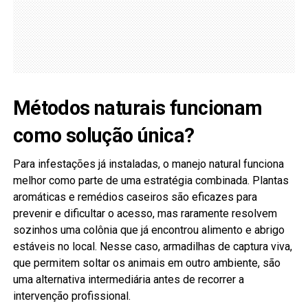
Métodos naturais funcionam
como solução única?
Para infestações já instaladas, o manejo natural funciona
melhor como parte de uma estratégia combinada. Plantas
aromáticas e remédios caseiros são eficazes para
prevenir e dificultar o acesso, mas raramente resolvem
sozinhos uma colônia que já encontrou alimento e abrigo
estáveis no local. Nesse caso, armadilhas de captura viva,
que permitem soltar os animais em outro ambiente, são
uma alternativa intermediária antes de recorrer a
intervenção profissional.