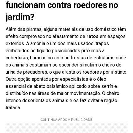
funcionam contra roedores no
jardim?
Além das plantas, alguns materiais de uso doméstico têm
efeito comprovado no afastamento de
ratos
em espaços
externos. A amônia é um dos mais usados: trapos
embebidos no líquido posicionados próximos a
coberturas, buracos no solo ou frestas de estruturas onde
os animais costumam se esconder simulam o cheiro de
urina de predadores, o que afasta os roedores por instinto.
Outra opção apontada por especialistas é o óleo
essencial de abeto balsâmico aplicado sobre serrín e
distribuído nas áreas de maior movimentação. O cheiro
intenso desorienta os animais e os faz evitar a região
tratada.