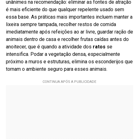
unânimes na recomendação: eliminar as fontes de atração
é mais eficiente do que qualquer repelente usado sem
essa base. As práticas mais importantes incluem manter a
lixeira sempre tampada, recolher restos de comida
imediatamente após refeições ao ar livre, guardar ração de
animais dentro de casa e recolher frutas caídas antes do
anoitecer, que é quando a atividade dos
ratos
se
intensifica. Podar a vegetação densa, especialmente
próximo a muros e estruturas, elimina os esconderijos que
tornam o ambiente seguro para esses animais.