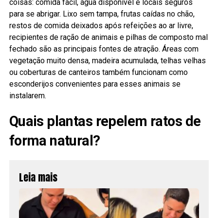
coisas: comida fácil, água disponível e locais seguros
para se abrigar. Lixo sem tampa, frutas caídas no chão,
restos de comida deixados após refeições ao ar livre,
recipientes de ração de animais e pilhas de composto mal
fechado são as principais fontes de atração. Áreas com
vegetação muito densa, madeira acumulada, telhas velhas
ou coberturas de canteiros também funcionam como
esconderijos convenientes para esses animais se
instalarem.
Quais plantas repelem ratos de
forma natural?
Leia mais