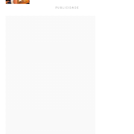
PUBLICIDADE