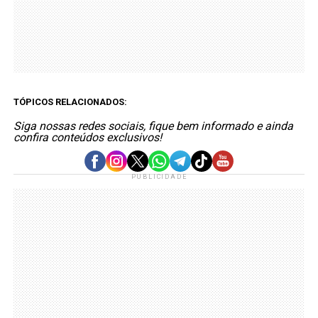
TÓPICOS RELACIONADOS:
Siga nossas redes sociais, fique bem informado e ainda
confira conteúdos exclusivos!
PUBLICIDADE