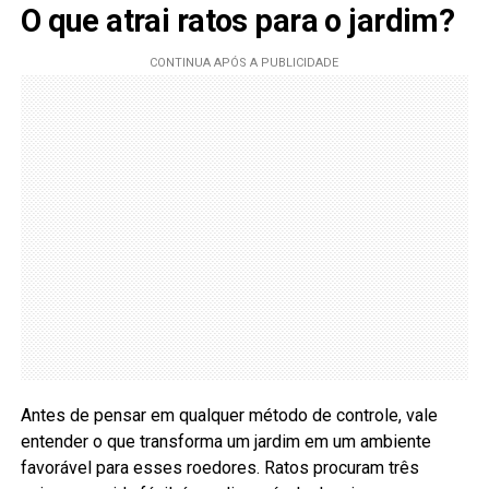
O que atrai ratos para o jardim?
Antes de pensar em qualquer método de controle, vale
entender o que transforma um jardim em um ambiente
favorável para esses roedores. Ratos procuram três