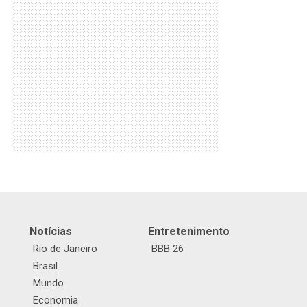
Notícias
Entretenimento
Rio de Janeiro
BBB 26
Brasil
Mundo
Economia