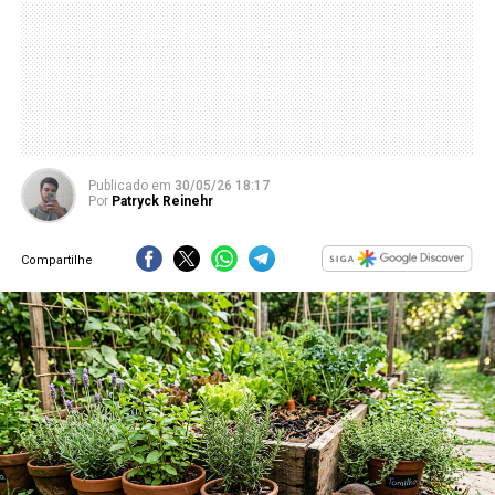
Publicado
em
30/05/26 18:17
Por
Patryck Reinehr
Compartilhe