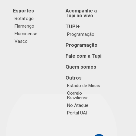
Esportes
Acompanhe a
Tupi ao vivo
Botafogo
Flamengo
TUPI+
Fluminense
Programação
Vasco
Programação
Fale com a Tupi
Quem somos
Outros
Estado de Minas
Correio
Braziliense
No Ataque
Portal UAI