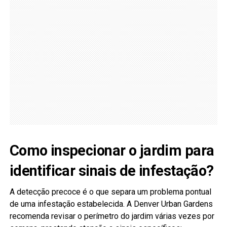
Como inspecionar o jardim para
identificar sinais de infestação?
A detecção precoce é o que separa um problema pontual
de uma infestação estabelecida. A Denver Urban Gardens
recomenda revisar o perímetro do jardim várias vezes por