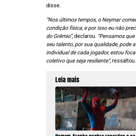
disse.
“Nos últimos tempos, o Neymar come
condição física, e por isso eu não prec
do Grêmio”
, declarou.
“Pensamos que es
seu talento, por sua qualidade, pode 
individual de cada jogador, estou foc
coletivo que seja resiliente”
, ressaltou.
Leia mais