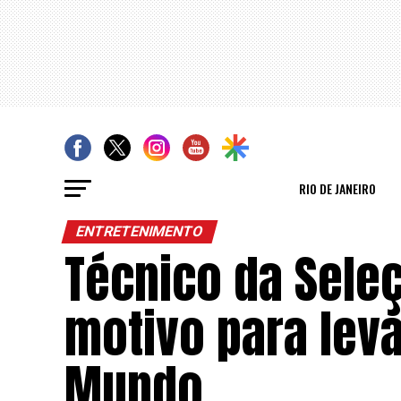
RIO DE JANEIRO
ENTRETENIMENTO
Técnico da Seleç
motivo para lev
Mundo