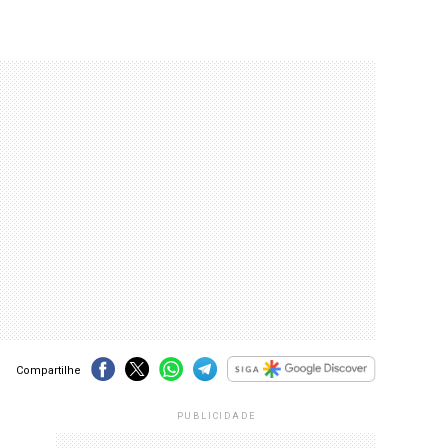
Compartilhe
PUBLICIDADE