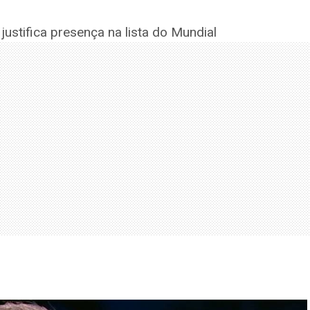
ustifica presença na lista do Mundial