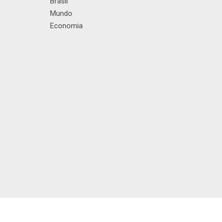
Brasil
Mundo
Economia