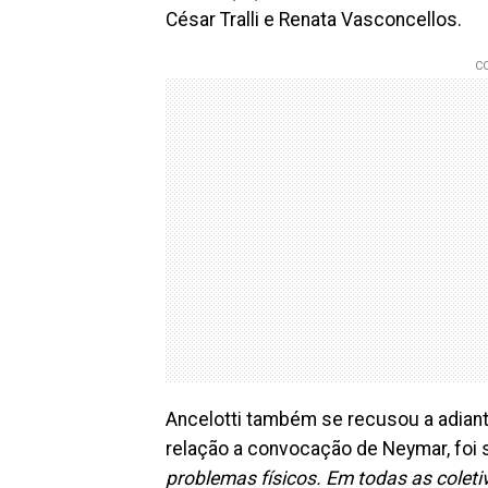
César Tralli e Renata Vasconcellos.
Ancelotti também se recusou a adiant
relação a convocação de Neymar, foi 
problemas físicos. Em todas as coleti