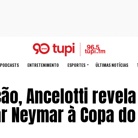
PODCASTS
ENTRETENIMENTO
ESPORTES
ÚLTIMAS NOTÍCIAS
ão, Ancelotti revela
ar Neymar à Copa do