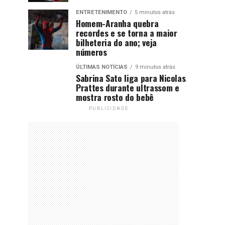
ENTRETENIMENTO
5 minutos atrás
Homem-Aranha quebra
recordes e se torna a maior
bilheteria do ano; veja
números
ÚLTIMAS NOTÍCIAS
9 minutos atrás
Sabrina Sato liga para Nicolas
Prattes durante ultrassom e
mostra rosto do bebê
PUBLICIDADE