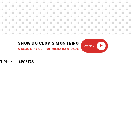
SHOW DO CLÓVIS MONTEIRO
AO VIVO
A SEGUIR: 12:00 - PATRULHA DA CIDADE
TUPI+
APOSTAS