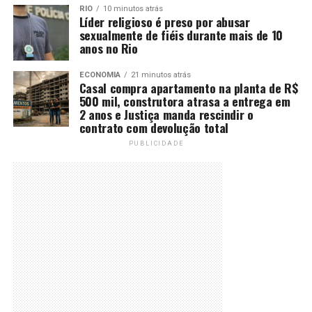
RIO
10 minutos atrás
Líder religioso é preso por abusar
sexualmente de fiéis durante mais de 10
anos no Rio
ECONOMIA
21 minutos atrás
Casal compra apartamento na planta de R$
500 mil, construtora atrasa a entrega em
2 anos e Justiça manda rescindir o
contrato com devolução total
PUBLICIDADE