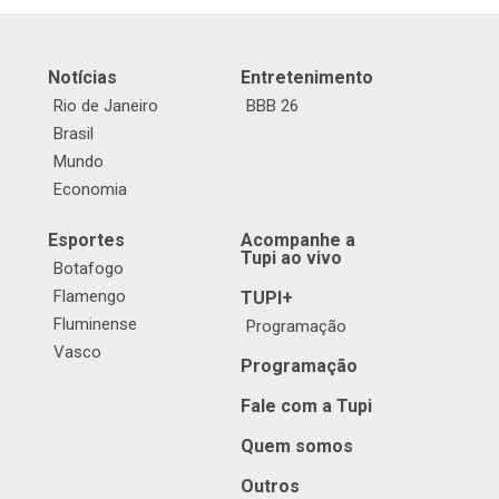
Notícias
Entretenimento
Rio de Janeiro
BBB 26
Brasil
Mundo
Economia
Esportes
Acompanhe a
Tupi ao vivo
Botafogo
Flamengo
TUPI+
Fluminense
Programação
Vasco
Programação
Fale com a Tupi
Quem somos
Outros