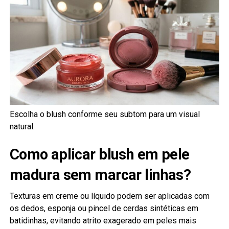
Escolha o blush conforme seu subtom para um visual
natural.
Como aplicar blush em pele
madura sem marcar linhas?
Texturas em creme ou líquido podem ser aplicadas com
os dedos, esponja ou pincel de cerdas sintéticas em
batidinhas, evitando atrito exagerado em peles mais