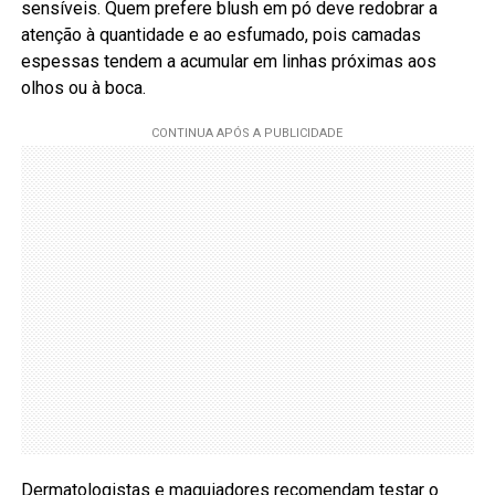
sensíveis. Quem prefere blush em pó deve redobrar a
atenção à quantidade e ao esfumado, pois camadas
espessas tendem a acumular em linhas próximas aos
olhos ou à boca.
Dermatologistas e maquiadores recomendam testar o