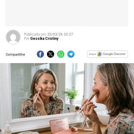
Publicado
em
25/03/26 20:27
Por
Gessika Cristiny
Compartilhe