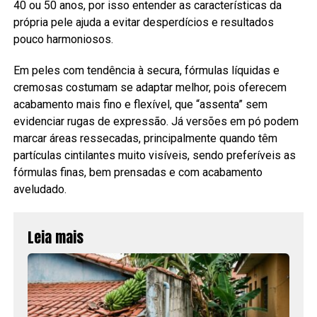
40 ou 50 anos, por isso entender as características da
própria pele ajuda a evitar desperdícios e resultados
pouco harmoniosos.
Em peles com tendência à secura, fórmulas líquidas e
cremosas costumam se adaptar melhor, pois oferecem
acabamento mais fino e flexível, que “assenta” sem
evidenciar rugas de expressão. Já versões em pó podem
marcar áreas ressecadas, principalmente quando têm
partículas cintilantes muito visíveis, sendo preferíveis as
fórmulas finas, bem prensadas e com acabamento
aveludado.
Leia mais