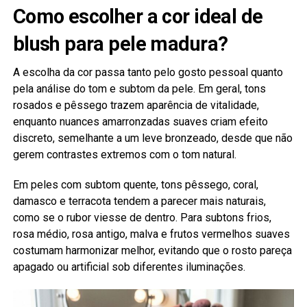
Como escolher a cor ideal de
blush para pele madura?
A escolha da cor passa tanto pelo gosto pessoal quanto
pela análise do tom e subtom da pele. Em geral, tons
rosados e pêssego trazem aparência de vitalidade,
enquanto nuances amarronzadas suaves criam efeito
discreto, semelhante a um leve bronzeado, desde que não
gerem contrastes extremos com o tom natural.
Em peles com subtom quente, tons pêssego, coral,
damasco e terracota tendem a parecer mais naturais,
como se o rubor viesse de dentro. Para subtons frios,
rosa médio, rosa antigo, malva e frutos vermelhos suaves
costumam harmonizar melhor, evitando que o rosto pareça
apagado ou artificial sob diferentes iluminações.