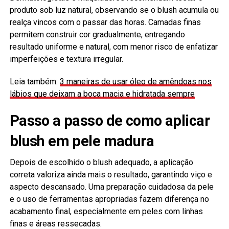
produto sob luz natural, observando se o blush acumula ou
realça vincos com o passar das horas. Camadas finas
permitem construir cor gradualmente, entregando
resultado uniforme e natural, com menor risco de enfatizar
imperfeições e textura irregular.
Leia também:
3 maneiras de usar óleo de amêndoas nos
lábios que deixam a boca macia e hidratada sempre
Passo a passo de como aplicar
blush em pele madura
Depois de escolhido o blush adequado, a aplicação
correta valoriza ainda mais o resultado, garantindo viço e
aspecto descansado. Uma preparação cuidadosa da pele
e o uso de ferramentas apropriadas fazem diferença no
acabamento final, especialmente em peles com linhas
finas e áreas ressecadas.