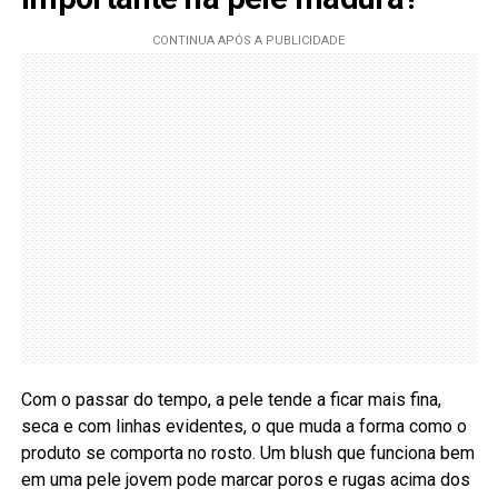
Com o passar do tempo, a pele tende a ficar mais fina,
seca e com linhas evidentes, o que muda a forma como o
produto se comporta no rosto. Um blush que funciona bem
em uma pele jovem pode marcar poros e rugas acima dos