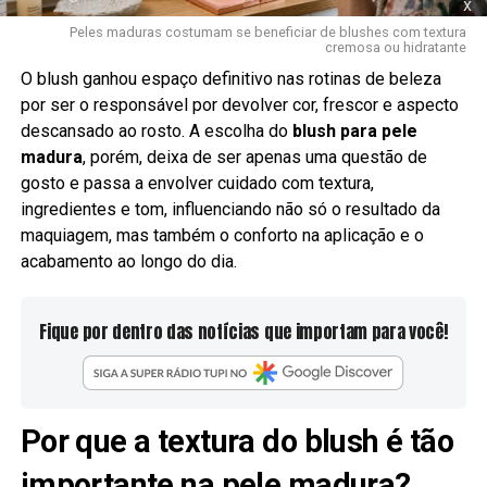
x
Peles maduras costumam se beneficiar de blushes com textura
cremosa ou hidratante
O blush ganhou espaço definitivo nas rotinas de beleza
por ser o responsável por devolver cor, frescor e aspecto
descansado ao rosto. A escolha do
blush para pele
madura
, porém, deixa de ser apenas uma questão de
gosto e passa a envolver cuidado com textura,
ingredientes e tom, influenciando não só o resultado da
maquiagem, mas também o conforto na aplicação e o
acabamento ao longo do dia.
Fique por dentro das notícias que importam para você!
Por que a textura do blush é tão
importante na pele madura?