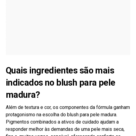
Quais ingredientes são mais
indicados no blush para pele
madura?
Além de textura e cor, os componentes da fórmula ganham
protagonismo na escolha do blush para pele madura.
Pigmentos combinados a ativos de cuidado ajudam a
responder melhor às demandas de uma pele mais seca,