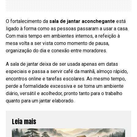
O fortalecimento da
sala de jantar aconchegante
está
ligado à forma como as pessoas passaram a usar a casa.
Com mais tempo em ambientes internos, a refeição à
mesa volta a ser vista como momento de pausa,
organização do dia e conexão entre moradores.
A sala de jantar deixa de ser usada apenas em datas
especiais e passa a servir café da manhã, almoço rápido,
encontros online e tarefas escolares. Ao mesmo tempo,
perde a formalidade excessiva e se torna um ambiente
diário, versátil e acolhedor, pronto tanto para o trabalho
quanto para um jantar elaborado.
Leia mais