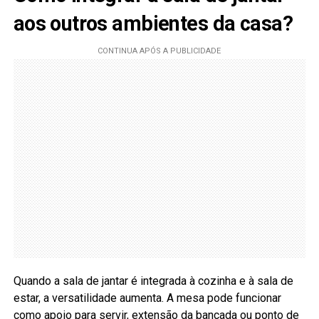
aos outros ambientes da casa?
Quando a sala de jantar é integrada à cozinha e à sala de
estar, a versatilidade aumenta. A mesa pode funcionar
como apoio para servir, extensão da bancada ou ponto de