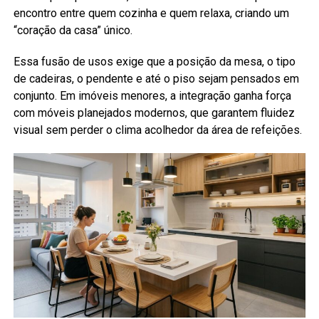
encontro entre quem cozinha e quem relaxa, criando um
“coração da casa” único.
Essa fusão de usos exige que a posição da mesa, o tipo
de cadeiras, o pendente e até o piso sejam pensados em
conjunto. Em imóveis menores, a integração ganha força
com móveis planejados modernos, que garantem fluidez
visual sem perder o clima acolhedor da área de refeições.