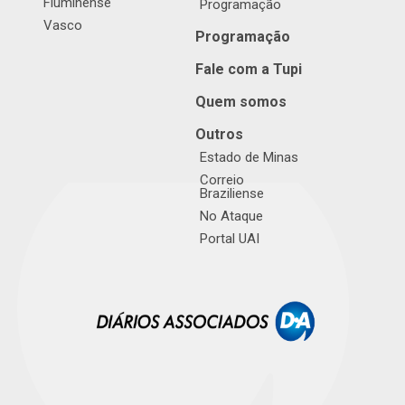
Fluminense
Programação
Vasco
Programação
Fale com a Tupi
Quem somos
Outros
Estado de Minas
Correio
Braziliense
No Ataque
Portal UAI