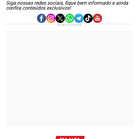
Siga nossas redes sociais, fique bem informado e ainda
confira conteúdos exclusivos!
PUBLICIDADE