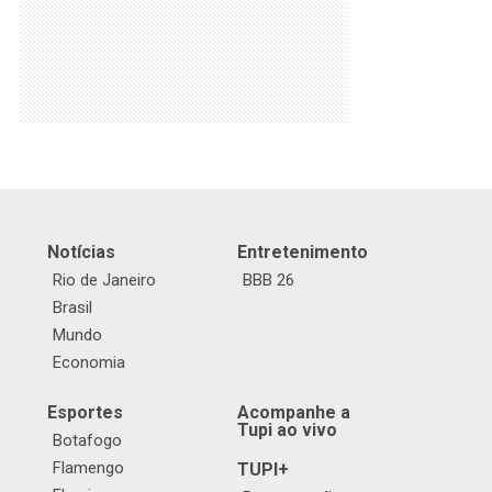
Notícias
Entretenimento
Rio de Janeiro
BBB 26
Brasil
Mundo
Economia
Esportes
Acompanhe a
Tupi ao vivo
Botafogo
Flamengo
TUPI+