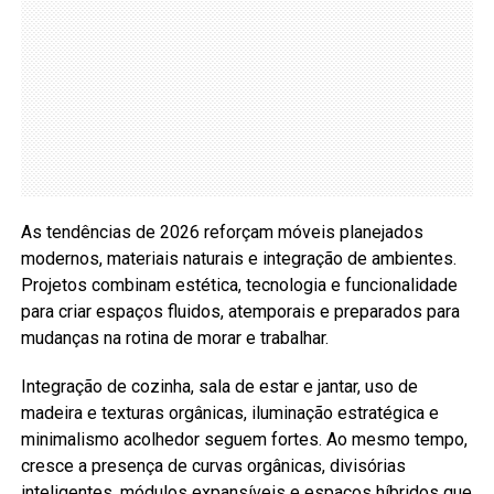
As tendências de 2026 reforçam móveis planejados
modernos, materiais naturais e integração de ambientes.
Projetos combinam estética, tecnologia e funcionalidade
para criar espaços fluidos, atemporais e preparados para
mudanças na rotina de morar e trabalhar.
Integração de cozinha, sala de estar e jantar, uso de
madeira e texturas orgânicas, iluminação estratégica e
minimalismo acolhedor seguem fortes. Ao mesmo tempo,
cresce a presença de curvas orgânicas, divisórias
inteligentes, módulos expansíveis e espaços híbridos que