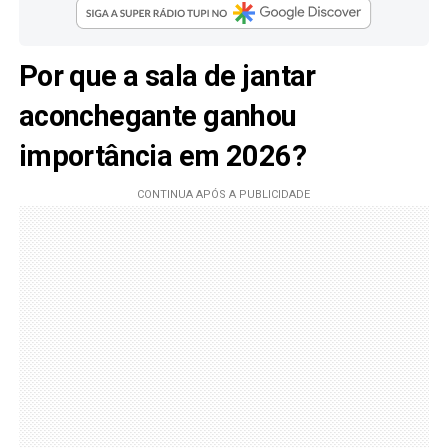
Por que a sala de jantar
aconchegante ganhou
importância em 2026?