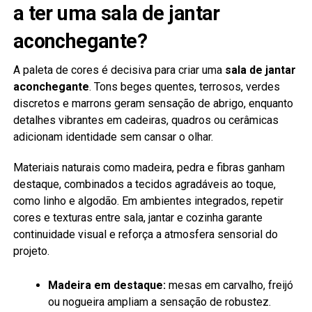
a ter uma sala de jantar
aconchegante?
A paleta de cores é decisiva para criar uma
sala de jantar
aconchegante
. Tons beges quentes, terrosos, verdes
discretos e marrons geram sensação de abrigo, enquanto
detalhes vibrantes em cadeiras, quadros ou cerâmicas
adicionam identidade sem cansar o olhar.
Materiais naturais como madeira, pedra e fibras ganham
destaque, combinados a tecidos agradáveis ao toque,
como linho e algodão. Em ambientes integrados, repetir
cores e texturas entre sala, jantar e cozinha garante
continuidade visual e reforça a atmosfera sensorial do
projeto.
Madeira em destaque:
mesas em carvalho, freijó
ou nogueira ampliam a sensação de robustez.