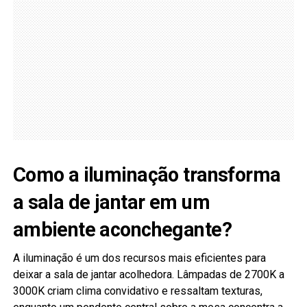
Como a iluminação transforma
a sala de jantar em um
ambiente aconchegante?
A iluminação é um dos recursos mais eficientes para
deixar a sala de jantar acolhedora. Lâmpadas de 2700K a
3000K criam clima convidativo e ressaltam texturas,