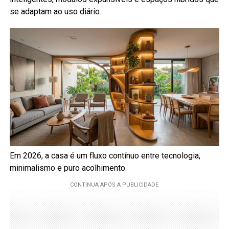
se adaptam ao uso diário.
Em 2026, a casa é um fluxo contínuo entre tecnologia,
minimalismo e puro acolhimento.