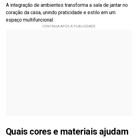
A integração de ambientes transforma a sala de jantar no
coração da casa, unindo praticidade e estilo em um
espaço multifuncional.
Quais cores e materiais ajudam