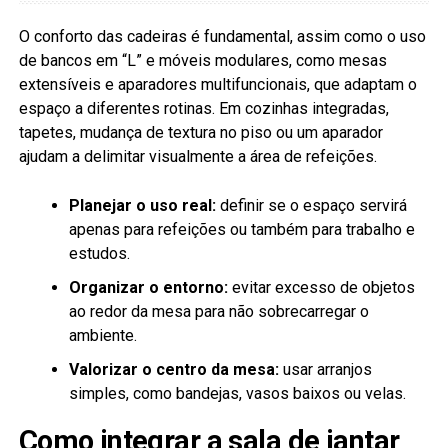
O conforto das cadeiras é fundamental, assim como o uso
de bancos em “L” e móveis modulares, como mesas
extensíveis e aparadores multifuncionais, que adaptam o
espaço a diferentes rotinas. Em cozinhas integradas,
tapetes, mudança de textura no piso ou um aparador
ajudam a delimitar visualmente a área de refeições.
Planejar o uso real:
definir se o espaço servirá
apenas para refeições ou também para trabalho e
estudos.
Organizar o entorno:
evitar excesso de objetos
ao redor da mesa para não sobrecarregar o
ambiente.
Valorizar o centro da mesa:
usar arranjos
simples, como bandejas, vasos baixos ou velas.
Como integrar a sala de jantar