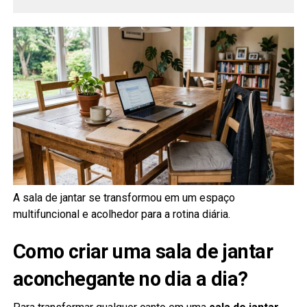
A sala de jantar se transformou em um espaço
multifuncional e acolhedor para a rotina diária.
Como criar uma sala de jantar
aconchegante no dia a dia?