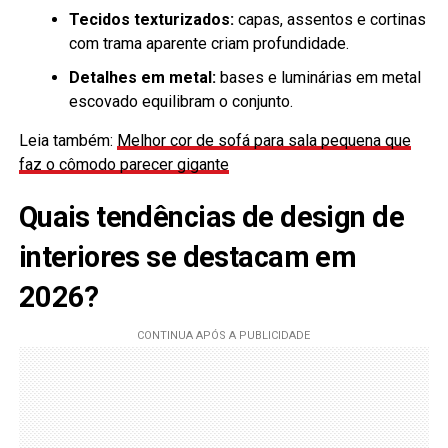
Tecidos texturizados:
capas, assentos e cortinas
com trama aparente criam profundidade.
Detalhes em metal:
bases e luminárias em metal
escovado equilibram o conjunto.
Leia também:
Melhor cor de sofá para sala pequena que
faz o cômodo parecer gigante
Quais tendências de design de
interiores se destacam em
2026?