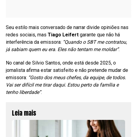
Seu estilo mais conversado de narrar divide opiniões nas
redes sociais, mas
Tiago Leifert
garante que não há
interferência da emissora:
“Quando o SBT me contratou,
já sabiam quem eu era. Eles não tentam me moldar”
.
No canal de Silvio Santos, onde está desde 2025, o
jornalista afirma estar satisfeito e não pretende mudar de
emissora:
“Gosto dos meus chefes, da equipe, de todos.
Vai ser difícil me tirar daqui. Estou perto da família e
tenho liberdade”
.
Leia mais