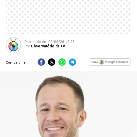
Publicado
em
03/06/26 12:25
Por
Observatório da TV
Compartilhe