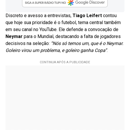
Discreto e avesso a entrevistas,
Tiago Leifert
contou
que hoje sua prioridade é o futebol, tema central também
em seu canal no YouTube. Ele defende a convocação de
Neymar
para o Mundial, destacando a falta de jogadores
decisivos na seleção:
“Nós só temos um, que é o Neymar.
Goleiro virou um problema, e goleiro ganha Copa”
.