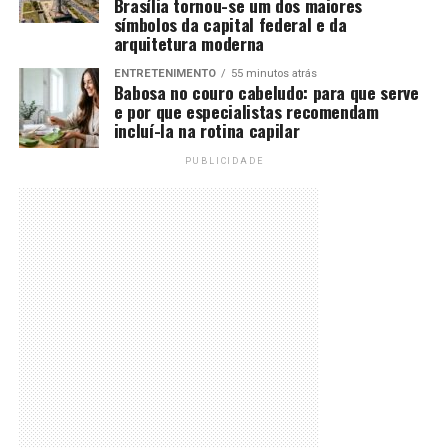
Brasília tornou-se um dos maiores
símbolos da capital federal e da
arquitetura moderna
ENTRETENIMENTO
55 minutos atrás
Babosa no couro cabeludo: para que serve
e por que especialistas recomendam
incluí-la na rotina capilar
PUBLICIDADE