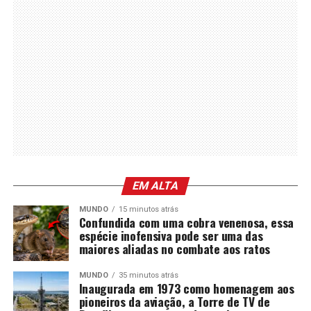
EM ALTA
MUNDO
15 minutos atrás
Confundida com uma cobra venenosa, essa
espécie inofensiva pode ser uma das
maiores aliadas no combate aos ratos
MUNDO
35 minutos atrás
Inaugurada em 1973 como homenagem aos
pioneiros da aviação, a Torre de TV de