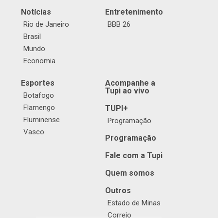
Notícias
Entretenimento
Rio de Janeiro
BBB 26
Brasil
Mundo
Economia
Esportes
Acompanhe a
Tupi ao vivo
Botafogo
Flamengo
TUPI+
Fluminense
Programação
Vasco
Programação
Fale com a Tupi
Quem somos
Outros
Estado de Minas
Correio