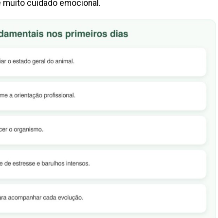
e muito cuidado emocional.