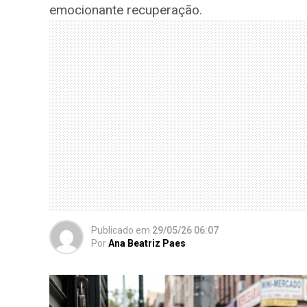
emocionante recuperação.
Publicado
em
29/05/26 06:07
Por
Ana Beatriz Paes