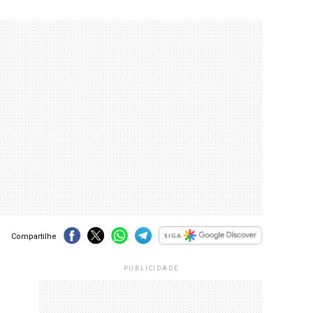
Compartilhe
PUBLICIDADE