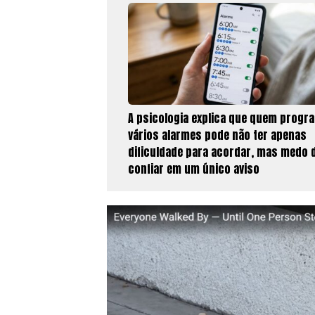
A psicologia explica que quem progr
vários alarmes pode não ter apenas
dificuldade para acordar, mas medo 
confiar em um único aviso