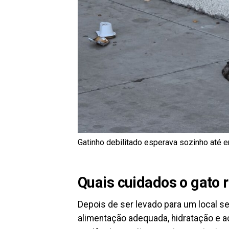
Gatinho debilitado esperava sozinho até 
Quais cuidados o gato 
Depois de ser levado para um local 
alimentação adequada, hidratação e a