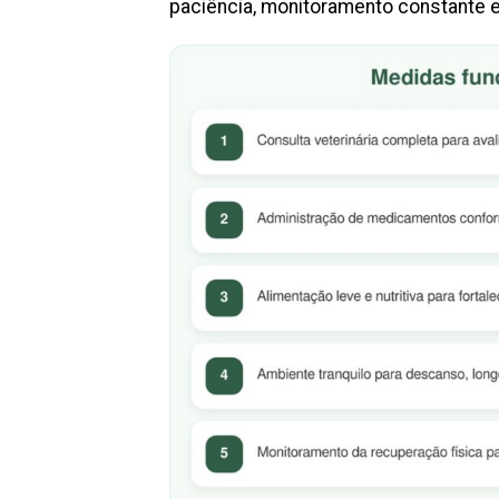
paciência, monitoramento constante 