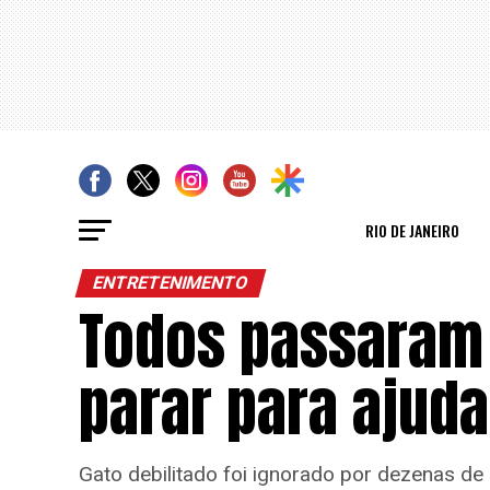
RIO DE JANEIRO
ENTRETENIMENTO
Todos passaram 
parar para ajuda
Gato debilitado foi ignorado por dezenas de 